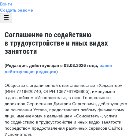
Войти
Создать резюме
Соглашение по содействию
в трудоустройстве и иных видах
занятости
(Редакция, действующая с 03.08.2026 года,
ранее
действующая редакция
)
Общество с ограниченной ответственностью «Хэдхантер»
(ИНН 7718620740, ОГРН 1067761906805), именуемое
в дальнейшем «Исполнитель», в лице Генерального
директора Сергиенкова Дмитрия Сергеевича, действующего
на основании Устава, предоставляет любому физическому
лицу, именуемому в дальнейшем «Соискатель», услуги
по содействию в трудоустройстве и иных видах занятости
посредством предоставления различных сервисов Сайтов
Исполнителя.