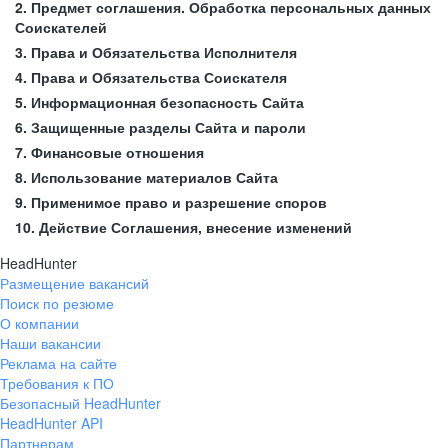
2. Предмет соглашения. Обработка персональных данных
Соискателей
3. Права и Обязательства Исполнителя
4. Права и Обязательства Соискателя
5. Информационная безопасность Сайта
6. Защищенные разделы Сайта и пароли
7. Финансовые отношения
8. Использование материалов Сайта
9. Применимое право и разрешение споров
10. Действие Соглашения, внесение изменений
HeadHunter
Размещение вакансий
Поиск по резюме
О компании
Наши вакансии
Реклама на сайте
Требования к ПО
Безопасный HeadHunter
HeadHunter API
Партнерам