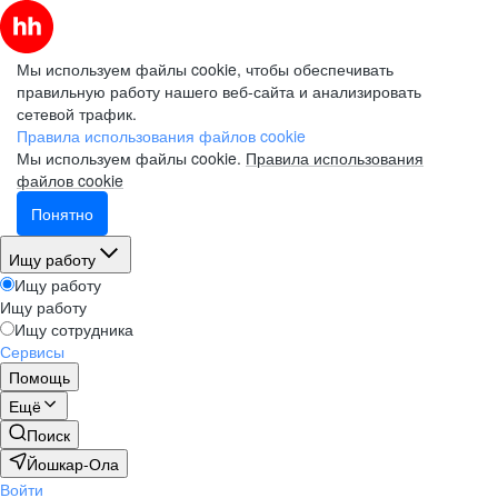
Мы используем файлы cookie, чтобы обеспечивать
правильную работу нашего веб-сайта и анализировать
сетевой трафик.
Правила использования файлов cookie
Мы используем файлы cookie.
Правила использования
файлов cookie
Понятно
Ищу работу
Ищу работу
Ищу работу
Ищу сотрудника
Сервисы
Помощь
Ещё
Поиск
Йошкар-Ола
Войти