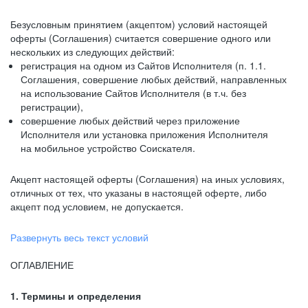
Безусловным принятием (акцептом) условий настоящей
оферты (Соглашения) считается совершение одного или
нескольких из следующих действий:
регистрация на одном из Сайтов Исполнителя (п. 1.1.
Соглашения, совершение любых действий, направленных
на использование Сайтов Исполнителя (в т.ч. без
регистрации),
совершение любых действий через приложение
Исполнителя или установка приложения Исполнителя
на мобильное устройство Соискателя.
Акцепт настоящей оферты (Соглашения) на иных условиях,
отличных от тех, что указаны в настоящей оферте, либо
акцепт под условием, не допускается.
Развернуть весь текст условий
ОГЛАВЛЕНИЕ
1. Термины и определения