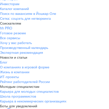
Инвесторам
Каталог компаний
Поиск по вакансиям в Йошкар-Оле
Сетка: соцсеть для нетворкинга
Соискателям
hh PRO
Готовое резюме
Все сервисы
Хочу у вас работать
Производственный календарь
Экспертная рекомендация
Новости и статьи
Блог
О компаниях в игровой форме
Жизнь в компании
ИТ-проекты
Рейтинг работодателей России
Молодым специалистам
Карьера для молодых специалистов
Школа программистов
Карьера в некоммерческих организациях
Боты для уведомлений