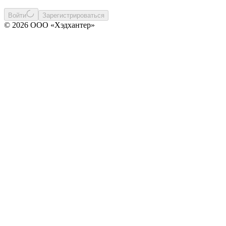
Войти
Зарегистрироваться
© 2026 ООО «Хэдхантер»