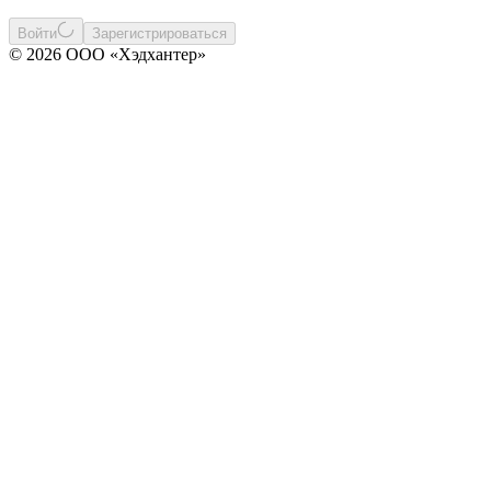
Войти
Зарегистрироваться
© 2026 ООО «Хэдхантер»