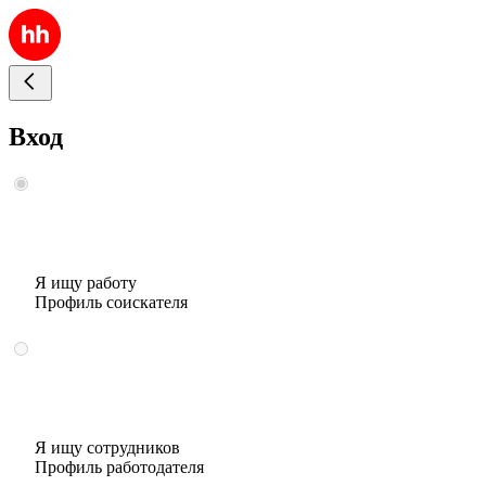
Вход
Я ищу работу
Профиль соискателя
Я ищу сотрудников
Профиль работодателя