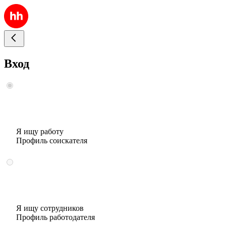
Вход
Я ищу работу
Профиль соискателя
Я ищу сотрудников
Профиль работодателя