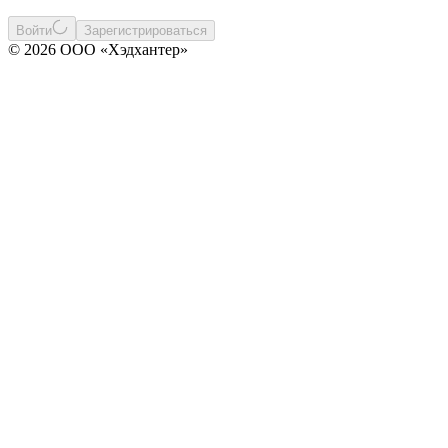
Войти
Зарегистрироваться
© 2026 ООО «Хэдхантер»