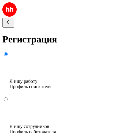
Регистрация
Я ищу работу
Профиль соискателя
Я ищу сотрудников
Профиль работодателя