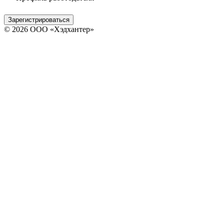
Зарегистрироваться
© 2026 ООО «Хэдхантер»