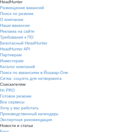
HeadHunter
Размещение вакансий
Поиск по резюме
О компании
Наши вакансии
Реклама на сайте
Требования к ПО
Безопасный HeadHunter
HeadHunter API
Партнерам
Инвесторам
Каталог компаний
Поиск по вакансиям в Йошкар-Оле
Сетка: соцсеть для нетворкинга
Соискателям
hh PRO
Готовое резюме
Все сервисы
Хочу у вас работать
Производственный календарь
Экспертная рекомендация
Новости и статьи
Блог