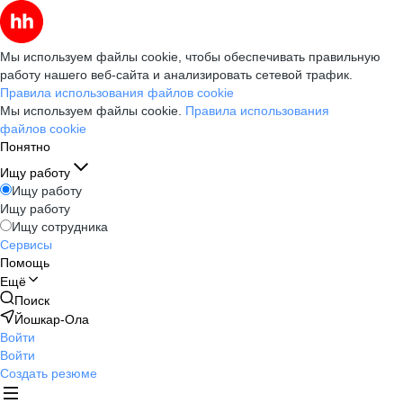
Мы используем файлы cookie, чтобы обеспечивать правильную
работу нашего веб-сайта и анализировать сетевой трафик.
Правила использования файлов cookie
Мы используем файлы cookie.
Правила использования
файлов cookie
Понятно
Ищу работу
Ищу работу
Ищу работу
Ищу сотрудника
Сервисы
Помощь
Ещё
Поиск
Йошкар-Ола
Войти
Войти
Создать резюме