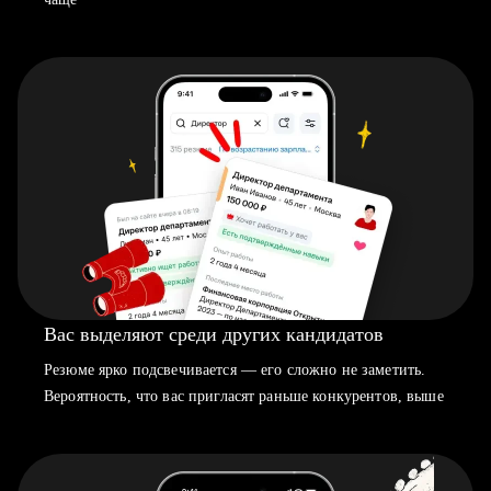
Вас выделяют среди других кандидатов
Резюме ярко подсвечивается — его сложно не заметить.
Вероятность, что вас пригласят раньше конкурентов, выше