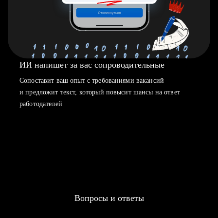
ИИ напишет за вас сопроводительные
Сопоставит ваш опыт с требованиями вакансий
и предложит текст, который повысит шансы на ответ
работодателей
Вопросы и ответы