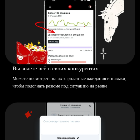
Вы знаете всё о своих конкурентах
Можете посмотреть на их зарплатные ожидания и навыки,
чтобы подогнать резюме под ситуацию на рынке