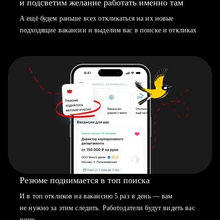
и подсветим желание работать именно там
А ещё будем раньше всех откликаться на их новые
подходящие вакансии и выделим вас в поиске и откликах
Резюме поднимается в топ поиска
И в топ откликов на вакансию 5 раз в день — вам
не нужно за этим следить. Работодатели будут видеть вас
чаще