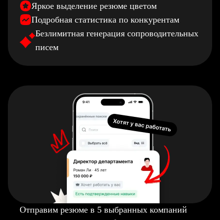
Яркое выделение резюме цветом
Подробная статистика по конкурентам
Безлимитная генерация сопроводительных
писем
Отправим резюме в 5 выбранных компаний