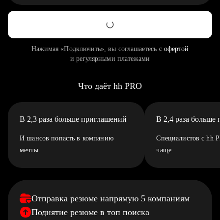
Нажимая «Подключить», вы соглашаетесь
с офертой
и регулярными платежами
Что даёт hh PRO
В 2,3 раза больше приглашений
В 2,4 раза больше
И шансов попасть в компанию
Специалистов с hh 
мечты
чаще
Отправка резюме напрямую 5 компаниям
Поднятие резюме в топ поиска