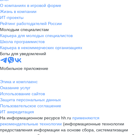
О компаниях в игровой форме
Жизнь в компании
ИТ-проекты
Рейтинг работодателей России
Молодым специалистам
Карьера для молодых специалистов
Школа программистов
Карьера в некоммерческих организациях
Боты для уведомлений
Мобильное приложение
Этика и комплаенс
Оказание услуг
Использование сайтов
Защита персональных данных
Пользовательское соглашение
ИТ аккредитация
На информационном ресурсе hh.ru
применяются
рекомендательные технологии
(информационные технологии
предоставления информации на основе сбора, систематизации