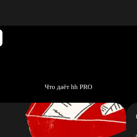
Что даёт hh PRO