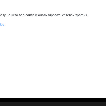
оту нашего веб-сайта и анализировать сетевой трафик.
kie