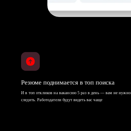
Резюме поднимается в топ поиска
И в топ откликов на вакансию 5 раз в день — вам не нужно
следить. Работодатели будут видеть вас чаще