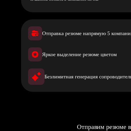
Отправка резюме напрямую 5 компан
Яркое выделение резюме цветом
Безлимитная генерация сопроводите
Отправим резюме в