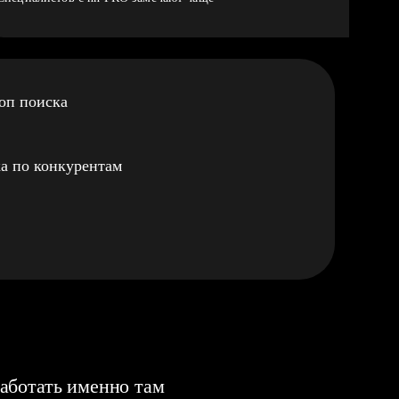
оп поиска
а по конкурентам
аботать именно там