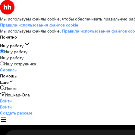
Мы используем файлы cookie, чтобы обеспечивать правильную раб
Правила использования файлов cookie
Мы используем файлы cookie.
Правила использования файлов coo
Понятно
Ищу работу
Ищу работу
Ищу работу
Ищу сотрудника
Сервисы
Помощь
Ещё
Поиск
Йошкар-Ола
Войти
Войти
Создать резюме