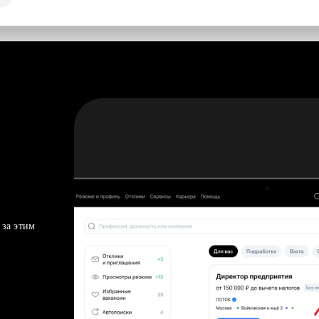
 за этим