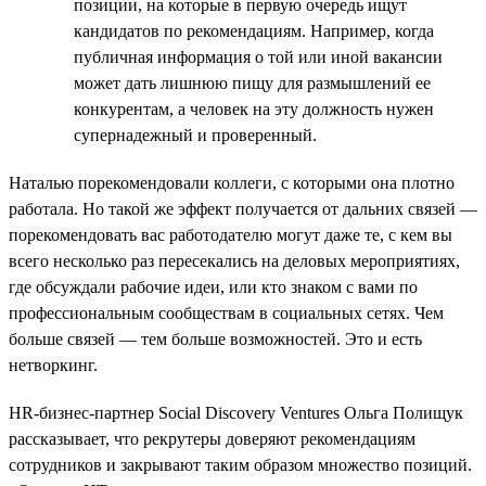
позиции, на которые в первую очередь ищут
кандидатов по рекомендациям. Например, когда
публичная информация о той или иной вакансии
может дать лишнюю пищу для размышлений ее
конкурентам, а человек на эту должность нужен
супернадежный и проверенный.
Наталью порекомендовали коллеги, с которыми она плотно
работала. Но такой же эффект получается от дальних связей —
порекомендовать вас работодателю могут даже те, с кем вы
всего несколько раз пересекались на деловых мероприятиях,
где обсуждали рабочие идеи, или кто знаком с вами по
профессиональным сообществам в социальных сетях. Чем
больше связей — тем больше возможностей. Это и есть
нетворкинг.
HR-бизнес-партнер Social Discovery Ventures Ольга Полищук
рассказывает, что рекрутеры доверяют рекомендациям
сотрудников и закрывают таким образом множество позиций.