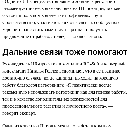
«Один из ИТ-специалистов нашего холдинга регулярно
рекомендует по несколько человек на ИТ-позиции, так как
состоит в большом количестве профильных групп.
Соответственно, участие в таких отраслевых сообществах —
хороший шанс стать заметным на рынке и получить
предложение от работодателя», — заключает она.
Дальние связи тоже помогают
Руководитель HR-проектов в компании RG-Soft и карьерный
консультант Наталья Геллер вспоминает, что в ее практике
достаточно случаев, когда кандидат выходил на хорошую
работу благодаря нетворкингу. «Я практически всегда
рекомендую использовать нетворкинг как для поиска работы,
так и в качестве дополнительных возможностей для
профессионального развития и личностного роста», —
говорит эксперт.
Один из клиентов Натальи мечтал о работе в крупном