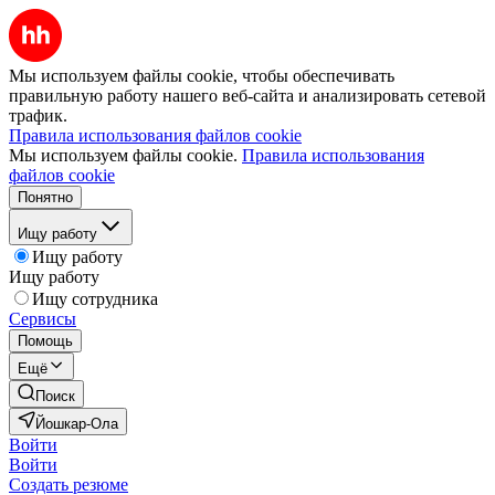
Мы используем файлы cookie, чтобы обеспечивать
правильную работу нашего веб-сайта и анализировать сетевой
трафик.
Правила использования файлов cookie
Мы используем файлы cookie.
Правила использования
файлов cookie
Понятно
Ищу работу
Ищу работу
Ищу работу
Ищу сотрудника
Сервисы
Помощь
Ещё
Поиск
Йошкар-Ола
Войти
Войти
Создать резюме