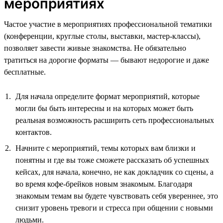
мероприятиях
Частое участие в мероприятиях профессиональной тематики
(конференции, круглые столы, выставки, мастер-классы),
позволяет завести живые знакомства. Не обязательно
тратиться на дорогие форматы — бывают недорогие и даже
бесплатные.
Для начала определите формат мероприятий, которые
могли бы быть интересны и на которых может быть
реальная возможность расширить сеть профессиональных
контактов.
Начните с мероприятий, темы которых вам близки и
понятны и где вы тоже сможете рассказать об успешных
кейсах, для начала, конечно, не как докладчик со сцены, а
во время кофе-брейков новым знакомым. Благодаря
знакомым темам вы будете чувствовать себя увереннее, это
снизит уровень тревоги и стресса при общении с новыми
людьми.