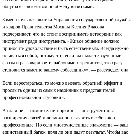
общаться с автоматом по обмену визитками.
Заместитель начальника Управления государственной службы
и кадров Правительства Москвы Ксения Власова
подчеркивает, что не стоит воспринимать нетворкинг как
инструмент ради инструмента. «Живое общение должно
приносить удовольствие и быть естественным. Всегда нужно
оставаться собой, потому что, если вы выдаете заученные
фразы и разговариваете шаблонами с тренингов, это сразу
становится заметно вашему собеседнику», — рассуждает она.
Если перестараться, то можно вызвать обратный эффект и
прослыть одним из самых назойливых представителей
профессиональной «тусовки».
А главное — помните: нетворкинг — инструмент для
расширения связей и возможность заявить о себе как о
профессионале. Но если многочисленные знакомства — ваш
единственный багаж, вряд ли они дадут результат. Чтобы вас