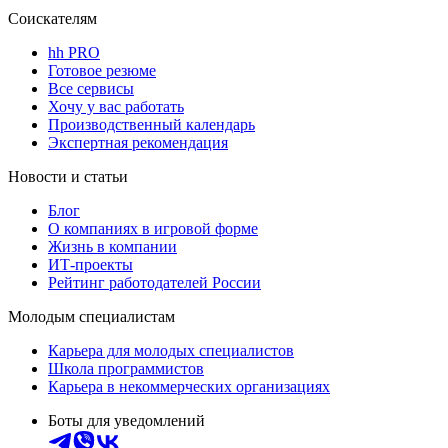
Соискателям
hh PRO
Готовое резюме
Все сервисы
Хочу у вас работать
Производственный календарь
Экспертная рекомендация
Новости и статьи
Блог
О компаниях в игровой форме
Жизнь в компании
ИТ-проекты
Рейтинг работодателей России
Молодым специалистам
Карьера для молодых специалистов
Школа программистов
Карьера в некоммерческих организациях
Боты для уведомлений