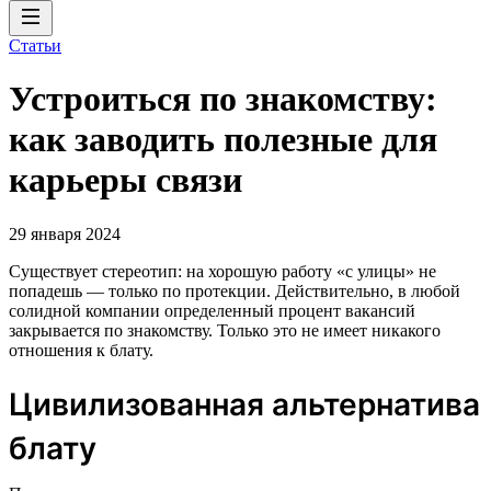
Статьи
Устроиться по знакомству:
как заводить полезные для
карьеры связи
29 января 2024
Существует стереотип: на хорошую работу «с улицы» не
попадешь — только по протекции. Действительно, в любой
солидной компании определенный процент вакансий
закрывается по знакомству. Только это не имеет никакого
отношения к блату.
Цивилизованная альтернатива
блату