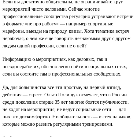
Если вы достаточно общительны, не ограничивайте круг
мероприятий чисто деловыми. Сейчас многие
профессиональные сообщества регулярно устраивают встречи
в формате «не про работу» — например спортивные
марафоны, выезды на природу, квизы. Хотя тематика встреч
нерабочая, о чем же еще говорить незнакомым друг с другом
людям одной профессии, если не о ней?
Информацию о мероприятиях, как деловых, так и
псевдонерабочих, обычно легко найти в социальных сетях,
если вы состоите там в профессиональных сообществах.
Да, для большинства все эти простые, на первый взгляд,
действия — стресс. Ольга Полищук отмечает, что в России
среди поколения старше 35 лет многие боятся публичности,
не ходят на мероприятия, не ведут социальные сети — для
них это дискомфортно. Но общительность — из тех навыков,
которые можно развить регулярными тренировками.