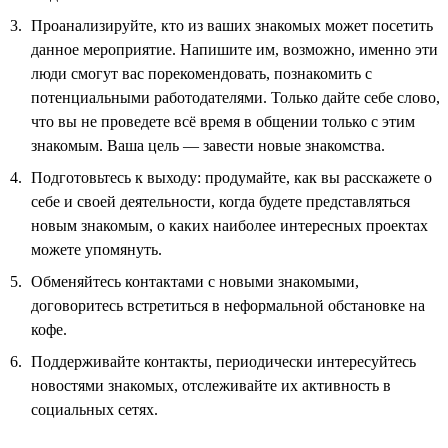
Проанализируйте, кто из ваших знакомых может посетить
данное мероприятие. Напишите им, возможно, именно эти
люди смогут вас порекомендовать, познакомить с
потенциальными работодателями. Только дайте себе слово,
что вы не проведете всё время в общении только с этим
знакомым. Ваша цель — завести новые знакомства.
Подготовьтесь к выходу: продумайте, как вы расскажете о
себе и своей деятельности, когда будете представляться
новым знакомым, о каких наиболее интересных проектах
можете упомянуть.
Обменяйтесь контактами с новыми знакомыми,
договоритесь встретиться в неформальной обстановке на
кофе.
Поддерживайте контакты, периодически интересуйтесь
новостями знакомых, отслеживайте их активность в
социальных сетях.