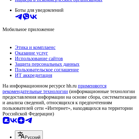
Боты для уведомлений
Мобильное приложение
Этика и комплаенс
Оказание услуг
Использование сайтов
Защита персональных данных
Пользовательское соглашение
ИТ аккредитация
На информационном ресурсе hh.ru
применяются
рекомендательные технологии
(информационные технологии
предоставления информации на основе сбора, систематизации
и анализа сведений, относящихся к предпочтениям
пользователей сети «Интернет», находящихся на территории
Российской Федерации)
Русский