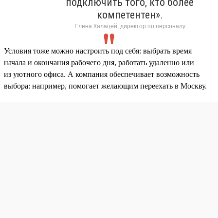
подключить того, кто более
компетентен».
Елена Калацей, директор по персоналу
Условия тоже можно настроить под себя: выбрать время
начала и окончания рабочего дня, работать удаленно или
из уютного офиса. А компания обеспечивает возможность
выбора: например, помогает желающим переехать в Москву.