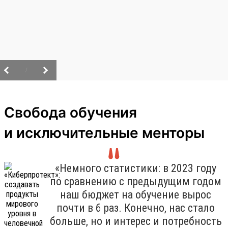
/
Свобода обучения
и исключительные менторы
«Немного статистики: в 2023 году
по сравнению с предыдущим годом
наш бюджет на обучение вырос
почти в 6 раз. Конечно, нас стало
больше, но и интерес и потребность