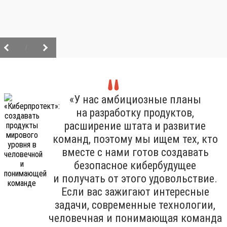
/
«У нас амбициозные планы
на разработку продуктов,
расширение штата и развитие
команд, поэтому мы ищем тех, кто
вместе с нами готов создавать
безопасное кибербудущее
и получать от этого удовольствие.
Если вас зажигают интересные
задачи, современные технологии,
человечная и понимающая команда