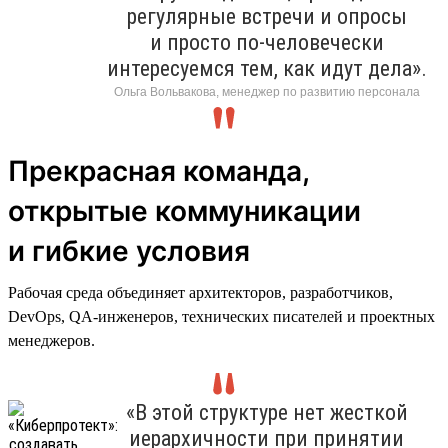
регулярные встречи и опросы
и просто по-человечески
интересуемся тем, как идут дела».
Ольга Вольвакова, менеджер по развитию персонала
Прекрасная команда,
открытые коммуникации
и гибкие условия
Рабочая среда объединяет архитекторов, разработчиков,
DevOps, QA-инженеров, технических писателей и проектных
менеджеров.
«В этой структуре нет жесткой
иерархичности при принятии