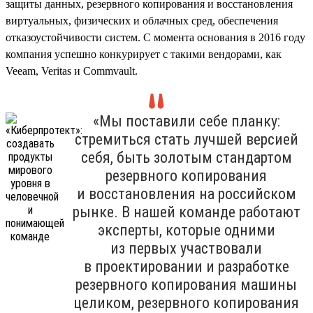
защиты данных, резервного копирования и восстановления
виртуальных, физических и облачных сред, обеспечения
отказоустойчивости систем. С момента основания в 2016 году
компания успешно конкурирует с такими вендорами, как
Veeam, Veritas и Commvault.
«Мы поставили себе планку:
стремиться стать лучшей версией
себя, быть золотым стандартом
резервного копирования
и восстановления на российском
рынке. В нашей команде работают
эксперты, которые одними
из первых участвовали
в проектировании и разработке
резервного копирования машины
целиком, резервного копирования