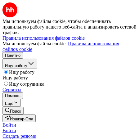
Мы используем файлы cookie, чтобы обеспечивать
правильную работу нашего веб-сайта и анализировать сетевой
трафик.
Правила использования файлов cookie
Мы используем файлы cookie.
Правила использования
файлов cookie
Понятно
Ищу работу
Ищу работу
Ищу работу
Ищу сотрудника
Сервисы
Помощь
Ещё
Поиск
Йошкар-Ола
Войти
Войти
Создать резюме