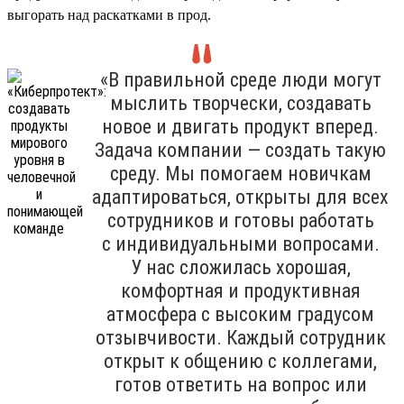
выгорать над раскатками в прод.
«В правильной среде люди могут
мыслить творчески, создавать
новое и двигать продукт вперед.
Задача компании — создать такую
среду. Мы помогаем новичкам
адаптироваться, открыты для всех
сотрудников и готовы работать
с индивидуальными вопросами.
У нас сложилась хорошая,
комфортная и продуктивная
атмосфера с высоким градусом
отзывчивости. Каждый сотрудник
открыт к общению с коллегами,
готов ответить на вопрос или