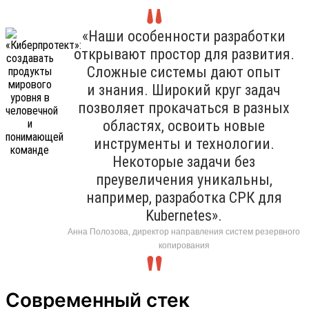
«Наши особенности разработки
открывают простор для развития.
Сложные системы дают опыт
и знания. Широкий круг задач
позволяет прокачаться в разных
областях, освоить новые
инструменты и технологии.
Некоторые задачи без
преувеличения уникальны,
например, разработка СРК для
Kubernetes».
Анна Полозова, директор направления систем резервного
копирования
Современный стек