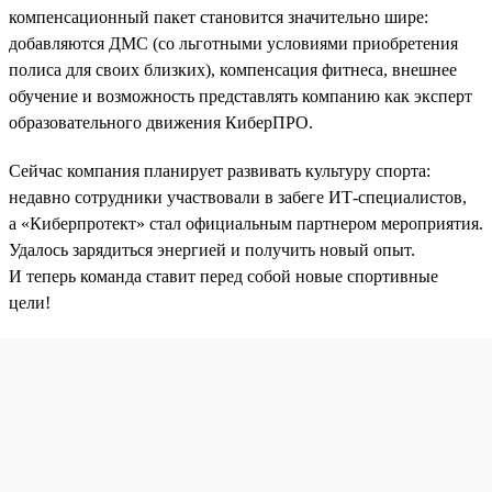
компенсационный пакет становится значительно шире:
добавляются ДМС (со льготными условиями приобретения
полиса для своих близких), компенсация фитнеса, внешнее
обучение и возможность представлять компанию как эксперт
образовательного движения КиберПРО.
Сейчас компания планирует развивать культуру спорта:
недавно сотрудники участвовали в забеге ИТ-специалистов,
а «Киберпротект» стал официальным партнером мероприятия.
Удалось зарядиться энергией и получить новый опыт.
И теперь команда ставит перед собой новые спортивные
цели!