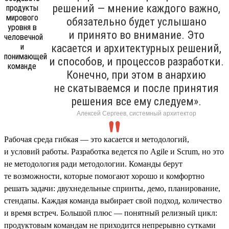
решений — мнение каждого важно,
обязательно будет услышано
и принято во внимание. Это
касается и архитектурных решений,
и способов, и процессов разработки.
Конечно, при этом в анархию
не скатываемся и после принятия
решения все ему следуем».
Алексей Сергеев, системный архитектор
Рабочая среда гибкая — это касается и методологий,
и условий работы. Разработка ведется по Agile и Scrum, но это
не методология ради методологии. Команды берут
те возможности, которые помогают хорошо и комфортно
решать задачи: двухнедельные спринты, демо, планирование,
стендапы. Каждая команда выбирает свой подход, количество
и время встреч. Большой плюс — понятный релизный цикл:
продуктовым командам не приходится непрерывно сутками