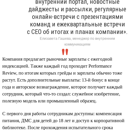
внутренний портал, новостные
дайджесты и рассылки, регулярные
онлайн-встречи с презентациями
команд и ежеквартальные встречи
с CEO об итогах и планах компании».
Елизавета Гашева, менеджер по внутренним
коммуникациям
Компания предлагает рыночные зарплаты с ежегодной
индексацией. Также каждый год проходит Performance
Review, по итогам которых грейды и зарплаты обычно тоже
растут. Есть дополнительные выплаты: 13-й бонус в конце
года и авторское вознаграждение, которое получает каждый
сотрудник, который что-то создал: служебное изобретение,
полезную модель или промышленный образец.
С первого дня работы сотрудникам доступны: компенсация
питания, ДМС для детей до 18 лет и доступ к корпоративной
библиотеке. После прохождения испытательного срока