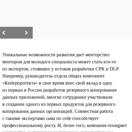
/
Уникальные возможности развития дает менторство:
ментором для молодого специалиста может стать кто-то
из экспертов, стоявших у истоков разработки СРК и DLP.
Например, руководитель отдела общих компонент
«Киберпротекта» в свое время внес свой вклад в одну
из первых в России разработок резервного копирования
данных приложений, многие сотрудники участвовали
в создании одного из первых продуктов для резервного
копирования данных организаций. Совместная работа
с такими экспертами сама по себе способствует
профессиональному росту. И, более того, компания поощряет