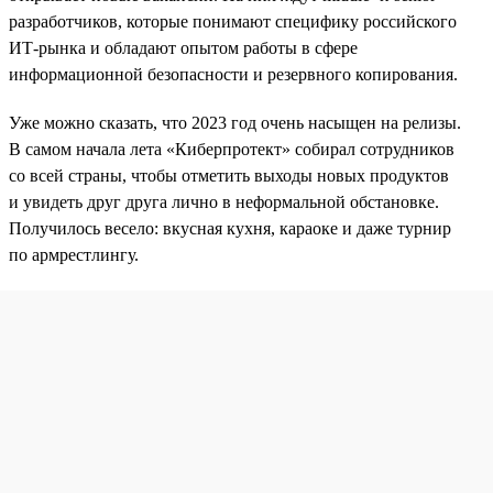
разработчиков, которые понимают специфику российского
ИТ-рынка и обладают опытом работы в сфере
информационной безопасности и резервного копирования.
Уже можно сказать, что 2023 год очень насыщен на релизы.
В самом начала лета «Киберпротект» собирал сотрудников
со всей страны, чтобы отметить выходы новых продуктов
и увидеть друг друга лично в неформальной обстановке.
Получилось весело: вкусная кухня, караоке и даже турнир
по армрестлингу.