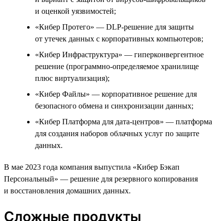
и оценкой уязвимостей;
«Кибер Протего» — DLP-решение для защиты
от утечек данных с корпоративных компьютеров;
«Кибер Инфраструктура» — гиперконвергентное
решение (программно-определяемое хранилище
плюс виртуализация);
«Кибер Файлы» — корпоративное решение для
безопасного обмена и синхронизации данных;
«Кибер Платформа для дата-центров» — платформа
для создания наборов облачных услуг по защите
данных.
В мае 2023 года компания выпустила «Кибер Бэкап
Персональный» — решение для резервного копирования
и восстановления домашних данных.
Сложные продукты