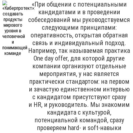
«При общении с потенциальными
кандидатами и в проведении
собеседований мы руководствуемся
следующими принципами:
оперативность, открытая обратная
связь и индивидуальный подход.
Например, так называемая практика
One day offer, для которой другие
компании организуют отдельные
мероприятия, у нас является
практически стандартом: на первом
и зачастую единственном интервью
с кандидатом присутствуют сразу
и HR, и руководитель. Мы знакомим
кандидата с культурой,
потенциальной командой, сразу
проверяем hard- и soft-навыки