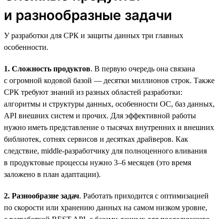
и разнообразные задачи
У разработки для СРК и защиты данных три главных
особенности.
1. Сложность продуктов
. В первую очередь она связана
с огромной кодовой базой — десятки миллионов строк. Также
СРК требуют знаний из разных областей разработки:
алгоритмы и структуры данных, особенности ОС, баз данных,
API внешних систем и прочих. Для эффективной работы
нужно иметь представление о тысячах внутренних и внешних
библиотек, сотнях сервисов и десятках драйверов. Как
следствие, middle-разработчику для полноценного вливания
в продуктовые процессы нужно 3–6 месяцев (это время
заложено в план адаптации).
2. Разнообразие задач
. Работать приходится с оптимизацией
по скорости или хранению данных на самом низком уровне,