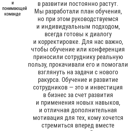
в развитии постоянно растут.
Мы разработали план обучения,
но при этом руководствуемся
и индивидуальным подходом,
всегда готовы к диалогу
и корректировке. Для нас важно,
чтобы обучение или конференция
приносили сотруднику реальную
пользу, прокачивали его и помогали
взглянуть на задачи с нового
ракурса. Обучение и развитие
сотрудников — это и инвестиция
в бизнес за счет развития
и применения новых навыков,
и отличная дополнительная
мотивация для тех, кому хочется
стремиться вперед вместе