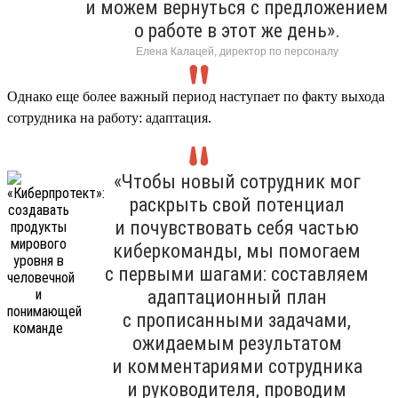
и можем вернуться с предложением
о работе в этот же день».
Елена Калацей, директор по персоналу
Однако еще более важный период наступает по факту выхода
сотрудника на работу: адаптация.
«Чтобы новый сотрудник мог
раскрыть свой потенциал
и почувствовать себя частью
киберкоманды, мы помогаем
с первыми шагами: составляем
адаптационный план
с прописанными задачами,
ожидаемым результатом
и комментариями сотрудника
и руководителя, проводим