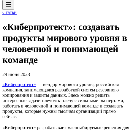
Статьи
«Киберпротект»: создавать
продукты мирового уровня в
человечной и понимающей
команде
29 июня 2023
«Киберпротект»
— вендор мирового уровня, российская
компания, занимающаяся разработкой систем резервного
копирования и защиты данных. Здесь можно решать
интересные задачи плечом к плечу с сильными экспертами,
работать в человечной и понимающей команде и создавать
продукты, которые нужны тысячам организаций прямо
сейчас.
«Киберпротект» разрабатывает масштабируемые решения для