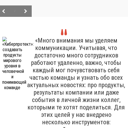
/
«Много внимания мы уделяем
коммуникации. Учитывая, что
достаточно много сотрудников
работают удаленно, важно, чтобы
каждый мог почувствовать себя
частью команды и узнать обо всех
актуальных новостях: про продукты,
результаты компании или даже
события в личной жизни коллег,
которыми те хотят поделиться. Для
этих целей у нас внедрено
несколько инструментов: