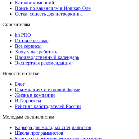
Каталог компаний
Поиск по вакансиям в Йошкар-Оле
Сетка: соцсеть для нетворкинга
Соискателям
hh PRO
Готовое резюме
Все сервисы
Хочу у вас работать
Производственный календарь
Экспертная рекомендация
Новости и статьи
Блог
О компаниях в игровой форме
Жизнь в компании
ИТ-проекты
Рейтинг работодателей России
Молодым специалистам
Карьера для молодых специалистов
Школа программистов
Карьера в некоммерческих организациях