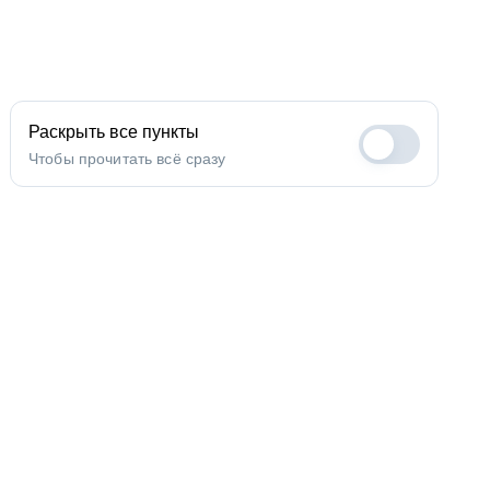
Раскрыть все пункты
Чтобы прочитать всё сразу