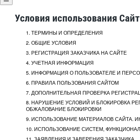
Условия использования Сай
1. ТЕРМИНЫ И ОПРЕДЕЛЕНИЯ
2. ОБЩИЕ УСЛОВИЯ
3. РЕГИСТРАЦИЯ ЗАКАЗЧИКА НА САЙТЕ
4. УЧЕТНАЯ ИНФОРМАЦИЯ
5. ИНФОРМАЦИЯ О ПОЛЬЗОВАТЕЛЕ И ПЕР
6. ПРАВИЛА ПОЛЬЗОВАНИЯ САЙТОМ
7. ДОПОЛНИТЕЛЬНАЯ ПРОВЕРКА РЕГИСТРА
8. НАРУШЕНИЕ УСЛОВИЙ И БЛОКИРОВКА РЕ
ОБЖАЛОВАНИЕ БЛОКИРОВКИ
9. ИСПОЛЬЗОВАНИЕ МАТЕРИАЛОВ САЙТА. 
10. ИСПОЛЬЗОВАНИЕ СИСТЕМ, ФУНКЦИОНАЛ
11. ЗАЯВЛЕНИЯ И ЗАВЕРЕНИЯ ЗАКАЗЧИКА