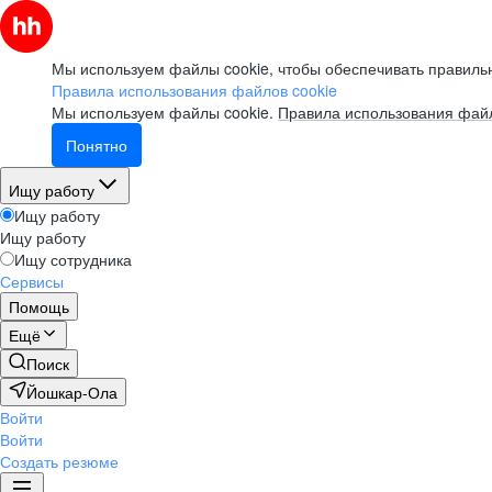
Мы используем файлы cookie, чтобы обеспечивать правильн
Правила использования файлов cookie
Мы используем файлы cookie.
Правила использования файл
Понятно
Ищу работу
Ищу работу
Ищу работу
Ищу сотрудника
Сервисы
Помощь
Ещё
Поиск
Йошкар-Ола
Войти
Войти
Создать резюме