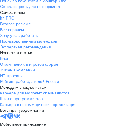
Поиск по вакансиям в Йошкар-Оле
Сетка: соцсеть для нетворкинга
Соискателям
hh PRO
Готовое резюме
Все сервисы
Хочу у вас работать
Производственный календарь
Экспертная рекомендация
Новости и статьи
Блог
О компаниях в игровой форме
Жизнь в компании
ИТ-проекты
Рейтинг работодателей России
Молодым специалистам
Карьера для молодых специалистов
Школа программистов
Карьера в некоммерческих организациях
Боты для уведомлений
Мобильное приложение