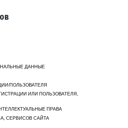
тов
СОНАЛЬНЫЕ ДАННЫЕ
ЦИИ/ПОЛЬЗОВАТЕЛЯ
ГИСТРАЦИИ ИЛИ ПОЛЬЗОВАТЕЛЯ,
ИНТЕЛЛЕКТУАЛЬНЫЕ ПРАВА
А, СЕРВИСОВ САЙТА