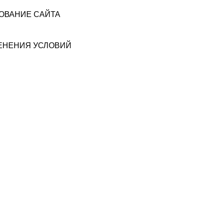
ЗОВАНИЕ САЙТА
МЕНЕНИЯ УСЛОВИЙ