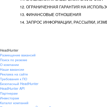
12. ОГРАНИЧЕННАЯ ГАРАНТИЯ НА ИСПОЛЬ
13. ФИНАНСОВЫЕ ОТНОШЕНИЯ
14. ЗАПРОС ИНФОРМАЦИИ, РАССЫЛКИ, ИЗ
HeadHunter
Размещение вакансий
Поиск по резюме
О компании
Наши вакансии
Реклама на сайте
Требования к ПО
Безопасный HeadHunter
HeadHunter API
Партнерам
Инвесторам
Каталог компаний