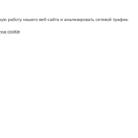
ую работу нашего веб-сайта и анализировать сетевой трафик.
ов cookie