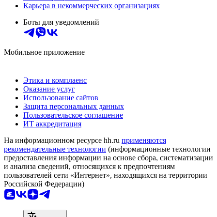
Карьера в некоммерческих организациях
Боты для уведомлений
Мобильное приложение
Этика и комплаенс
Оказание услуг
Использование сайтов
Защита персональных данных
Пользовательское соглашение
ИТ аккредитация
На информационном ресурсе hh.ru
применяются
рекомендательные технологии
(информационные технологии
предоставления информации на основе сбора, систематизации
и анализа сведений, относящихся к предпочтениям
пользователей сети «Интернет», находящихся на территории
Российской Федерации)