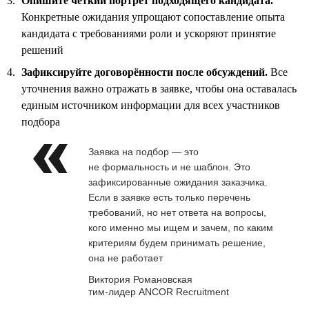
Опишите чёткий портрет подходящего кандидата.
Конкретные ожидания упрощают сопоставление опыта
кандидата с требованиями роли и ускоряют принятие
решений
Зафиксируйте договорённости после обсуждений.
Все
уточнения важно отражать в заявке, чтобы она оставалась
единым источником информации для всех участников
подбора
Заявка на подбор — это
не формальность и не шаблон. Это
зафиксированные ожидания заказчика.
Если в заявке есть только перечень
требований, но нет ответа на вопросы,
кого именно мы ищем и зачем, по каким
критериям будем принимать решение,
она не работает
Виктория Романовская
тим-лидер ANCOR Recruitment