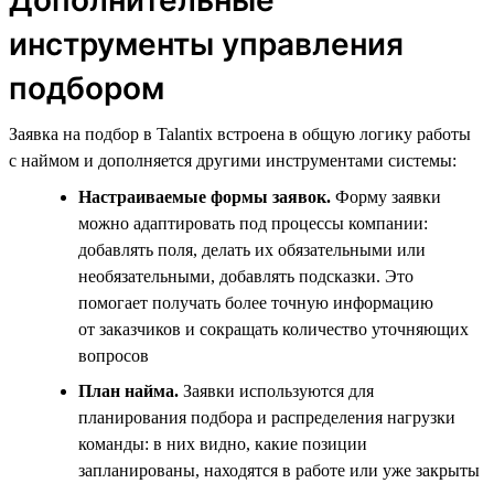
инструменты управления
подбором
Заявка на подбор в Talantix встроена в общую логику работы
с наймом и дополняется другими инструментами системы:
Настраиваемые формы заявок.
Форму заявки
можно адаптировать под процессы компании:
добавлять поля, делать их обязательными или
необязательными, добавлять подсказки. Это
помогает получать более точную информацию
от заказчиков и сокращать количество уточняющих
вопросов
План найма.
Заявки используются для
планирования подбора и распределения нагрузки
команды: в них видно, какие позиции
запланированы, находятся в работе или уже закрыты