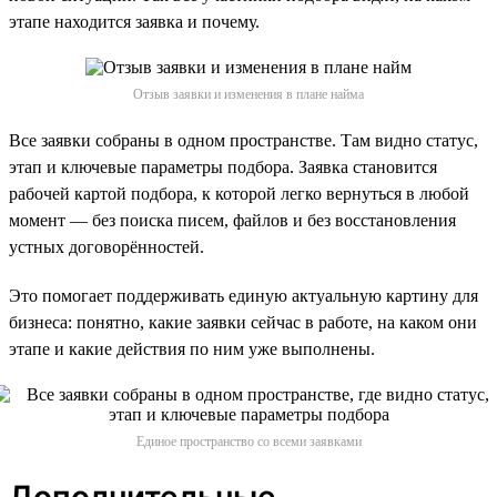
этапе находится заявка и почему.
Отзыв заявки и изменения в плане найма
Все заявки собраны в одном пространстве. Там видно статус,
этап и ключевые параметры подбора. Заявка становится
рабочей картой подбора, к которой легко вернуться в любой
момент — без поиска писем, файлов и без восстановления
устных договорённостей.
Это помогает поддерживать единую актуальную картину для
бизнеса: понятно, какие заявки сейчас в работе, на каком они
этапе и какие действия по ним уже выполнены.
Единое пространство со всеми заявками
Дополнительные