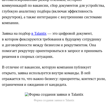
коммуникаций по вакансии, сбор документов для устройства,
глубокую аналитику подбора (включая эффективность
рекрутеров), а также интеграцию с внутренними системами
компании.
Заявка на подбор
в Talantix
— это цифровой документ,
в котором фиксируются требования к будущему сотруднику
и договорённости между бизнесом и рекрутментом. Она
помогает рекрутеру ориентироваться в запросе и принимать
решения в спорных ситуациях.
В отличие от вакансии, которую компания публикует
открыто, заявка используется внутри команды. В ней
отражается то, что важно бизнесу: приоритеты, контекст роли,
ограничения и ожидания от кандидата.
Форма создания заявки в Talantix