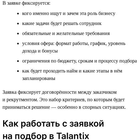
В заявке фиксируется:
кого именно ищут и зачем эта роль бизнесу
какие задачи будет решать сотрудник
обязательные и желательные требования
условия офера: формат работы, график, уровень
дохода и бонусы
ограничения по бюджету, срокам и процессу подбора
как будет проходить найм и какие этапы в нём
запланированы
Заявка фиксирует договорённости между заказчиком
и рекрутментом. Это набор критериев, по которым будет
приниматься решение — особенно в спорных ситуациях.
Как работать с заявкой
на подбор в Talantix