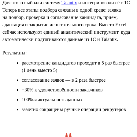
Для этого выбрали систему
Talantix
и интегрировали её с 1С.
Теперь все этапы подбора связаны в одной среде: заявка
на подбор, проверка и согласование кандидата, приём,
адаптация и закрытие испытательного срока. Вместо Excel
сейчас используют единый аналитический инструмент, куда
автоматически подтягиваются данные из 1С и Talantix.
Результаты:
рассмотрение кандидатов проходит в 5 раз быстрее
(1 день вместо 5)
согласование заявок — в 2 раза быстрее
+30% к удовлетворённости заказчиков
100%-я актуальность данных
заметно сокращены ручные операции рекрутеров