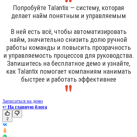
Попробуйте Talantix — систему, которая
делает найм понятным и управляемым
В ней есть всё, чтобы автоматизировать
найм, значительно снизить долю ручной
работы команды и повысить прозрачность
и управляемость процессов для руководства.
Запишитесь на бесплатное демо и узнайте,
как Talantix помогает компаниям нанимать
быстрее и работать эффективнее
Записаться на демо
↩
На главную блога
2