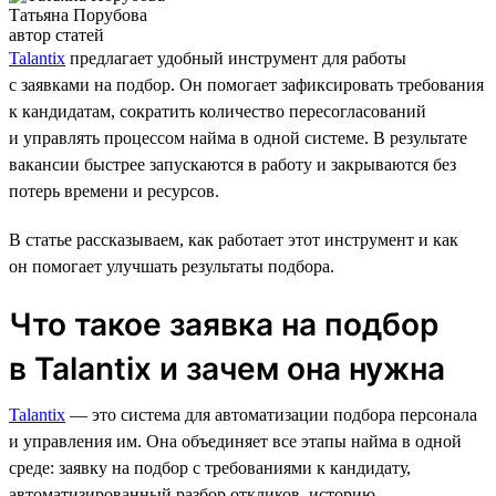
Татьяна Порубова
автор статей
Talantix
предлагает удобный инструмент для работы
с заявками на подбор. Он помогает зафиксировать требования
к кандидатам, сократить количество пересогласований
и управлять процессом найма в одной системе. В результате
вакансии быстрее запускаются в работу и закрываются без
потерь времени и ресурсов.
В статье рассказываем, как работает этот инструмент и как
он помогает улучшать результаты подбора.
Что такое заявка на подбор
в Talantix и зачем она нужна
Talantix
— это система для автоматизации подбора персонала
и управления им. Она объединяет все этапы найма в одной
среде: заявку на подбор с требованиями к кандидату,
автоматизированный разбор откликов, историю