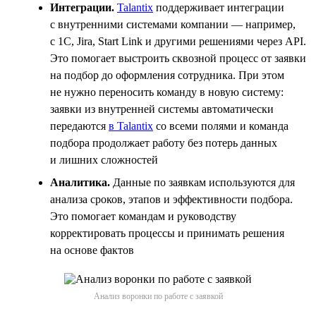
Интеграции.
Talantix
поддерживает интеграции
с внутренними системами компании — например,
с 1С, Jira, Start Link и другими решениями через API.
Это помогает выстроить сквозной процесс от заявки
на подбор до оформления сотрудника. При этом
не нужно переносить команду в новую систему:
заявки из внутренней системы автоматически
передаются
в Talantix
со всеми полями и команда
подбора продолжает работу без потерь данных
и лишних сложностей
Аналитика.
Данные по заявкам используются для
анализа сроков, этапов и эффективности подбора.
Это помогает командам и руководству
корректировать процессы и принимать решения
на основе фактов
Анализ воронки по работе с заявкой