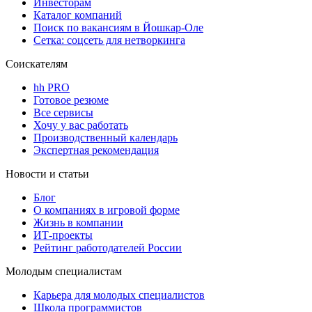
Инвесторам
Каталог компаний
Поиск по вакансиям в Йошкар-Оле
Сетка: соцсеть для нетворкинга
Соискателям
hh PRO
Готовое резюме
Все сервисы
Хочу у вас работать
Производственный календарь
Экспертная рекомендация
Новости и статьи
Блог
О компаниях в игровой форме
Жизнь в компании
ИТ-проекты
Рейтинг работодателей России
Молодым специалистам
Карьера для молодых специалистов
Школа программистов