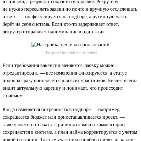
из письма, а результат сохранится в заявке. Рекрутеру
не нужно пересылать заявки по почте и вручную отслеживать
ответы — он фокусируется на подборе, а рутинную часть
берёт на себя система. Если кто-то задерживает ответ,
рекрутер отправляет напоминание в один клик.
Настройка цепочки согласований
Если требования вакансии меняются, заявку можно
отредактировать — все изменения фиксируются, а статус
подбора сразу обновляется для всех участников. Бизнес всегда
видит актуальную картину и понимает, что происходит
с наймом.
Когда изменяется потребность в подборе — например,
сокращается бюджет или приостанавливается проект, —
заявку можно отозвать. Причины отзыва и комментарии
сохраняются в системе, а план найма корректируется с учётом
новой ситуации. Так все участники подбора видят, на каком