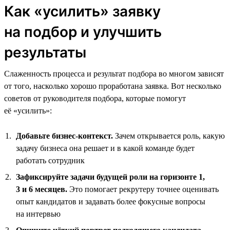
Как «усилить» заявку
на подбор и улучшить
результаты
Слаженность процесса и результат подбора во многом зависят
от того, насколько хорошо проработана заявка. Вот несколько
советов от руководителя подбора, которые помогут
её «усилить»:
Добавьте бизнес-контекст.
Зачем открывается роль, какую
задачу бизнеса она решает и в какой команде будет
работать сотрудник
Зафиксируйте задачи будущей роли на горизонте 1,
3 и 6 месяцев.
Это помогает рекрутеру точнее оценивать
опыт кандидатов и задавать более фокусные вопросы
на интервью