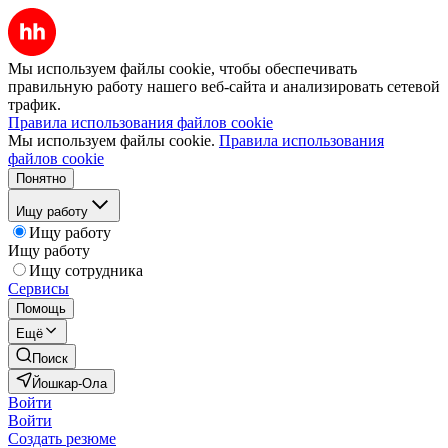
Мы используем файлы cookie, чтобы обеспечивать
правильную работу нашего веб-сайта и анализировать сетевой
трафик.
Правила использования файлов cookie
Мы используем файлы cookie.
Правила использования
файлов cookie
Понятно
Ищу работу
Ищу работу
Ищу работу
Ищу сотрудника
Сервисы
Помощь
Ещё
Поиск
Йошкар-Ола
Войти
Войти
Создать резюме