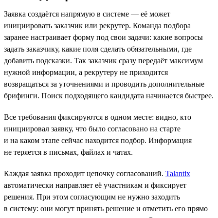
Заявка создаётся напрямую в системе — её может
инициировать заказчик или рекрутер. Команда подбора
заранее настраивает форму под свои задачи: какие вопросы
задать заказчику, какие поля сделать обязательными, где
добавить подсказки. Так заказчик сразу передаёт максимум
нужной информации, а рекрутеру не приходится
возвращаться за уточнениями и проводить дополнительные
брифинги. Поиск подходящего кандидата начинается быстрее.
Все требования фиксируются в одном месте: видно, кто
инициировал заявку, что было согласовано на старте
и на каком этапе сейчас находится подбор. Информация
не теряется в письмах, файлах и чатах.
Каждая заявка проходит цепочку согласований.
Talantix
автоматически направляет её участникам и фиксирует
решения. При этом согласующим не нужно заходить
в систему: они могут принять решение и отметить его прямо