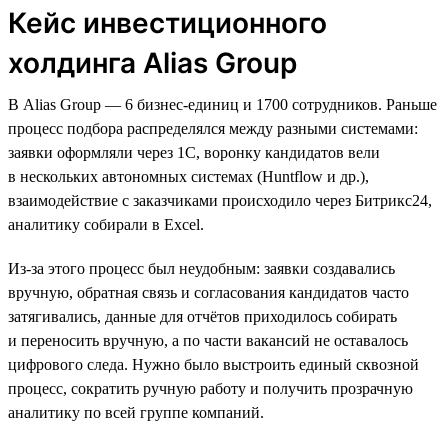
Кейс инвестиционного
холдинга Alias Group
В Alias Group — 6 бизнес-единиц и 1700 сотрудников. Раньше
процесс подбора распределялся между разными системами:
заявки оформляли через 1С, воронку кандидатов вели
в нескольких автономных системах (Huntflow и др.),
взаимодействие с заказчиками происходило через Битрикс24,
аналитику собирали в Excel.
Из-за этого процесс был неудобным: заявки создавались
вручную, обратная связь и согласования кандидатов часто
затягивались, данные для отчётов приходилось собирать
и переносить вручную, а по части вакансий не оставалось
цифрового следа. Нужно было выстроить единый сквозной
процесс, сократить ручную работу и получить прозрачную
аналитику по всей группе компаний.