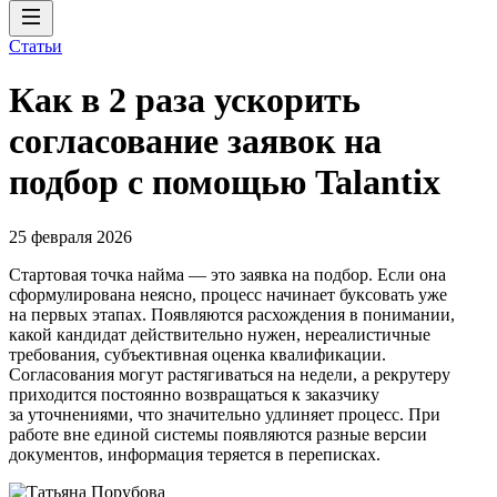
Статьи
Как в 2 раза ускорить
согласование заявок на
подбор с помощью Talantix
25 февраля 2026
Стартовая точка найма — это заявка на подбор. Если она
сформулирована неясно, процесс начинает буксовать уже
на первых этапах. Появляются расхождения в понимании,
какой кандидат действительно нужен, нереалистичные
требования, субъективная оценка квалификации.
Согласования могут растягиваться на недели, а рекрутеру
приходится постоянно возвращаться к заказчику
за уточнениями, что значительно удлиняет процесс. При
работе вне единой системы появляются разные версии
документов, информация теряется в переписках.