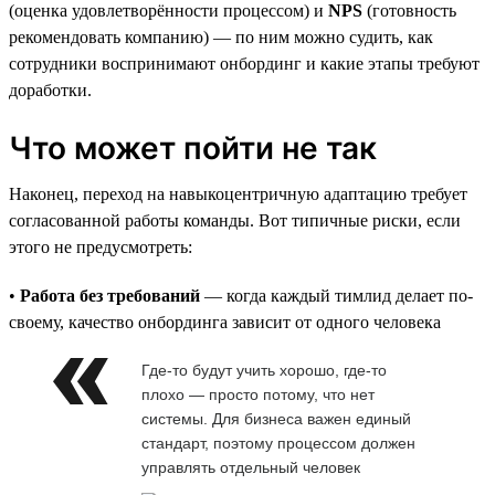
(оценка удовлетворённости процессом) и
NPS
(готовность
рекомендовать компанию) — по ним можно судить, как
сотрудники воспринимают онбординг и какие этапы требуют
доработки.
Что может пойти не так
Наконец, переход на навыкоцентричную адаптацию требует
согласованной работы команды. Вот типичные риски, если
этого не предусмотреть:
•
Работа без требований
— когда каждый тимлид делает по-
своему, качество онбординга зависит от одного человека
Где-то будут учить хорошо, где-то
плохо — просто потому, что нет
системы. Для бизнеса важен единый
стандарт, поэтому процессом должен
управлять отдельный человек