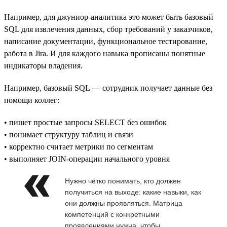
Например, для джуниор-аналитика это может быть базовый
SQL для извлечения данных, сбор требований у заказчиков,
написание документации, функциональное тестирование,
работа в Jira. И для каждого навыка прописаны понятные
индикаторы владения.
Например, базовый SQL — сотрудник получает данные без
помощи коллег:
• пишет простые запросы SELECT без ошибок
• понимает структуру таблиц и связи
• корректно считает метрики по сегментам
• выполняет JOIN-операции начального уровня
Нужно чётко понимать, кто должен
получиться на выходе: какие навыки, как
они должны проявляться. Матрица
компетенций с конкретными
проявлениями нужна, чтобы