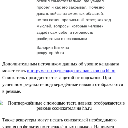
освоил самостоятельно, где увидел
пробел и как его закрывал. Полезно
давать кейсы из смежных областей:
не так важен правильный ответ, как ход
мыслей, вопросы, которые человек
задаёт сам себе, и готовность
разбираться в незнакомом
Валерия Вяткина
рекрутер hh.ru
Дополнительным источником данных об уровне кандидата
может стать
инструмент подтверждения навыков на hh.ru
.
Соискатель проходит тест с защитой от подсказок. При
успешном результате подтверждённые навыки отображаются
в резюме.
Также рекрутеры могут искать соискателей необходимого
уровня по фильтру подтверждённых навыков. Например,