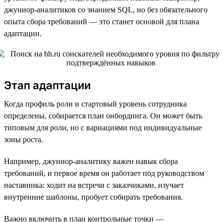
джуниор-аналитиков со знанием SQL, но без обязательного
опыта сбора требований — это станет основой для плана
адаптации.
Этап адаптации
Когда профиль роли и стартовый уровень сотрудника
определены, собирается план онбординга. Он может быть
типовым для роли, но с вариациями под индивидуальные
зоны роста.
Например, джуниор-аналитику важен навык сбора
требований, и первое время он работает под руководством
наставника: ходит на встречи с заказчиками, изучает
внутренние шаблоны, пробует собирать требования.
Важно включить в план контрольные точки —