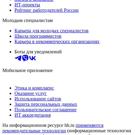
ИТ-проекты
Рейтинг работодателей России
Молодым специалистам
Карьера для молодых специалистов
Школа программистов
Карьера в некоммерческих организациях
Боты для уведомлений
Мобильное приложение
Этика и комплаенс
Оказание услуг
Использование сайтов
Защита персональных данных
Пользовательское соглашение
ИТ аккредитация
На информационном ресурсе hh.ru
применяются
рекомендательные технологии
(информационные технологии