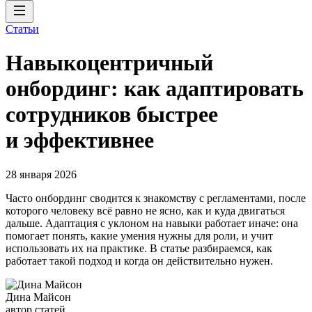
Статьи
Навыкоцентричный
онбординг: как адаптировать
сотрудников быстрее
и эффективнее
28 января 2026
Часто онбординг сводится к знакомству с регламентами, после
которого человеку всё равно не ясно, как и куда двигаться
дальше. Адаптация с уклоном на навыки работает иначе: она
помогает понять, какие умения нужны для роли, и учит
использовать их на практике. В статье разбираемся, как
работает такой подход и когда он действительно нужен.
Дина Майсон
автор статей