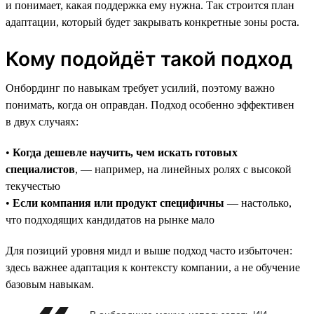
и понимает, какая поддержка ему нужна. Так строится план
адаптации, который будет закрывать конкретные зоны роста.
Кому подойдёт такой подход
Онбординг по навыкам требует усилий, поэтому важно
понимать, когда он оправдан. Подход особенно эффективен
в двух случаях:
•
Когда дешевле научить, чем искать готовых
специалистов
, — например, на линейных ролях с высокой
текучестью
•
Если компания или продукт специфичны
— настолько,
что подходящих кандидатов на рынке мало
Для позиций уровня мидл и выше подход часто избыточен:
здесь важнее адаптация к контексту компании, а не обучение
базовым навыкам.