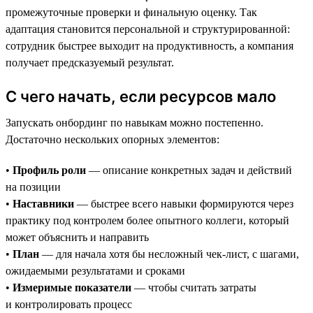
промежуточные проверки и финальную оценку. Так
адаптация становится персональной и структурированной:
сотрудник быстрее выходит на продуктивность, а компания
получает предсказуемый результат.
С чего начать, если ресурсов мало
Запускать онбординг по навыкам можно постепенно.
Достаточно нескольких опорных элементов:
•
Профиль роли
— описание конкретных задач и действий
на позиции
•
Наставники
— быстрее всего навыки формируются через
практику под контролем более опытного коллеги, который
может объяснить и направить
•
План
— для начала хотя бы несложный чек-лист, с шагами,
ожидаемыми результатами и сроками
•
Измеримые показатели
— чтобы считать затраты
и контролировать процесс