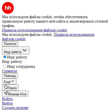
Мы используем файлы cookie, чтобы обеспечивать
правильную работу нашего веб-сайта и анализировать сетевой
трафик.
Правила использования файлов cookie
Мы используем файлы cookie.
Правила использования
файлов cookie
Понятно
Ищу работу
Ищу работу
Ищу работу
Ищу сотрудника
Сервисы
Помощь
Ещё
Поиск
Йошкар-Ола
Войти
Войти
Создать резюме