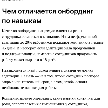
Чем отличается онбординг
по навыкам
Качество онбординга напрямую влияет на решение
сотрудника оставаться в компании. Из-за неэффективной
адаптации до 20% работников покидают компанию в первые
45 дней. И наоборот, если адаптация была продуманной
и поддерживающей, намерение сотрудников продолжить
работу может вырасти в 18 раз*.
Навыкоцентричный подход меняет привычную логику
адаптации. Её цель — не в том, чтобы сотрудник поскорее
закрыл испытательный срок, а в том, чтобы освоил
необходимые навыки для работы.
Компания заранее определяет, какие навыки критичны для
роли, сопоставляет их с имеющимися у сотрудника,