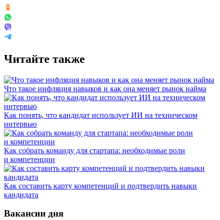
Читайте также
Что такое инфляция навыков и как она меняет рынок найма
Как понять, что кандидат использует ИИ на техническом
интервью
Как собрать команду для стартапа: необходимые роли
и компетенции
Как составить карту компетенций и подтвердить навыки
кандидата
Вакансии дня