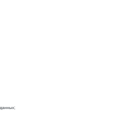
 данных;