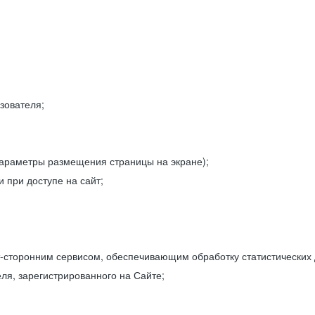
зователя;
параметры размещения страницы на экране);
 при доступе на сайт;
-сторонним сервисом, обеспечивающим обработку статистических
ля, зарегистрированного на Сайте;