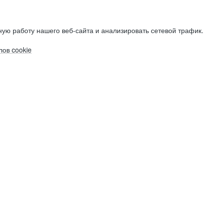
ую работу нашего веб-сайта и анализировать сетевой трафик.
ов cookie