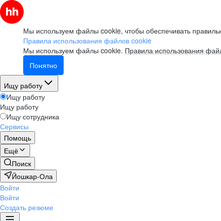
Мы используем файлы cookie, чтобы обеспечивать правильн
Правила использования файлов cookie
Мы используем файлы cookie.
Правила использования файл
Понятно
Ищу работу
Ищу работу
Ищу работу
Ищу сотрудника
Сервисы
Помощь
Ещё
Поиск
Йошкар-Ола
Войти
Войти
Создать резюме