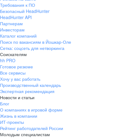
Требования к ПО
Безопасный HeadHunter
HeadHunter API
Партнерам
Инвесторам
Каталог компаний
Поиск по вакансиям в Йошкар-Оле
Сетка: соцсеть для нетворкинга
Соискателям
hh PRO
Готовое резюме
Все сервисы
Хочу у вас работать
Производственный календарь
Экспертная рекомендация
Новости и статьи
Блог
О компаниях в игровой форме
Жизнь в компании
ИТ-проекты
Рейтинг работодателей России
Молодым специалистам