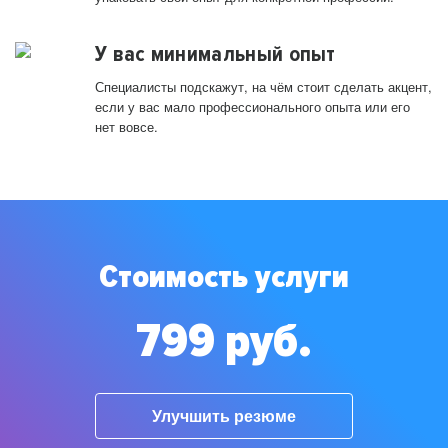
У вас минимальный опыт
Специалисты подскажут, на чём стоит сделать акцент,
если у вас мало профессионального опыта или его
нет вовсе.
Стоимость услуги
799 руб.
Улучшить резюме