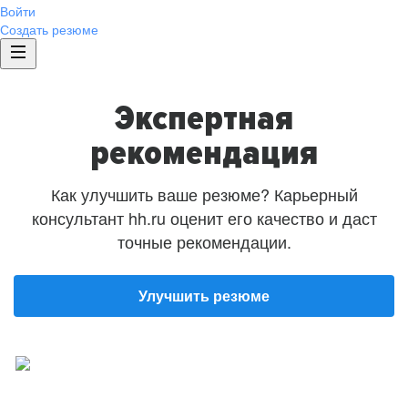
Войти
Создать резюме
Экспертная
рекомендация
Как улучшить ваше резюме? Карьерный
консультант hh.ru оценит его качество и даст
точные рекомендации.
Улучшить резюме