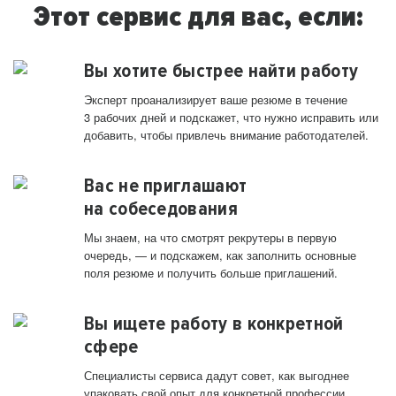
Этот сервис для вас, если:
Вы хотите быстрее найти работу
Эксперт проанализирует ваше резюме в течение
3 рабочих дней и подскажет, что нужно исправить или
добавить, чтобы привлечь внимание работодателей.
Вас не приглашают
на собеседования
Мы знаем, на что смотрят рекрутеры в первую
очередь, — и подскажем, как заполнить основные
поля резюме и получить больше приглашений.
Вы ищете работу в конкретной
сфере
Специалисты сервиса дадут совет, как выгоднее
упаковать свой опыт для конкретной профессии.