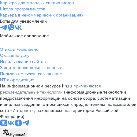
Карьера для молодых специалистов
Школа программистов
Карьера в некоммерческих организациях
Боты для уведомлений
Мобильное приложение
Этика и комплаенс
Оказание услуг
Использование сайтов
Защита персональных данных
Пользовательское соглашение
ИТ аккредитация
На информационном ресурсе hh.ru
применяются
рекомендательные технологии
(информационные технологии
предоставления информации на основе сбора, систематизации
и анализа сведений, относящихся к предпочтениям пользователей
сети «Интернет», находящихся на территории Российской
Федерации)
Русский