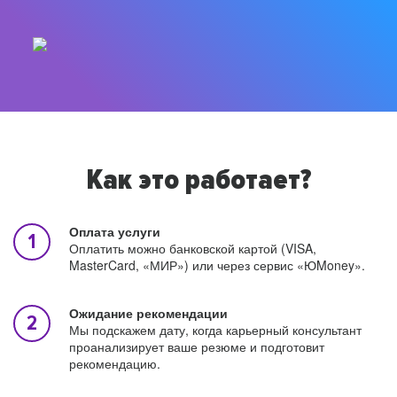
Как это работает?
Оплата услуги
Оплатить можно банковской картой (VISA,
MasterCard, «МИР») или через сервис «ЮMoney».
Ожидание рекомендации
Мы подскажем дату, когда карьерный консультант
проанализирует ваше резюме и подготовит
рекомендацию.