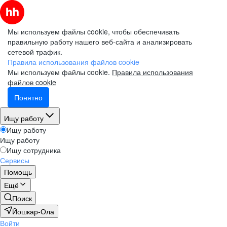
Мы используем файлы cookie, чтобы обеспечивать
правильную работу нашего веб-сайта и анализировать
сетевой трафик.
Правила использования файлов cookie
Мы используем файлы cookie.
Правила использования
файлов cookie
Понятно
Ищу работу
Ищу работу
Ищу работу
Ищу сотрудника
Сервисы
Помощь
Ещё
Поиск
Йошкар-Ола
Войти