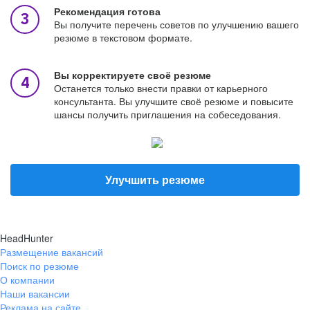
Рекомендация готова
Вы получите перечень советов по улучшению вашего
резюме в текстовом формате.
Вы корректируете своё резюме
Останется только внести правки от карьерного
консультанта. Вы улучшите своё резюме и повысите
шансы получить приглашения на собеседования.
Улучшить резюме
HeadHunter
Размещение вакансий
Поиск по резюме
О компании
Наши вакансии
Реклама на сайте