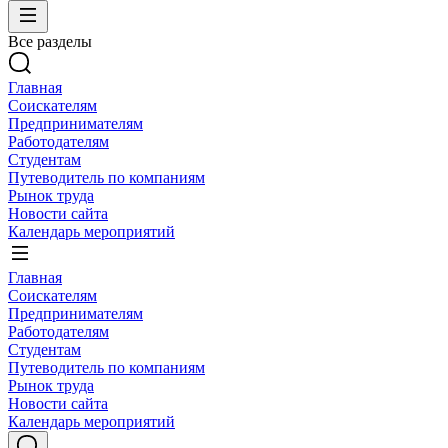
Все разделы
Главная
Соискателям
Предпринимателям
Работодателям
Студентам
Путеводитель по компаниям
Рынок труда
Новости сайта
Календарь мероприятий
Главная
Соискателям
Предпринимателям
Работодателям
Студентам
Путеводитель по компаниям
Рынок труда
Новости сайта
Календарь мероприятий