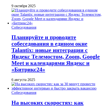
9 октября 2025
Собеседования
Планируйте и проводите
собеседования в едином окне
Talantix: новые интеграции с
Яндекс Телемостом, Zoom, Google
Meet и календарями Яндекс и
«Битрикс24»
6 августа 2025
Собеседования
На высоких скоростях: как