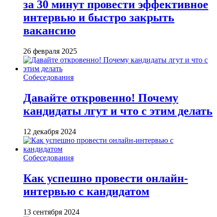
за 30 минут провести эффективное
интервью и быстро закрыть
вакансию
26 февраля 2025
Собеседования
Давайте откровенно! Почему
кандидаты лгут и что с этим делать
12 декабря 2024
Собеседования
Как успешно провести онлайн-
интервью с кандидатом
13 сентября 2024