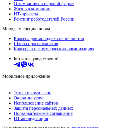
О компаниях в игровой форме
Жизнь в компании
ИТ-проекты
Рейтинг работодателей России
Молодым специалистам
Карьера для молодых специалистов
Школа программистов
Карьера в некоммерческих организациях
Боты для уведомлений
Мобильное приложение
Этика и комплаенс
Оказание услуг
Использование сайтов
Защита персональных данных
Пользовательское соглашение
ИТ аккредитация