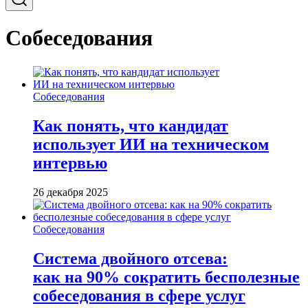
Собеседования
Собеседования
Как понять, что кандидат
использует ИИ на техническом
интервью
26 декабря 2025
Собеседования
Система двойного отсева:
как на 90% сократить бесполезные
собеседования в сфере услуг