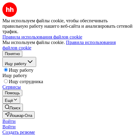
Мы используем файлы cookie, чтобы обеспечивать
правильную работу нашего веб-сайта и анализировать сетевой
трафик.
Правила использования файлов cookie
Мы используем файлы cookie.
Правила использования
файлов cookie
Понятно
Ищу работу
Ищу работу
Ищу работу
Ищу сотрудника
Сервисы
Помощь
Ещё
Поиск
Йошкар-Ола
Войти
Войти
Создать резюме