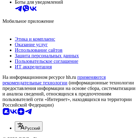
Боты для уведомлений
Мобильное приложение
Этика и комплаенс
Оказание услуг
Использование сайтов
Защита персональных данных
Пользовательское соглашение
ИТ аккредитация
На информационном ресурсе hh.ru
применяются
рекомендательные технологии
(информационные технологии
предоставления информации на основе сбора, систематизации
и анализа сведений, относящихся к предпочтениям
пользователей сети «Интернет», находящихся на территории
Российской Федерации)
Русский