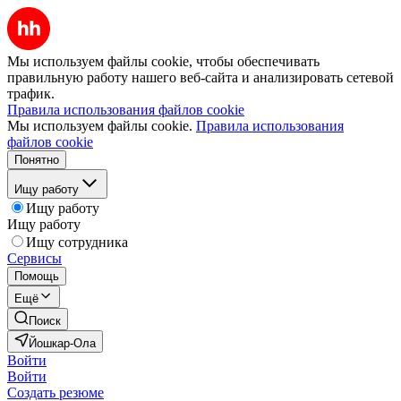
Мы используем файлы cookie, чтобы обеспечивать
правильную работу нашего веб-сайта и анализировать сетевой
трафик.
Правила использования файлов cookie
Мы используем файлы cookie.
Правила использования
файлов cookie
Понятно
Ищу работу
Ищу работу
Ищу работу
Ищу сотрудника
Сервисы
Помощь
Ещё
Поиск
Йошкар-Ола
Войти
Войти
Создать резюме