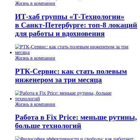
Жизнь в компании
ИТ-хаб группы «Т-Технологии»
в Санкт-Петербурге: топ-8 локаций
для работы и вдохновения
Жизнь в компании
РТК-Сервис: как стать полевым
инженером за три месяца
Жизнь в компании
Работа в Fix Price: меньше рутины,
больше технологий