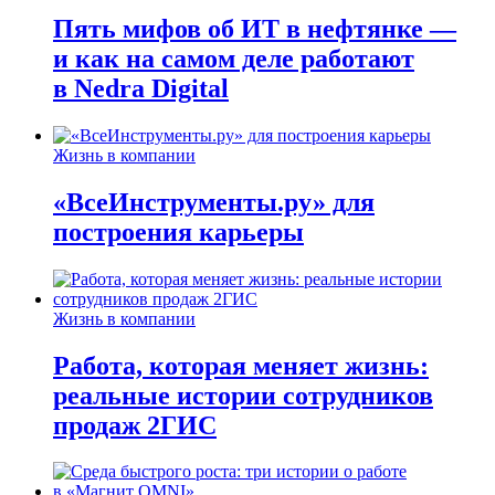
Пять мифов об ИТ в нефтянке —
и как на самом деле работают
в Nedra Digital
Жизнь в компании
«ВсеИнструменты.ру» для
построения карьеры
Жизнь в компании
Работа, которая меняет жизнь:
реальные истории сотрудников
продаж 2ГИС