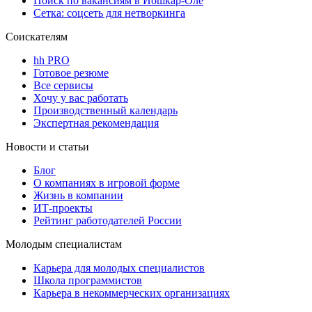
Поиск по вакансиям в Йошкар-Оле
Сетка: соцсеть для нетворкинга
Соискателям
hh PRO
Готовое резюме
Все сервисы
Хочу у вас работать
Производственный календарь
Экспертная рекомендация
Новости и статьи
Блог
О компаниях в игровой форме
Жизнь в компании
ИТ-проекты
Рейтинг работодателей России
Молодым специалистам
Карьера для молодых специалистов
Школа программистов
Карьера в некоммерческих организациях