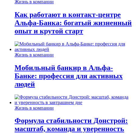
Жизнь в компании
Как работают в контакт-центре
Альфа-Банка: богатый жизненный
опыт и крутой старт
Жизнь в компании
Мобильный банкир в Альфа-
Банке: профессия для активных
людей
Жизнь в компании
Формула стабильности Донстрой:
масштаб, команда и уверенность