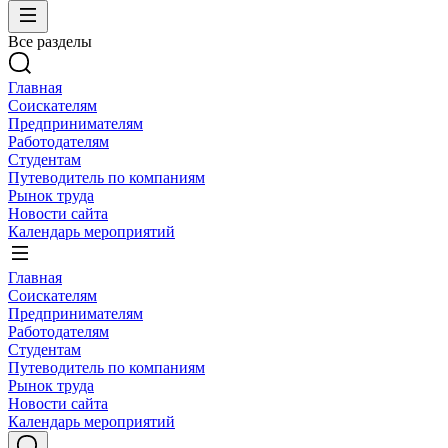
Все разделы
Главная
Соискателям
Предпринимателям
Работодателям
Студентам
Путеводитель по компаниям
Рынок труда
Новости сайта
Календарь мероприятий
Главная
Соискателям
Предпринимателям
Работодателям
Студентам
Путеводитель по компаниям
Рынок труда
Новости сайта
Календарь мероприятий