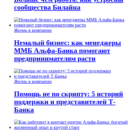
сообщества Билайна
Жизнь в компании
Немалый бизнес: как менеджеры
ММБ Альфа-Банка помогают
предпринимателям расти
Жизнь в компании
Помощь не по скрипту: 5 историй
поддержки и представителей Т-
Банка