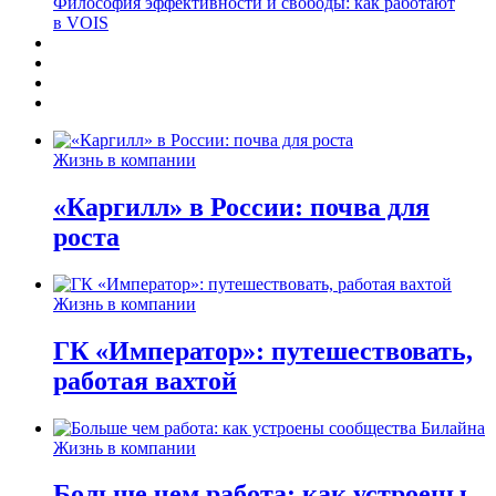
Философия эффективности и свободы: как работают
в VOIS
Жизнь в компании
«Каргилл» в России: почва для
роста
Жизнь в компании
ГК «Император»: путешествовать,
работая вахтой
Жизнь в компании
Больше чем работа: как устроены