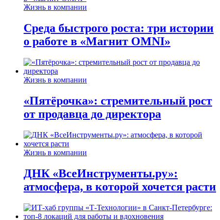
Жизнь в компании
Среда быстрого роста: три истории
о работе в «Магнит OMNI»
Жизнь в компании
«Пятёрочка»: стремительный рост
от продавца до директора
Жизнь в компании
ДНК «ВсеИнструменты.ру»:
атмосфера, в которой хочется расти