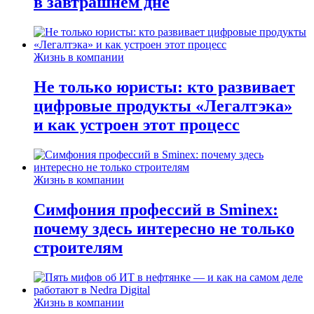
в завтрашнем дне
Жизнь в компании
Не только юристы: кто развивает
цифровые продукты «Легалтэка»
и как устроен этот процесс
Жизнь в компании
Симфония профессий в Sminex:
почему здесь интересно не только
строителям
Жизнь в компании