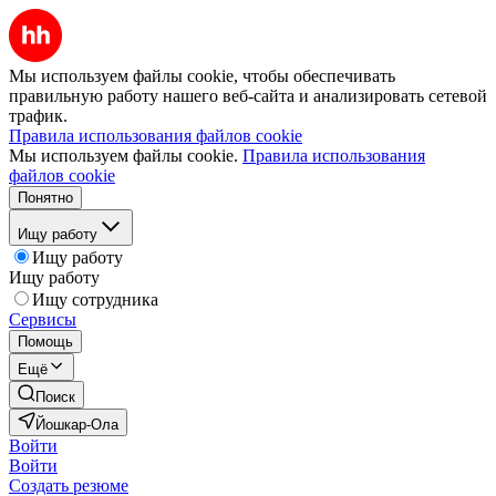
Мы используем файлы cookie, чтобы обеспечивать
правильную работу нашего веб-сайта и анализировать сетевой
трафик.
Правила использования файлов cookie
Мы используем файлы cookie.
Правила использования
файлов cookie
Понятно
Ищу работу
Ищу работу
Ищу работу
Ищу сотрудника
Сервисы
Помощь
Ещё
Поиск
Йошкар-Ола
Войти
Войти
Создать резюме