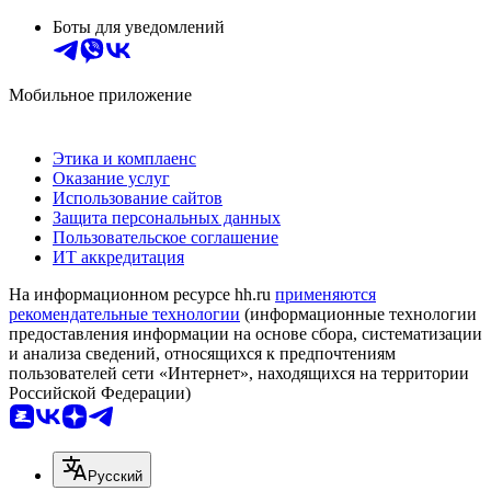
Боты для уведомлений
Мобильное приложение
Этика и комплаенс
Оказание услуг
Использование сайтов
Защита персональных данных
Пользовательское соглашение
ИТ аккредитация
На информационном ресурсе hh.ru
применяются
рекомендательные технологии
(информационные технологии
предоставления информации на основе сбора, систематизации
и анализа сведений, относящихся к предпочтениям
пользователей сети «Интернет», находящихся на территории
Российской Федерации)
Русский