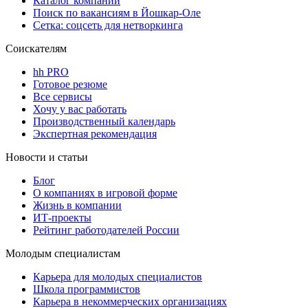
Каталог компаний
Поиск по вакансиям в Йошкар-Оле
Сетка: соцсеть для нетворкинга
Соискателям
hh PRO
Готовое резюме
Все сервисы
Хочу у вас работать
Производственный календарь
Экспертная рекомендация
Новости и статьи
Блог
О компаниях в игровой форме
Жизнь в компании
ИТ-проекты
Рейтинг работодателей России
Молодым специалистам
Карьера для молодых специалистов
Школа программистов
Карьера в некоммерческих организациях