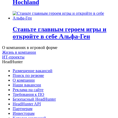
Hochland
Станьте главным героем игры и
откройте в себе Альфа-Ген
О компаниях в игровой форме
Жизнь в компании
ИТ-проекты
HeadHunter
Размещение вакансий
Поиск по резюме
О компании
Наши вакансии
Реклама на сайте
Требования к ПО
Безопасный HeadHunter
HeadHunter API
Партнерам
Инвесторам