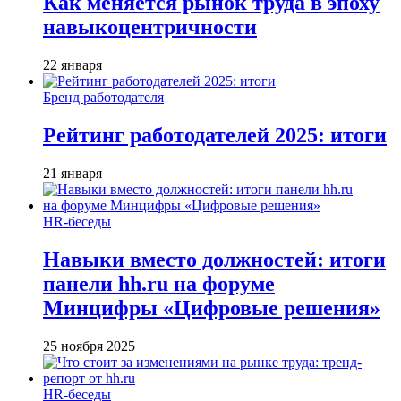
Как меняется рынок труда в эпоху
навыкоцентричности
22 января
Бренд работодателя
Рейтинг работодателей 2025: итоги
21 января
HR-беседы
Навыки вместо должностей: итоги
панели hh.ru на форуме
Минцифры «Цифровые решения»
25 ноября 2025
HR-беседы