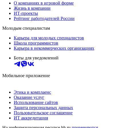
О компаниях в игровой форме
Жизнь в компании
ИТ-проекты
Рейтинг работодателей России
Молодым специалистам
Карьера для молодых специалистов
Школа программистов
Карьера в некоммерческих организациях
Боты для уведомлений
Мобильное приложение
Этика и комплаенс
Оказание услуг
Использование сайтов
Защита персональных данных
Пользовательское соглашение
ИТ аккредитация
На информационном ресурсе hh.ru
применяются