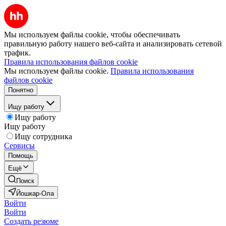
Мы используем файлы cookie, чтобы обеспечивать
правильную работу нашего веб-сайта и анализировать сетевой
трафик.
Правила использования файлов cookie
Мы используем файлы cookie.
Правила использования
файлов cookie
Понятно
Ищу работу
Ищу работу
Ищу работу
Ищу сотрудника
Сервисы
Помощь
Ещё
Поиск
Йошкар-Ола
Войти
Войти
Создать резюме