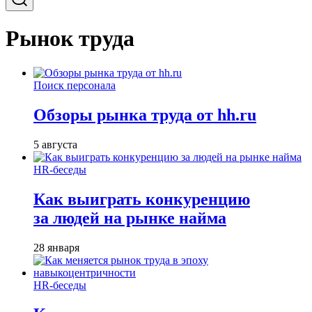
Рынок труда
Поиск персонала
Обзоры рынка труда от hh.ru
5 августа
HR-беседы
Как выиграть конкуренцию
за людей на рынке найма
28 января
HR-беседы