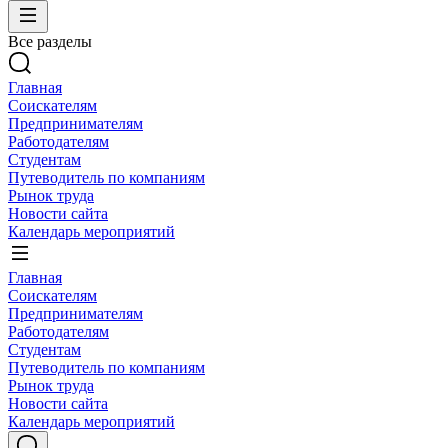
Все разделы
Главная
Соискателям
Предпринимателям
Работодателям
Студентам
Путеводитель по компаниям
Рынок труда
Новости сайта
Календарь мероприятий
Главная
Соискателям
Предпринимателям
Работодателям
Студентам
Путеводитель по компаниям
Рынок труда
Новости сайта
Календарь мероприятий