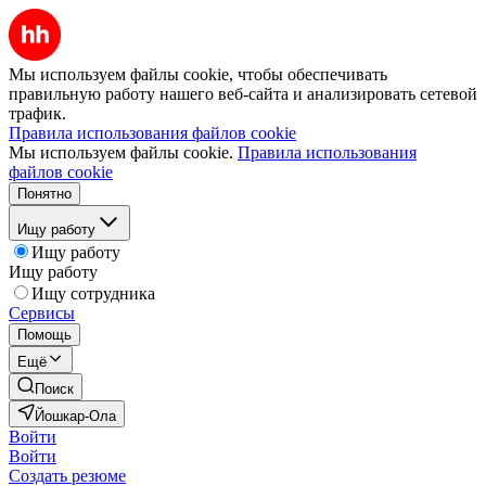
Мы используем файлы cookie, чтобы обеспечивать
правильную работу нашего веб-сайта и анализировать сетевой
трафик.
Правила использования файлов cookie
Мы используем файлы cookie.
Правила использования
файлов cookie
Понятно
Ищу работу
Ищу работу
Ищу работу
Ищу сотрудника
Сервисы
Помощь
Ещё
Поиск
Йошкар-Ола
Войти
Войти
Создать резюме