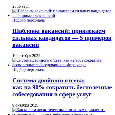
28 января
Подбор персонала
Шаблоны вакансий: привлекаем
сильных кандидатов — 5 примеров
вакансий
10 октября 2025
Подбор персонала
Система двойного отсева:
как на 90% сократить бесполезные
собеседования в сфере услуг
9 октября 2025