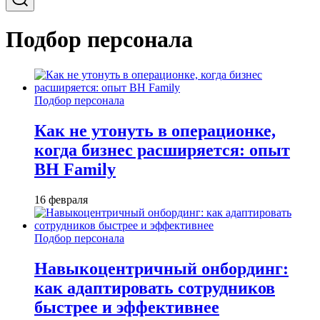
Подбор персонала
Подбор персонала
Как не утонуть в операционке,
когда бизнес расширяется: опыт
BH Family
16 февраля
Подбор персонала
Навыкоцентричный онбординг:
как адаптировать сотрудников
быстрее и эффективнее