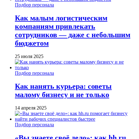
Подбор персонала
Как малым логистическим
компаниям привлекать
сотрудников — даже с небольшим
бюджетом
25 июля 2025
Подбор персонала
Как нанять курьера: советы
малому бизнесу и не только
14 апреля 2025
Подбор персонала
«Вы знаете своё дело»: как hh.ru