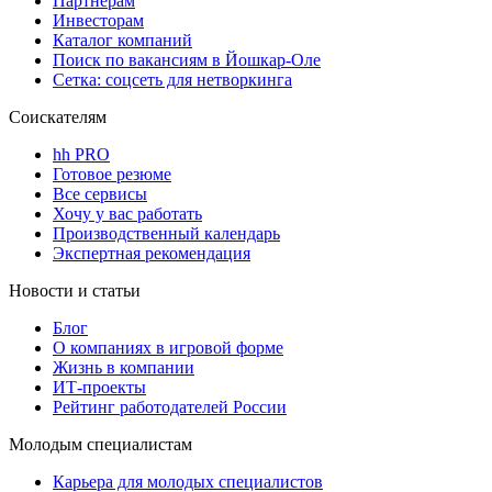
Партнерам
Инвесторам
Каталог компаний
Поиск по вакансиям в Йошкар-Оле
Сетка: соцсеть для нетворкинга
Соискателям
hh PRO
Готовое резюме
Все сервисы
Хочу у вас работать
Производственный календарь
Экспертная рекомендация
Новости и статьи
Блог
О компаниях в игровой форме
Жизнь в компании
ИТ-проекты
Рейтинг работодателей России
Молодым специалистам
Карьера для молодых специалистов