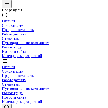
Все разделы
Главная
Соискателям
Предпринимателям
Работодателям
Студентам
Путеводитель по компаниям
Рынок труда
Новости сайта
Календарь мероприятий
Главная
Соискателям
Предпринимателям
Работодателям
Студентам
Путеводитель по компаниям
Рынок труда
Новости сайта
Календарь мероприятий