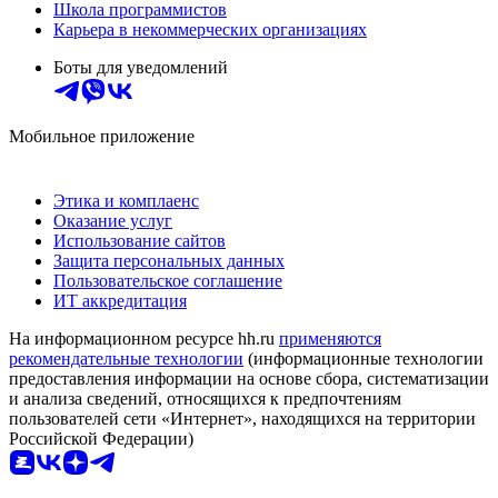
Школа программистов
Карьера в некоммерческих организациях
Боты для уведомлений
Мобильное приложение
Этика и комплаенс
Оказание услуг
Использование сайтов
Защита персональных данных
Пользовательское соглашение
ИТ аккредитация
На информационном ресурсе hh.ru
применяются
рекомендательные технологии
(информационные технологии
предоставления информации на основе сбора, систематизации
и анализа сведений, относящихся к предпочтениям
пользователей сети «Интернет», находящихся на территории
Российской Федерации)