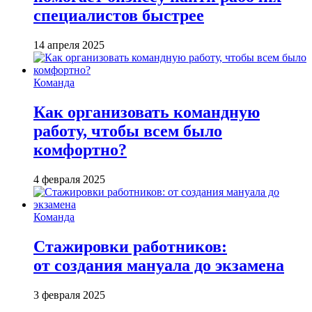
специалистов быстрее
14 апреля 2025
Команда
Как организовать командную
работу, чтобы всем было
комфортно?
4 февраля 2025
Команда
Стажировки работников:
от создания мануала до экзамена
3 февраля 2025