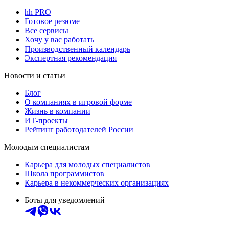
hh PRO
Готовое резюме
Все сервисы
Хочу у вас работать
Производственный календарь
Экспертная рекомендация
Новости и статьи
Блог
О компаниях в игровой форме
Жизнь в компании
ИТ-проекты
Рейтинг работодателей России
Молодым специалистам
Карьера для молодых специалистов
Школа программистов
Карьера в некоммерческих организациях
Боты для уведомлений