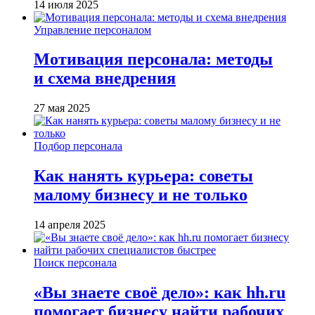
14 июля 2025
Управление персоналом
Мотивация персонала: методы
и схема внедрения
27 мая 2025
Подбор персонала
Как нанять курьера: советы
малому бизнесу и не только
14 апреля 2025
Поиск персонала
«Вы знаете своё дело»: как hh.ru
помогает бизнесу найти рабочих