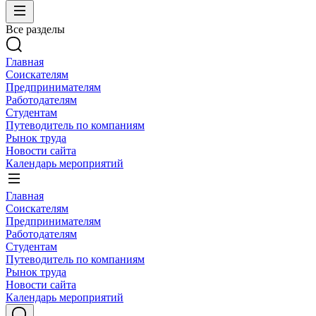
Все разделы
Главная
Соискателям
Предпринимателям
Работодателям
Студентам
Путеводитель по компаниям
Рынок труда
Новости сайта
Календарь мероприятий
Главная
Соискателям
Предпринимателям
Работодателям
Студентам
Путеводитель по компаниям
Рынок труда
Новости сайта
Календарь мероприятий