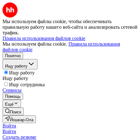
Мы используем файлы cookie, чтобы обеспечивать
правильную работу нашего веб-сайта и анализировать сетевой
трафик.
Правила использования файлов cookie
Мы используем файлы cookie.
Правила использования
файлов cookie
Понятно
Ищу работу
Ищу работу
Ищу работу
Ищу сотрудника
Сервисы
Помощь
Ещё
Поиск
Йошкар-Ола
Войти
Войти
Создать резюме