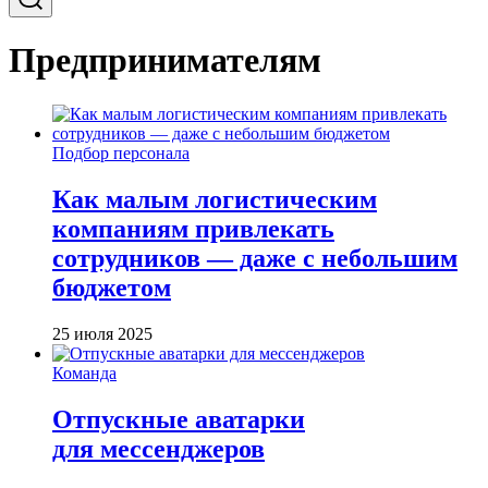
Предпринимателям
Подбор персонала
Как малым логистическим
компаниям привлекать
сотрудников — даже с небольшим
бюджетом
25 июля 2025
Команда
Отпускные аватарки
для мессенджеров