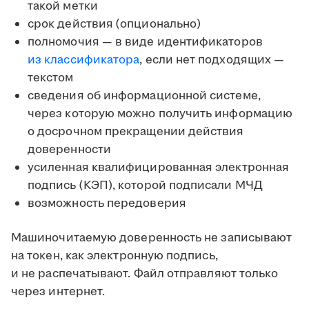
такой метки
срок действия (опционально)
полномочия — в виде идентификаторов
из классификатора
, если нет подходящих —
текстом
сведения об информационной системе,
через которую можно получить информацию
о досрочном прекращении действия
доверенности
усиленная квалифицированная электронная
подпись (КЭП), которой подписали МЧД
возможность передоверия
Машиночитаемую доверенность не записывают
на токен, как электронную подпись,
и не распечатывают. Файл отправляют только
через интернет.