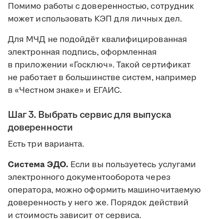
Помимо работы с доверенностью, сотрудник
может использовать КЭП для личных дел.
Для МЧД не подойдёт квалифицированная
электронная подпись, оформленная
в приложении «Госключ». Такой сертификат
не работает в большинстве систем, например
в «Честном знаке» и ЕГАИС.
Шаг 3. Выбрать сервис для выпуска
доверенности
Есть три варианта.
Система ЭДО.
Если вы пользуетесь услугами
электронного документооборота через
оператора, можно оформить машиночитаемую
доверенность у него же. Порядок действий
и стоимость зависит от сервиса.