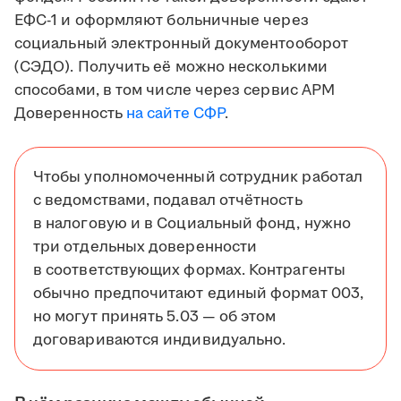
ЕФС-1 и оформляют больничные через
социальный электронный документооборот
(СЭДО). Получить её можно несколькими
способами, в том числе через сервис АРМ
Доверенность
на сайте СФР
.
Чтобы уполномоченный сотрудник работал
с ведомствами, подавал отчётность
в налоговую и в Социальный фонд, нужно
три отдельных доверенности
в соответствующих формах. Контрагенты
обычно предпочитают единый формат 003,
но могут принять 5.03 — об этом
договариваются индивидуально.