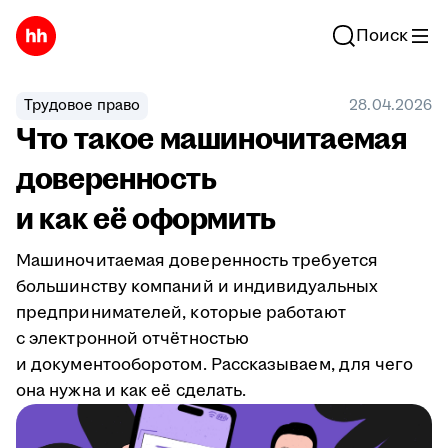
Поиск
Трудовое право
28.04.2026
Что такое машиночитаемая
доверенность
и как её оформить
Машиночитаемая доверенность требуется
большинству компаний и индивидуальных
предпринимателей, которые работают
с электронной отчётностью
и документооборотом. Рассказываем, для чего
она нужна и как её сделать.