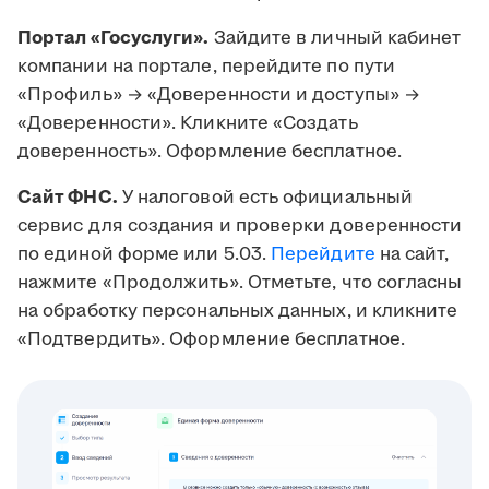
Портал «Госуслуги».
Зайдите в личный кабинет
компании на портале, перейдите по пути
«Профиль» → «Доверенности и доступы» →
«Доверенности». Кликните «Создать
доверенность». Оформление бесплатное.
Сайт ФНС.
У налоговой есть официальный
сервис для создания и проверки доверенности
по единой форме или 5.03.
Перейдите
на сайт,
нажмите «Продолжить». Отметьте, что согласны
на обработку персональных данных, и кликните
«Подтвердить». Оформление бесплатное.