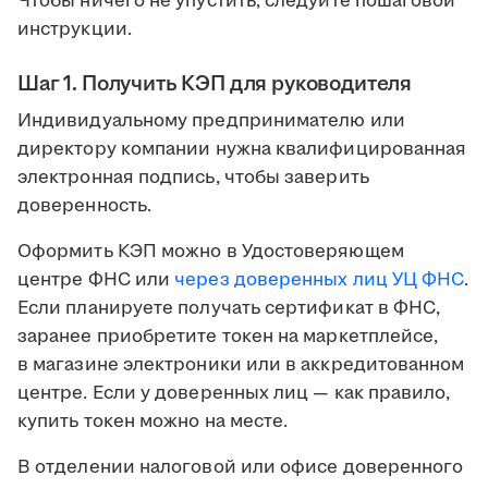
Чтобы ничего не упустить, следуйте пошаговой
инструкции.
Шаг 1. Получить КЭП для руководителя
Индивидуальному предпринимателю или
директору компании нужна квалифицированная
электронная подпись, чтобы заверить
доверенность.
Оформить КЭП можно в Удостоверяющем
центре ФНС или
через доверенных лиц УЦ ФНС
.
Если планируете получать сертификат в ФНС,
заранее приобретите токен на маркетплейсе,
в магазине электроники или в аккредитованном
центре. Если у доверенных лиц — как правило,
купить токен можно на месте.
В отделении налоговой или офисе доверенного