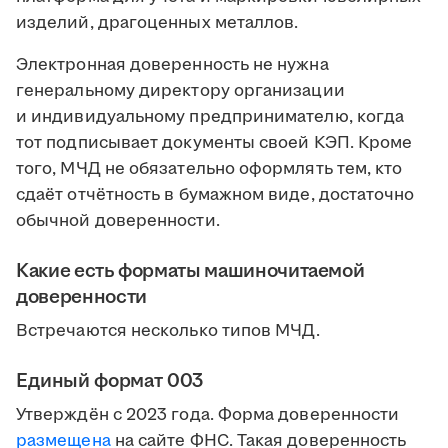
изделий, драгоценных металлов.
Электронная доверенность не нужна
генеральному директору организации
и индивидуальному предпринимателю, когда
тот подписывает документы своей КЭП. Кроме
того, МЧД не обязательно оформлять тем, кто
сдаёт отчётность в бумажном виде, достаточно
обычной доверенности.
Какие есть форматы машиночитаемой
доверенности
Встречаются несколько типов МЧД.
Единый формат 003
Утверждён с 2023 года. Форма доверенности
размещена
на сайте ФНС. Такая доверенность