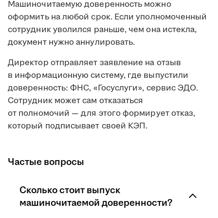
Машиночитаемую доверенность можно
оформить на любой срок. Если уполномоченный
сотрудник уволился раньше, чем она истекла,
документ нужно аннулировать.
Директор отправляет заявление на отзыв
в информационную систему, где выпустили
доверенность: ФНС, «Госуслуги», сервис ЭДО.
Сотрудник может сам отказаться
от полномочий — для этого формирует отказ,
который подписывает своей КЭП.
Частые вопросы
Сколько стоит выпуск
машиночитаемой доверенности?