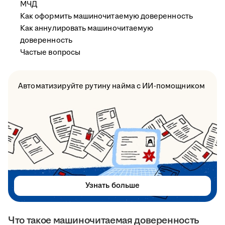
МЧД
Как оформить машиночитаемую доверенность
Как аннулировать машиночитаемую
доверенность
Частые вопросы
Автоматизируйте рутину найма с ИИ-помощником
Узнать больше
Что такое машиночитаемая доверенность