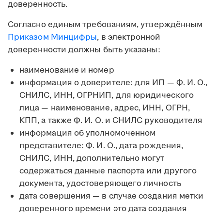
доверенность.
Согласно единым требованиям, утверждённым
Приказом Минцифры
, в электронной
доверенности должны быть указаны:
наименование и номер
информация о доверителе: для ИП — Ф. И. О.,
СНИЛС, ИНН, ОГРНИП, для юридического
лица — наименование, адрес, ИНН, ОГРН,
КПП, а также Ф. И. О. и СНИЛС руководителя
информация об уполномоченном
представителе: Ф. И. О., дата рождения,
СНИЛС, ИНН, дополнительно могут
содержаться данные паспорта или другого
документа, удостоверяющего личность
дата совершения — в случае создания метки
доверенного времени это дата создания