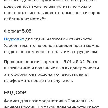
версия единого формата — 002. Теперь такие
доверенности уже не выпустить, но можно
продолжать использовать старые, пока их срок
действия не истечёт.
Формат 5.03
Подходит
для сдачи налоговой отчётности.
Удобен тем, что по одной доверенности можно
выдать полномочия нескольким сотрудникам.
Прошлые версии формата — 5.01 и 5.02. Ранее
выпущенные и поданные в ФНС доверенности
этих форматов продолжают действовать,
но оформить новые не получится.
МЧД СФР
Формат для взаимодействия с Социальным
фондом России. По такой доверенности сдают