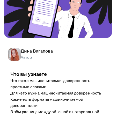
Дина Вагапова
Автор
Что вы узнаете
Что такое машиночитаемая доверенность
простыми словами
Для чего нужна машиночитаемая доверенность
Какие есть форматы машиночитаемой
доверенности
В чём разница между обычной и нотариальной