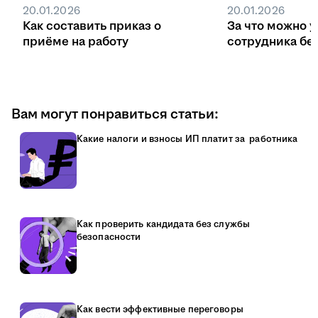
20.01.2026
20.01.2026
Как составить приказ о
За что можно 
приёме на работу
сотрудника бе
Вам могут понравиться статьи:
Какие налоги и взносы ИП платит за работника
Как проверить кандидата без службы
безопасности
Как вести эффективные переговоры