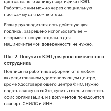
центра на него запишут сертификат КЭП.
Работать с ним можно через специальную
программу для компьютера.
Если у руководителя есть действующая
подпись, разрешено использовать её —
оформлять новую отдельно для
машиночитаемой доверенности не нужно.
Шаг 2. Получить КЭП для уполномоченного
сотрудника
Подпись на работника оформляют в любом
аккредитованном удостоверяющем центре,
кроме Удостоверяющего центра ФНС. Нужно
подать заявку на сайте, купить токен и посетить
офис организации. Из документов понадобятся
паспорт, СНИЛС и ИНН.