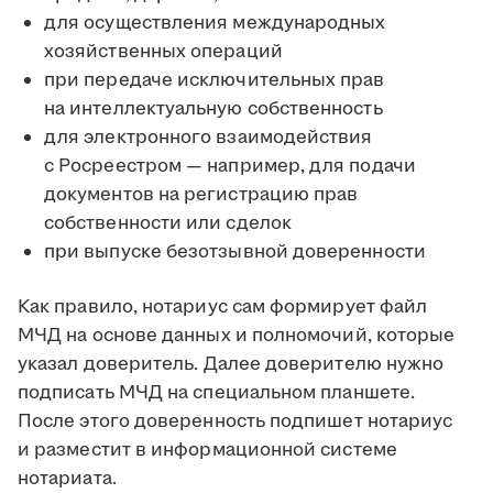
для осуществления международных
хозяйственных операций
при передаче исключительных прав
на интеллектуальную собственность
для электронного взаимодействия
с Росреестром — например, для подачи
документов на регистрацию прав
собственности или сделок
при выпуске безотзывной доверенности
Как правило, нотариус сам формирует файл
МЧД на основе данных и полномочий, которые
указал доверитель. Далее доверителю нужно
подписать МЧД на специальном планшете.
После этого доверенность подпишет нотариус
и разместит в информационной системе
нотариата.