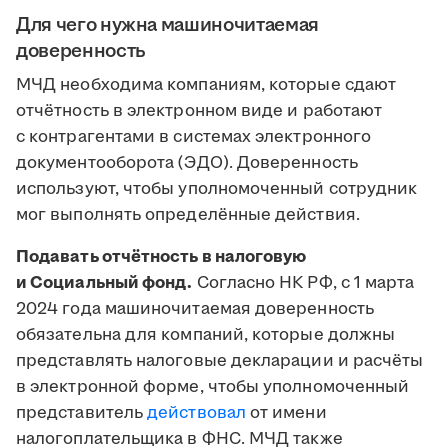
Для чего нужна машиночитаемая
доверенность
МЧД необходима компаниям, которые сдают
отчётность в электронном виде и работают
с контрагентами в системах электронного
документооборота (ЭДО). Доверенность
используют, чтобы уполномоченный сотрудник
мог выполнять определённые действия.
Подавать отчётность в налоговую
и Социальный фонд.
Согласно НК РФ, с 1 марта
2024 года машиночитаемая доверенность
обязательна для компаний, которые должны
представлять налоговые декларации и расчёты
в электронной форме, чтобы уполномоченный
представитель
действовал
от имени
налогоплательщика в ФНС. МЧД также