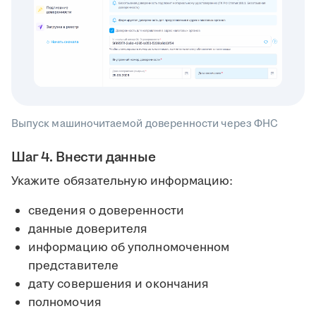
Выпуск машиночитаемой доверенности через ФНС
Шаг 4. Внести данные
Укажите обязательную информацию:
сведения о доверенности
данные доверителя
информацию об уполномоченном
представителе
дату совершения и окончания
полномочия