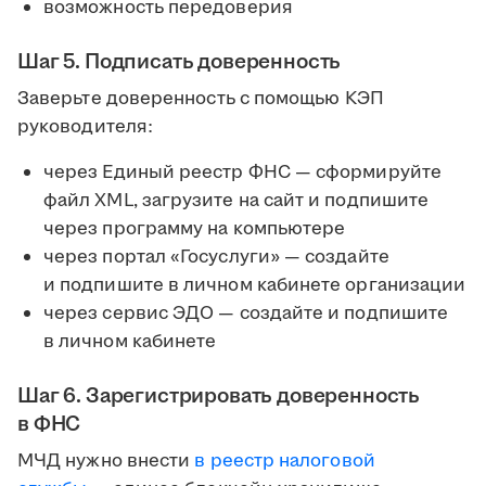
возможность передоверия
Шаг 5. Подписать доверенность
Заверьте доверенность с помощью КЭП
руководителя:
через Единый реестр ФНС — сформируйте
файл XML, загрузите на сайт и подпишите
через программу на компьютере
через портал «Госуслуги» — создайте
и подпишите в личном кабинете организации
через сервис ЭДО — создайте и подпишите
в личном кабинете
Шаг 6. Зарегистрировать доверенность
в ФНС
МЧД нужно внести
в реестр налоговой