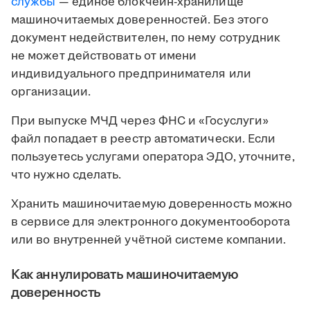
службы
— единое блокчейн-хранилище
машиночитаемых доверенностей. Без этого
документ недействителен, по нему сотрудник
не может действовать от имени
индивидуального предпринимателя или
организации.
При выпуске МЧД через ФНС и «Госуслуги»
файл попадает в реестр автоматически. Если
пользуетесь услугами оператора ЭДО, уточните,
что нужно сделать.
Хранить машиночитаемую доверенность можно
в сервисе для электронного документооборота
или во внутренней учётной системе компании.
Как аннулировать машиночитаемую
доверенность