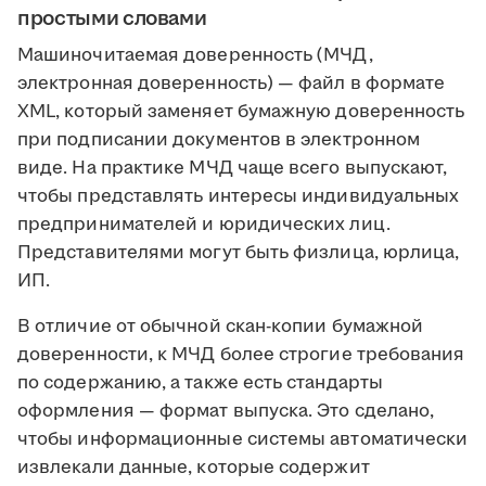
простыми словами
Машиночитаемая доверенность (МЧД,
электронная доверенность) — файл в формате
XML, который заменяет бумажную доверенность
при подписании документов в электронном
виде. На практике МЧД чаще всего выпускают,
чтобы представлять интересы индивидуальных
предпринимателей и юридических лиц.
Представителями могут быть физлица, юрлица,
ИП.
В отличие от обычной скан-копии бумажной
доверенности, к МЧД более строгие требования
по содержанию, а также есть стандарты
оформления — формат выпуска. Это сделано,
чтобы информационные системы автоматически
извлекали данные, которые содержит