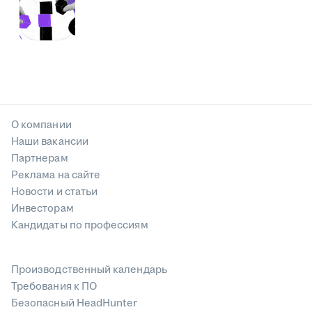
О компании
Наши вакансии
Партнерам
Реклама на сайте
Новости и статьи
Инвесторам
Кандидаты по профессиям
Производственный календарь
Требования к ПО
Безопасный HeadHunter