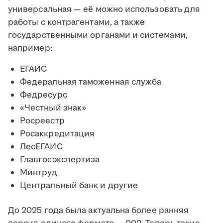
универсальная — её можно использовать для
работы с контрагентами, а также
государственными органами и системами,
например:
ЕГАИС
Федеральная таможенная служба
Федресурс
«Честный знак»
Росреестр
Росаккредитация
ЛесЕГАИС
Главгосэкспертиза
Минтруд
Центральный банк и другие
До 2025 года была актуальна более ранняя