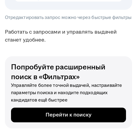
Отредактировать запрос можно через быстрые фильтры
Работать с запросами и управлять выдачей
станет удобнее.
Попробуйте расширенный
поиск в «Фильтрах»
Управляйте более точной выдачей, настраивайте
параметры поиска и находите подходящих
кандидатов ещё быстрее
Перейти к поиску