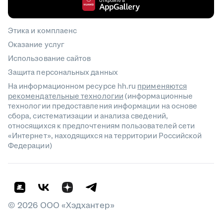
Этика и комплаенс
Оказание услуг
Использование сайтов
Защита персональных данных
На информационном ресурсе hh.ru
применяются
рекомендательные технологии
(информационные
технологии предоставления информации на основе
сбора, систематизации и анализа сведений,
относящихся к предпочтениям пользователей сети
«Интернет», находящихся на территории Российской
Федерации)
©
2026
ООО «Хэдхантер»