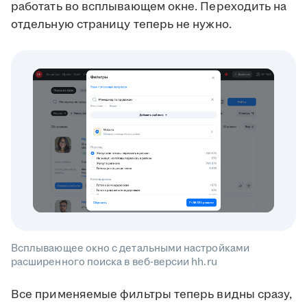
работать во всплывающем окне. Переходить на
отдельную страницу теперь не нужно.
Всплывающее окно с детальными настройками
расширенного поиска в веб-версии hh.ru
Все применяемые фильтры теперь видны сразу,