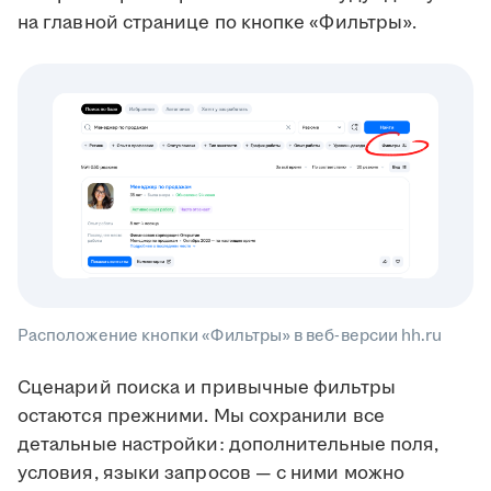
на главной странице по кнопке «Фильтры».
Расположение кнопки «Фильтры» в веб-версии hh.ru
Сценарий поиска и привычные фильтры
остаются прежними. Мы сохранили все
детальные настройки: дополнительные поля,
условия, языки запросов — с ними можно