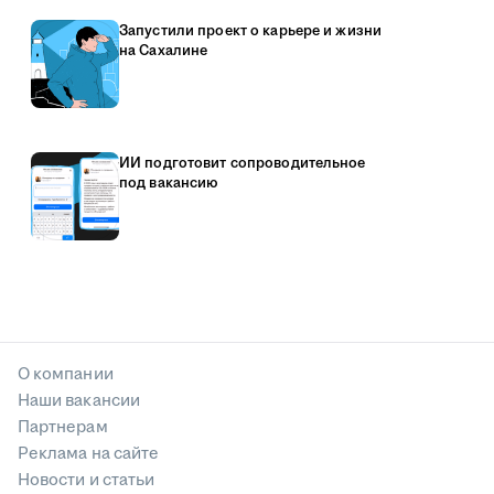
Запустили проект о карьере и жизни
на Сахалине
ИИ подготовит сопроводительное
под вакансию
О компании
Наши вакансии
Партнерам
Реклама на сайте
Новости и статьи