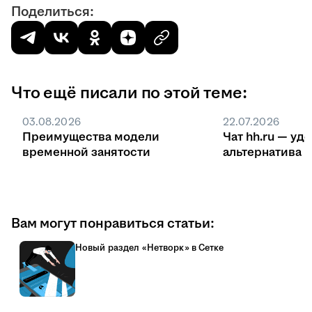
Поделиться:
Что ещё писали по этой теме:
03.08.2026
22.07.2026
Преимущества модели
Чат hh.ru — уд
временной занятости
ал
Вам могут понравиться статьи:
Новый раздел «Нетворк» в Сетке