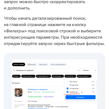
запрос можно быстро скорректировать
и дополнить.
Чтобы начать детализированный поиск,
на главной странице нажмите на кнопку
«Фильтры» под поисковой строкой и выберите
интересующие параметры. При необходимости
отредактируйте запрос через быстрые фильтры.