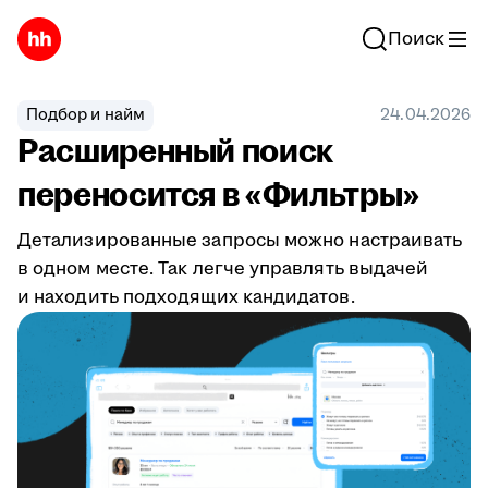
Поиск
Подбор и найм
24.04.2026
Расширенный поиск
переносится в «Фильтры»
Детализированные запросы можно настраивать
в одном месте. Так легче управлять выдачей
и находить подходящих кандидатов.