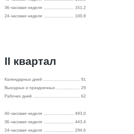
36-часовая неделя
151,2
24-часовая неделя
100,8
II квартал
Календарных дней
91
Выходных и праздничных
29
Рабочих дней
62
40-часовая неделя
493,0
36-часовая неделя
443,4
24-часовая неделя
294,6