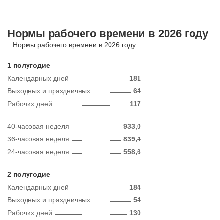
Нормы рабочего времени в 2026 году
Нормы рабочего времени в 2026 году
1 полугодие
Календарных дней
181
Выходных и праздничных
64
Рабочих дней
117
40-часовая неделя
933,0
36-часовая неделя
839,4
24-часовая неделя
558,6
2 полугодие
Календарных дней
184
Выходных и праздничных
54
Рабочих дней
130