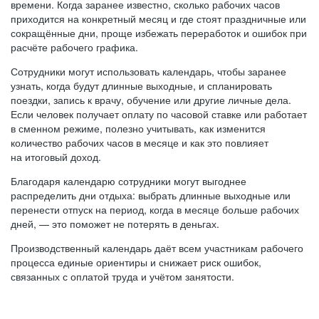
времени. Когда заранее известно, сколько рабочих часов
приходится на конкретный месяц и где стоят праздничные или
сокращённые дни, проще избежать переработок и ошибок при
расчёте рабочего графика.
Сотрудники могут использовать календарь, чтобы заранее
узнать, когда будут длинные выходные, и спланировать
поездки, запись к врачу, обучение или другие личные дела.
Если человек получает оплату по часовой ставке или работает
в сменном режиме, полезно учитывать, как изменится
количество рабочих часов в месяце и как это повлияет
на итоговый доход.
Благодаря календарю сотрудники могут выгоднее
распределить дни отдыха: выбрать длинные выходные или
перенести отпуск на период, когда в месяце больше рабочих
дней, — это поможет не потерять в деньгах.
Производственный календарь даёт всем участникам рабочего
процесса единые ориентиры и снижает риск ошибок,
связанных с оплатой труда и учётом занятости.