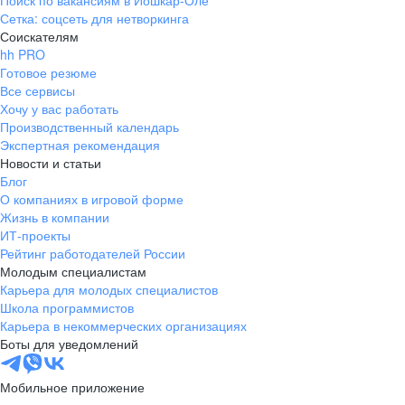
Поиск по вакансиям в Йошкар-Оле
Сетка: соцсеть для нетворкинга
Соискателям
hh PRO
Готовое резюме
Все сервисы
Хочу у вас работать
Производственный календарь
Экспертная рекомендация
Новости и статьи
Блог
О компаниях в игровой форме
Жизнь в компании
ИТ-проекты
Рейтинг работодателей России
Молодым специалистам
Карьера для молодых специалистов
Школа программистов
Карьера в некоммерческих организациях
Боты для уведомлений
Мобильное приложение