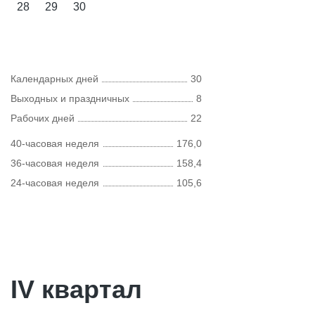
28
29
30
Календарных дней
30
Выходных и праздничных
8
Рабочих дней
22
40-часовая неделя
176,0
36-часовая неделя
158,4
24-часовая неделя
105,6
IV квартал