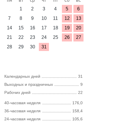
пн
вт
ср
чт
пт
сб
вс
1
2
3
4
5
6
7
8
9
10
11
12
13
14
15
16
17
18
19
20
21
22
23
24
25
26
27
28
29
30
31
Календарных дней
31
Выходных и праздничных
9
Рабочих дней
22
40-часовая неделя
176,0
36-часовая неделя
158,4
24-часовая неделя
105,6