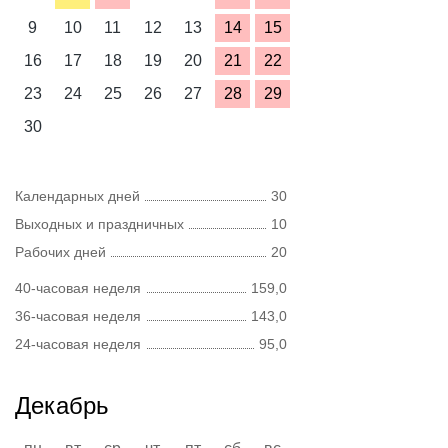
9
10
11
12
13
14
15
16
17
18
19
20
21
22
23
24
25
26
27
28
29
30
Календарных дней
30
Выходных и праздничных
10
Рабочих дней
20
40-часовая неделя
159,0
36-часовая неделя
143,0
24-часовая неделя
95,0
Декабрь