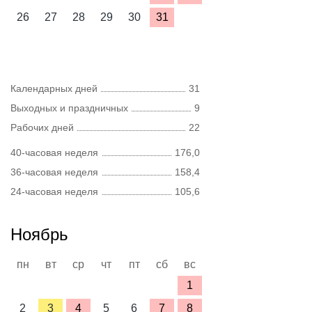
26
27
28
29
30
31
Календарных дней
31
Выходных и праздничных
9
Рабочих дней
22
40-часовая неделя
176,0
36-часовая неделя
158,4
24-часовая неделя
105,6
Ноябрь
пн
вт
ср
чт
пт
сб
вс
1
2
3
4
5
6
7
8