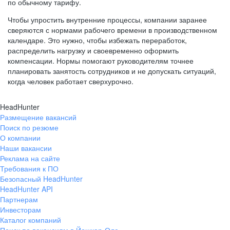
по обычному тарифу.
Чтобы упростить внутренние процессы, компании заранее
сверяются с нормами рабочего времени в производственном
календаре. Это нужно, чтобы избежать переработок,
распределить нагрузку и своевременно оформить
компенсации. Нормы помогают руководителям точнее
планировать занятость сотрудников и не допускать ситуаций,
когда человек работает сверхурочно.
HeadHunter
Размещение вакансий
Поиск по резюме
О компании
Наши вакансии
Реклама на сайте
Требования к ПО
Безопасный HeadHunter
HeadHunter API
Партнерам
Инвесторам
Каталог компаний