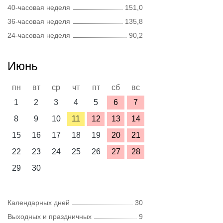
40-часовая неделя
151,0
36-часовая неделя
135,8
24-часовая неделя
90,2
Июнь
пн
вт
ср
чт
пт
сб
вс
1
2
3
4
5
6
7
8
9
10
11
12
13
14
15
16
17
18
19
20
21
22
23
24
25
26
27
28
29
30
Календарных дней
30
Выходных и праздничных
9