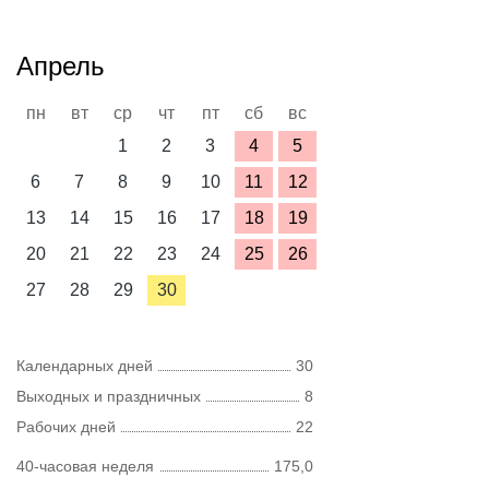
Апрель
пн
вт
ср
чт
пт
сб
вс
1
2
3
4
5
6
7
8
9
10
11
12
13
14
15
16
17
18
19
20
21
22
23
24
25
26
27
28
29
30
Календарных дней
30
Выходных и праздничных
8
Рабочих дней
22
40-часовая неделя
175,0