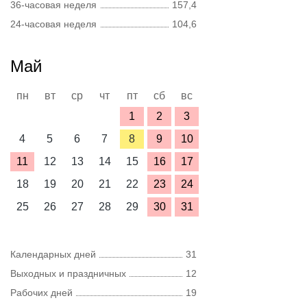
36-часовая неделя
157,4
24-часовая неделя
104,6
Май
пн
вт
ср
чт
пт
сб
вс
1
2
3
4
5
6
7
8
9
10
11
12
13
14
15
16
17
18
19
20
21
22
23
24
25
26
27
28
29
30
31
Календарных дней
31
Выходных и праздничных
12
Рабочих дней
19