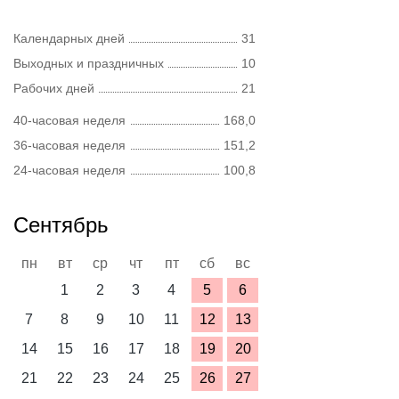
Календарных дней
31
Выходных и праздничных
10
Рабочих дней
21
40-часовая неделя
168,0
36-часовая неделя
151,2
24-часовая неделя
100,8
Сентябрь
пн
вт
ср
чт
пт
сб
вс
1
2
3
4
5
6
7
8
9
10
11
12
13
14
15
16
17
18
19
20
21
22
23
24
25
26
27