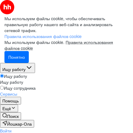
Мы используем файлы cookie, чтобы обеспечивать
правильную работу нашего веб-сайта и анализировать
сетевой трафик.
Правила использования файлов cookie
Мы используем файлы cookie.
Правила использования
файлов cookie
Понятно
Ищу работу
Ищу работу
Ищу работу
Ищу сотрудника
Сервисы
Помощь
Ещё
Поиск
Йошкар-Ола
Войти