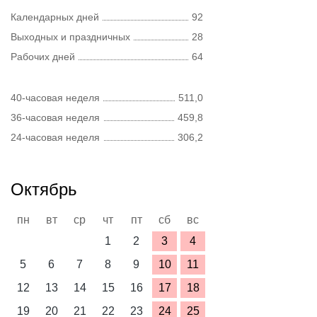
Календарных дней
92
Выходных и праздничных
28
Рабочих дней
64
40-часовая неделя
511,0
36-часовая неделя
459,8
24-часовая неделя
306,2
Октябрь
пн
вт
ср
чт
пт
сб
вс
1
2
3
4
5
6
7
8
9
10
11
12
13
14
15
16
17
18
19
20
21
22
23
24
25