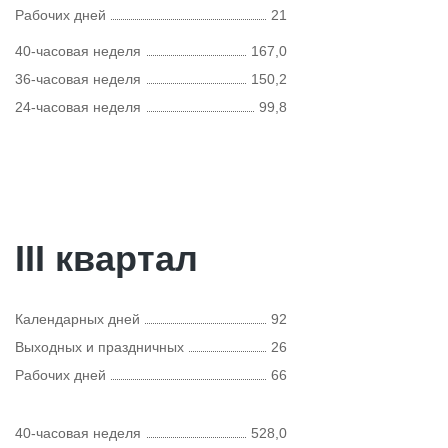
Рабочих дней
21
40-часовая неделя
167,0
36-часовая неделя
150,2
24-часовая неделя
99,8
III квартал
Календарных дней
92
Выходных и праздничных
26
Рабочих дней
66
40-часовая неделя
528,0