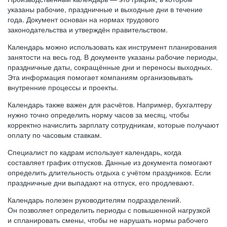
указаны рабочие, праздничные и выходные дни в течение
года. Документ основан на нормах трудового
законодательства и утверждён правительством.
Календарь можно использовать как инструмент планирования
занятости на весь год. В документе указаны рабочие периоды,
праздничные даты, сокращённые дни и переносы выходных.
Эта информация помогает компаниям организовывать
внутренние процессы и проекты.
Календарь также важен для расчётов. Например, бухгалтеру
нужно точно определить норму часов за месяц, чтобы
корректно начислить зарплату сотрудникам, которые получают
оплату по часовым ставкам.
Специалист по кадрам использует календарь, когда
составляет график отпусков. Данные из документа помогают
определить длительность отдыха с учётом праздников. Если
праздничные дни выпадают на отпуск, его продлевают.
Календарь полезен руководителям подразделений.
Он позволяет определить периоды с повышенной нагрузкой
и спланировать смены, чтобы не нарушать нормы рабочего