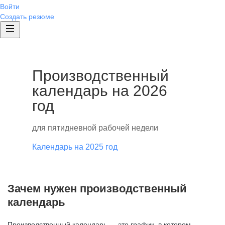
Войти
Создать резюме
Производственный
календарь на 2026
год
для пятидневной рабочей недели
Календарь на 2025 год
Зачем нужен производственный
календарь
Производственный календарь — это график, в котором