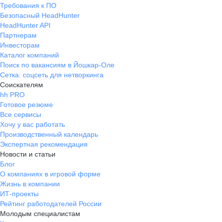
Требования к ПО
Безопасный HeadHunter
HeadHunter API
Партнерам
Инвесторам
Каталог компаний
Поиск по вакансиям в Йошкар-Оле
Сетка: соцсеть для нетворкинга
Соискателям
hh PRO
Готовое резюме
Все сервисы
Хочу у вас работать
Производственный календарь
Экспертная рекомендация
Новости и статьи
Блог
О компаниях в игровой форме
Жизнь в компании
ИТ-проекты
Рейтинг работодателей России
Молодым специалистам