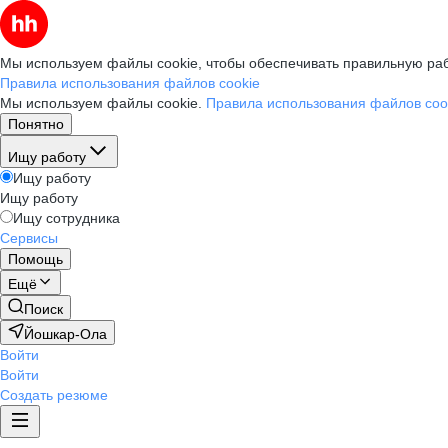
Мы используем файлы cookie, чтобы обеспечивать правильную раб
Правила использования файлов cookie
Мы используем файлы cookie.
Правила использования файлов coo
Понятно
Ищу работу
Ищу работу
Ищу работу
Ищу сотрудника
Сервисы
Помощь
Ещё
Поиск
Йошкар-Ола
Войти
Войти
Создать резюме