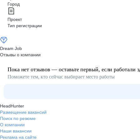
Город
Проект
Тип регистрации
Dream Job
Отзывы о компании
Пока нет отзывов — оставьте первый, если работали з
Поможете тем, кто сейчас выбирает место работы
HeadHunter
Размещение вакансий
Поиск по резюме
О компании
Наши вакансии
Реклама на сайте