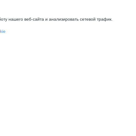
оту нашего веб-сайта и анализировать сетевой трафик.
kie