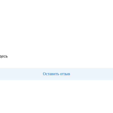
десь
Оставить отзыв