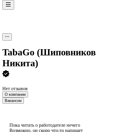
TabaGo (Шиповников
Никита)
Нет отзывов
О компании
Вакансии
Пока читать о работодателе нечего
Возможно, он скоро что‑то напишет