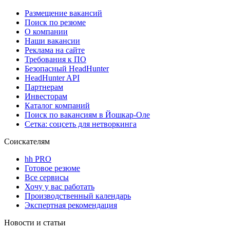
Размещение вакансий
Поиск по резюме
О компании
Наши вакансии
Реклама на сайте
Требования к ПО
Безопасный HeadHunter
HeadHunter API
Партнерам
Инвесторам
Каталог компаний
Поиск по вакансиям в Йошкар-Оле
Сетка: соцсеть для нетворкинга
Соискателям
hh PRO
Готовое резюме
Все сервисы
Хочу у вас работать
Производственный календарь
Экспертная рекомендация
Новости и статьи