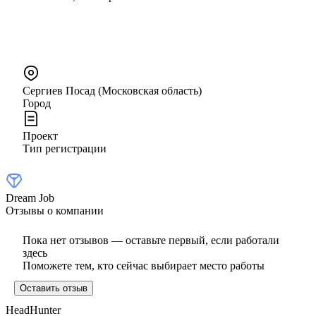
Сергиев Посад (Московская область)
Город
Проект
Тип регистрации
Dream Job
Отзывы о компании
Пока нет отзывов — оставьте первый, если работали
здесь
Поможете тем, кто сейчас выбирает место работы
Оставить отзыв
HeadHunter