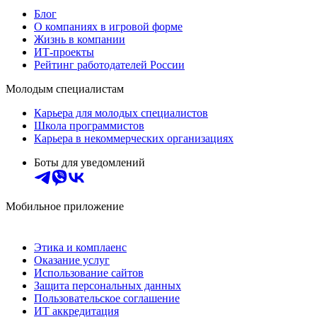
Блог
О компаниях в игровой форме
Жизнь в компании
ИТ-проекты
Рейтинг работодателей России
Молодым специалистам
Карьера для молодых специалистов
Школа программистов
Карьера в некоммерческих организациях
Боты для уведомлений
Мобильное приложение
Этика и комплаенс
Оказание услуг
Использование сайтов
Защита персональных данных
Пользовательское соглашение
ИТ аккредитация