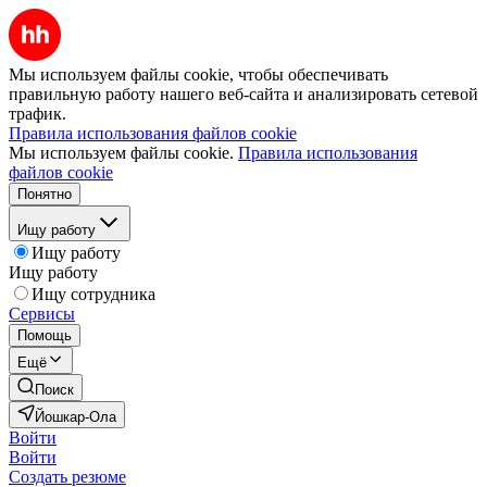
Мы используем файлы cookie, чтобы обеспечивать
правильную работу нашего веб-сайта и анализировать сетевой
трафик.
Правила использования файлов cookie
Мы используем файлы cookie.
Правила использования
файлов cookie
Понятно
Ищу работу
Ищу работу
Ищу работу
Ищу сотрудника
Сервисы
Помощь
Ещё
Поиск
Йошкар-Ола
Войти
Войти
Создать резюме