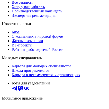
Все сервисы
Хочу у вас работать
Производственный календарь
Экспертная рекомендация
Новости и статьи
Блог
О компаниях в игровой форме
Жизнь в компании
ИТ-проекты
Рейтинг работодателей России
Молодым специалистам
Карьера для молодых специалистов
Школа программистов
Карьера в некоммерческих организациях
Боты для уведомлений
Мобильное приложение