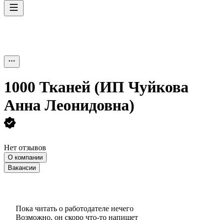
1000 Тканей (ИП Чуйкова
Анна Леонидовна)
Нет отзывов
О компании
Вакансии
Пока читать о работодателе нечего
Возможно, он скоро что‑то напишет