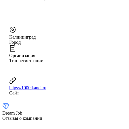
Калининград
Город
Организация
Тип регистрации
https://1000tkanei.ru
Сайт
Dream Job
Отзывы о компании