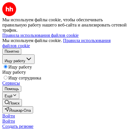
Мы используем файлы cookie, чтобы обеспечивать
правильную работу нашего веб-сайта и анализировать сетевой
трафик.
Правила использования файлов cookie
Мы используем файлы cookie.
Правила использования
файлов cookie
Понятно
Ищу работу
Ищу работу
Ищу работу
Ищу сотрудника
Сервисы
Помощь
Ещё
Поиск
Йошкар-Ола
Войти
Войти
Создать резюме