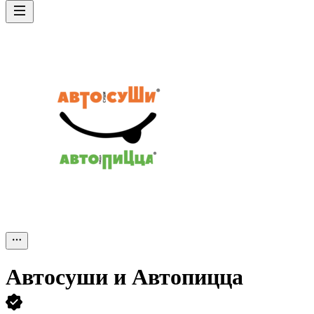
Автосуши и Автопицца