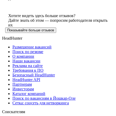
Хотите видеть здесь больше отзывов?
Дайте знать об этом — попросим работодателя открыть
их
Показывайте больше отзывов
HeadHunter
Размещение вакансий
Поиск по резюме
О компании
Наши вакансии
Реклама на сайте
Требования к ПО
Безопасный HeadHunter
HeadHunter API
Партнерам
Инвесторам
Каталог компаний
Поиск по вакансиям в Йошкар-Оле
Сетка: соцсеть для нетворкинга
Соискателям