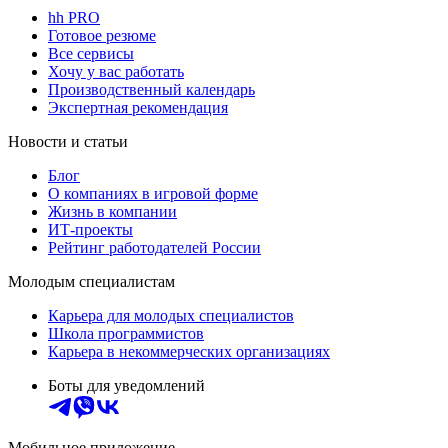
hh PRO
Готовое резюме
Все сервисы
Хочу у вас работать
Производственный календарь
Экспертная рекомендация
Новости и статьи
Блог
О компаниях в игровой форме
Жизнь в компании
ИТ-проекты
Рейтинг работодателей России
Молодым специалистам
Карьера для молодых специалистов
Школа программистов
Карьера в некоммерческих организациях
Боты для уведомлений
Мобильное приложение