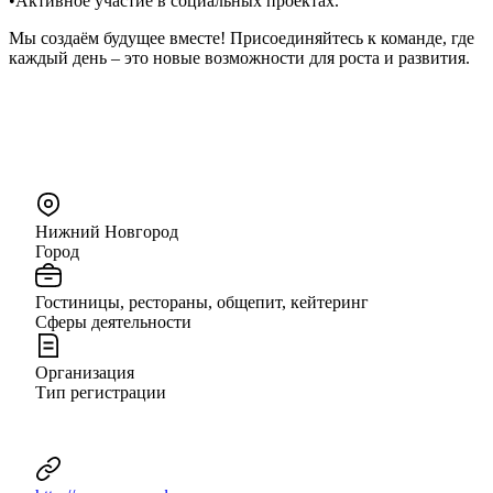
•Активное участие в социальных проектах.
Мы создаём будущее вместе! Присоединяйтесь к команде, где
каждый день – это новые возможности для роста и развития.
Нижний Новгород
Город
Гостиницы, рестораны, общепит, кейтеринг
Сферы деятельности
Организация
Тип регистрации