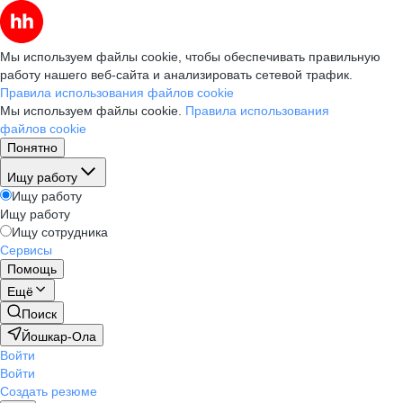
Мы используем файлы cookie, чтобы обеспечивать правильную
работу нашего веб-сайта и анализировать сетевой трафик.
Правила использования файлов cookie
Мы используем файлы cookie.
Правила использования
файлов cookie
Понятно
Ищу работу
Ищу работу
Ищу работу
Ищу сотрудника
Сервисы
Помощь
Ещё
Поиск
Йошкар-Ола
Войти
Войти
Создать резюме