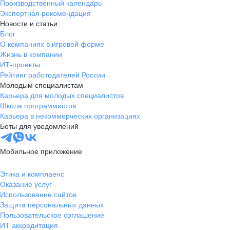
Производственный календарь
Экспертная рекомендация
Новости и статьи
Блог
О компаниях в игровой форме
Жизнь в компании
ИТ-проекты
Рейтинг работодателей России
Молодым специалистам
Карьера для молодых специалистов
Школа программистов
Карьера в некоммерческих организациях
Боты для уведомлений
Мобильное приложение
Этика и комплаенс
Оказание услуг
Использование сайтов
Защита персональных данных
Пользовательское соглашение
ИТ аккредитация