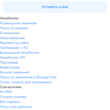
Оставить отзыв
HeadHunter
Размещение вакансий
Поиск по резюме
О компании
Наши вакансии
Реклама на сайте
Требования к ПО
Безопасный HeadHunter
HeadHunter API
Партнерам
Инвесторам
Каталог компаний
Поиск по вакансиям в Йошкар-Оле
Сетка: соцсеть для нетворкинга
Соискателям
hh PRO
Готовое резюме
Все сервисы
Хочу у вас работать