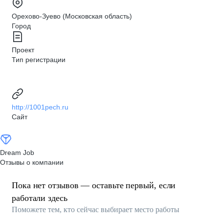
Орехово-Зуево (Московская область)
Город
Проект
Тип регистрации
http://1001pech.ru
Сайт
Dream Job
Отзывы о компании
Пока нет отзывов — оставьте первый, если
работали здесь
Поможете тем, кто сейчас выбирает место работы