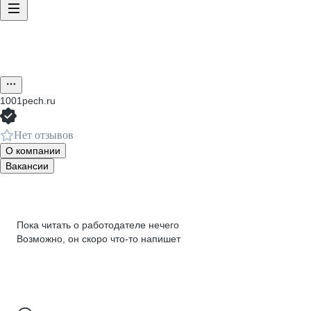
1001pech.ru
Нет отзывов
О компании
Вакансии
Пока читать о работодателе нечего
Возможно, он скоро что‑то напишет