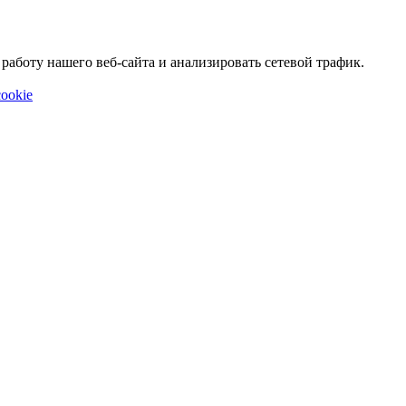
аботу нашего веб-сайта и анализировать сетевой трафик.
ookie