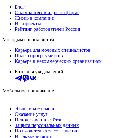
Блог
О компаниях в игровой форме
Жизнь в компании
ИТ-проекты
Рейтинг работодателей России
Молодым специалистам
Карьера для молодых специалистов
Школа программистов
Карьера в некоммерческих организациях
Боты для уведомлений
Мобильное приложение
Этика и комплаенс
Оказание услуг
Использование сайтов
Защита персональных данных
Пользовательское соглашение
ИТ аккредитация