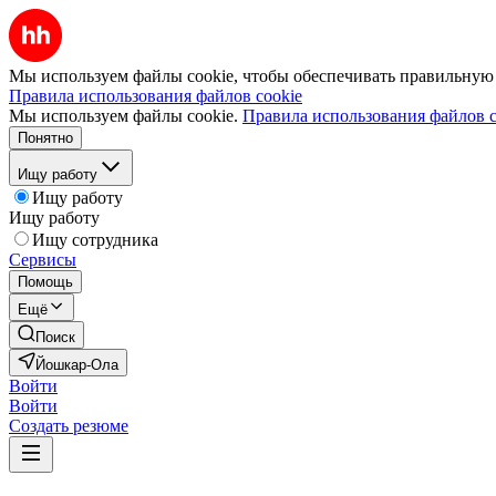
Мы используем файлы cookie, чтобы обеспечивать правильную р
Правила использования файлов cookie
Мы используем файлы cookie.
Правила использования файлов c
Понятно
Ищу работу
Ищу работу
Ищу работу
Ищу сотрудника
Сервисы
Помощь
Ещё
Поиск
Йошкар-Ола
Войти
Войти
Создать резюме