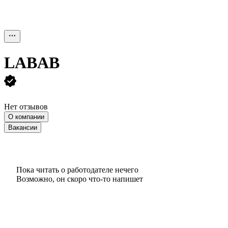
LABAB
Нет отзывов
О компании
Вакансии
Пока читать о работодателе нечего
Возможно, он скоро что‑то напишет