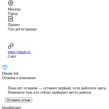
Москва
Город
Проект
Тип регистрации
https://labab.ru
Сайт
Dream Job
Отзывы о компании
Пока нет отзывов — оставьте первый, если работали здесь
Поможете тем, кто сейчас выбирает место работы
Оставить отзыв
HeadHunter