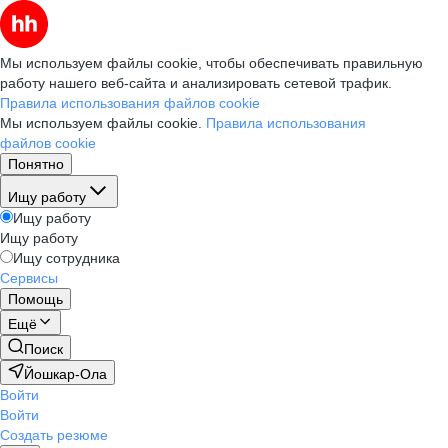
Мы используем файлы cookie, чтобы обеспечивать правильную
работу нашего веб-сайта и анализировать сетевой трафик.
Правила использования файлов cookie
Мы используем файлы cookie.
Правила использования
файлов cookie
Понятно
Ищу работу
Ищу работу
Ищу работу
Ищу сотрудника
Сервисы
Помощь
Ещё
Поиск
Йошкар-Ола
Войти
Войти
Создать резюме