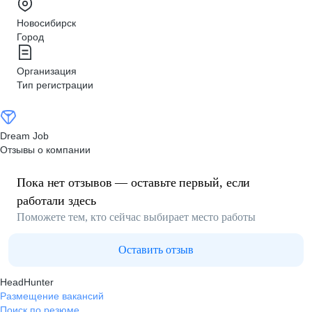
Новосибирск
Город
Организация
Тип регистрации
Dream Job
Отзывы о компании
Пока нет отзывов — оставьте первый, если
работали здесь
Поможете тем, кто сейчас выбирает место работы
Оставить отзыв
HeadHunter
Размещение вакансий
Поиск по резюме