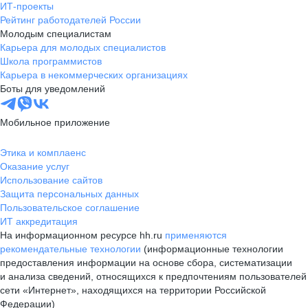
ИТ-проекты
Рейтинг работодателей России
Молодым специалистам
Карьера для молодых специалистов
Школа программистов
Карьера в некоммерческих организациях
Боты для уведомлений
Мобильное приложение
Этика и комплаенс
Оказание услуг
Использование сайтов
Защита персональных данных
Пользовательское соглашение
ИТ аккредитация
На информационном ресурсе hh.ru
применяются
рекомендательные технологии
(информационные технологии
предоставления информации на основе сбора, систематизации
и анализа сведений, относящихся к предпочтениям пользователей
сети «Интернет», находящихся на территории Российской
Федерации)