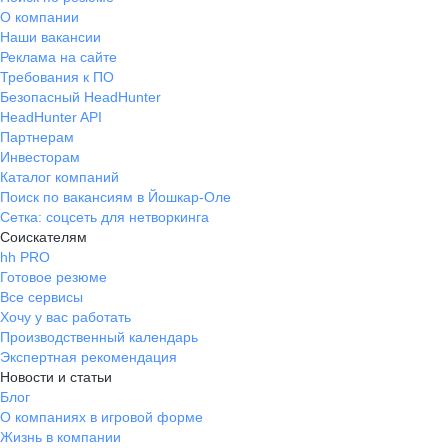
О компании
Наши вакансии
Реклама на сайте
Требования к ПО
Безопасный HeadHunter
HeadHunter API
Партнерам
Инвесторам
Каталог компаний
Поиск по вакансиям в Йошкар-Оле
Сетка: соцсеть для нетворкинга
Соискателям
hh PRO
Готовое резюме
Все сервисы
Хочу у вас работать
Производственный календарь
Экспертная рекомендация
Новости и статьи
Блог
О компаниях в игровой форме
Жизнь в компании