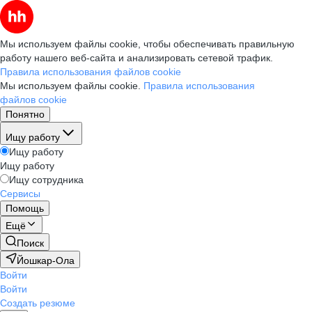
Мы используем файлы cookie, чтобы обеспечивать правильную
работу нашего веб-сайта и анализировать сетевой трафик.
Правила использования файлов cookie
Мы используем файлы cookie.
Правила использования
файлов cookie
Понятно
Ищу работу
Ищу работу
Ищу работу
Ищу сотрудника
Сервисы
Помощь
Ещё
Поиск
Йошкар-Ола
Войти
Войти
Создать резюме