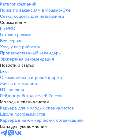
Каталог компаний
Поиск по вакансиям в Йошкар-Оле
Сетка: соцсеть для нетворкинга
Соискателям
hh PRO
Готовое резюме
Все сервисы
Хочу у вас работать
Производственный календарь
Экспертная рекомендация
Новости и статьи
Блог
О компаниях в игровой форме
Жизнь в компании
ИТ-проекты
Рейтинг работодателей России
Молодым специалистам
Карьера для молодых специалистов
Школа программистов
Карьера в некоммерческих организациях
Боты для уведомлений