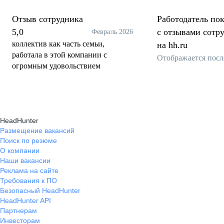
Отзыв сотрудника
Работодатель пок
5,0
с отзывами сотр
Февраль 2026
коллектив как часть семьи,
на hh.ru
работала в этой компании с
Отображается посл
огромным удовольствием
HeadHunter
Размещение вакансий
Поиск по резюме
О компании
Наши вакансии
Реклама на сайте
Требования к ПО
Безопасный HeadHunter
HeadHunter API
Партнерам
Инвесторам