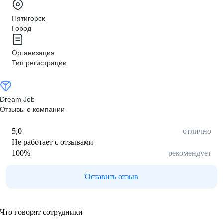
Пятигорск
Город
Организация
Тип регистрации
Dream Job
Отзывы о компании
5,0
отлично
Не работает с отзывами
100
%
рекомендует
Оставить отзыв
Что говорят сотрудники