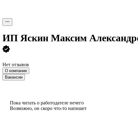
ИП
Яскин Максим Александр
Нет отзывов
О компании
Вакансии
Пока читать о работодателе нечего
Возможно, он скоро что‑то напишет