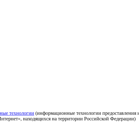
ные технологии
(информационные технологии предоставления ин
Интернет», находящихся на территории Российской Федерации)