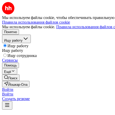
Мы используем файлы cookie, чтобы обеспечивать правильную р
Правила использования файлов cookie
Мы используем файлы cookie.
Правила использования файлов c
Понятно
Ищу работу
Ищу работу
Ищу работу
Ищу сотрудника
Сервисы
Помощь
Ещё
Поиск
Йошкар-Ола
Войти
Войти
Создать резюме