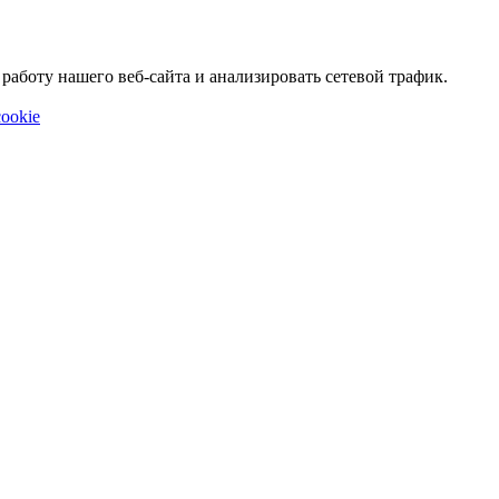
аботу нашего веб-сайта и анализировать сетевой трафик.
ookie