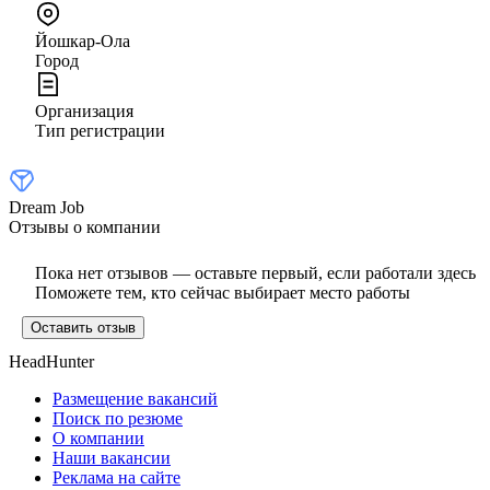
Йошкар-Ола
Город
Организация
Тип регистрации
Dream Job
Отзывы о компании
Пока нет отзывов — оставьте первый, если работали здесь
Поможете тем, кто сейчас выбирает место работы
Оставить отзыв
HeadHunter
Размещение вакансий
Поиск по резюме
О компании
Наши вакансии
Реклама на сайте