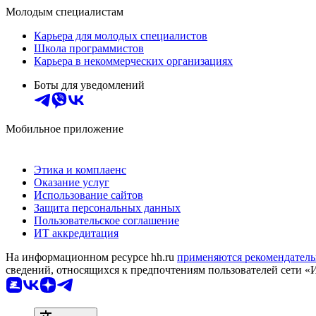
Молодым специалистам
Карьера для молодых специалистов
Школа программистов
Карьера в некоммерческих организациях
Боты для уведомлений
Мобильное приложение
Этика и комплаенс
Оказание услуг
Использование сайтов
Защита персональных данных
Пользовательское соглашение
ИТ аккредитация
На информационном ресурсе hh.ru
применяются рекомендатель
сведений, относящихся к предпочтениям пользователей сети «