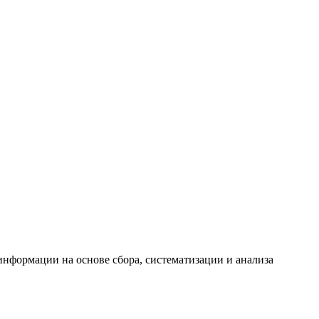
формации на основе сбора, систематизации и анализа