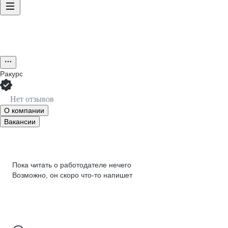
Ракурс
Нет отзывов
О компании
Вакансии
Пока читать о работодателе нечего
Возможно, он скоро что‑то напишет