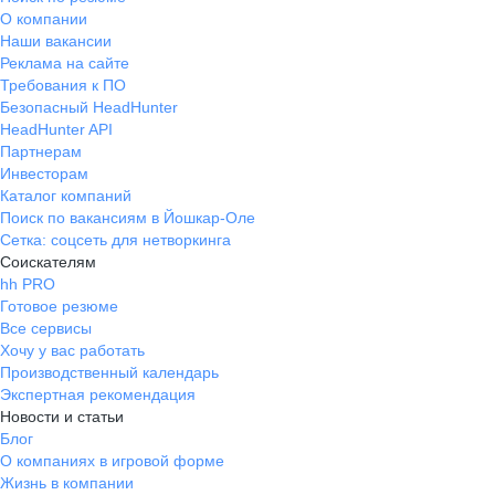
О компании
Наши вакансии
Реклама на сайте
Требования к ПО
Безопасный HeadHunter
HeadHunter API
Партнерам
Инвесторам
Каталог компаний
Поиск по вакансиям в Йошкар-Оле
Сетка: соцсеть для нетворкинга
Соискателям
hh PRO
Готовое резюме
Все сервисы
Хочу у вас работать
Производственный календарь
Экспертная рекомендация
Новости и статьи
Блог
О компаниях в игровой форме
Жизнь в компании