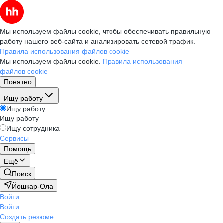
Мы используем файлы cookie, чтобы обеспечивать правильную
работу нашего веб-сайта и анализировать сетевой трафик.
Правила использования файлов cookie
Мы используем файлы cookie.
Правила использования
файлов cookie
Понятно
Ищу работу
Ищу работу
Ищу работу
Ищу сотрудника
Сервисы
Помощь
Ещё
Поиск
Йошкар-Ола
Войти
Войти
Создать резюме