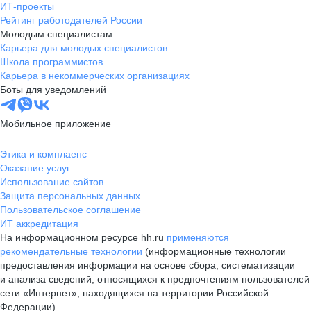
ИТ-проекты
Рейтинг работодателей России
Молодым специалистам
Карьера для молодых специалистов
Школа программистов
Карьера в некоммерческих организациях
Боты для уведомлений
Мобильное приложение
Этика и комплаенс
Оказание услуг
Использование сайтов
Защита персональных данных
Пользовательское соглашение
ИТ аккредитация
На информационном ресурсе hh.ru
применяются
рекомендательные технологии
(информационные технологии
предоставления информации на основе сбора, систематизации
и анализа сведений, относящихся к предпочтениям пользователей
сети «Интернет», находящихся на территории Российской
Федерации)