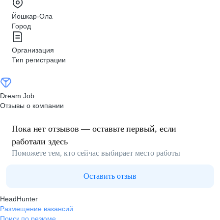
Йошкар-Ола
Город
Организация
Тип регистрации
Dream Job
Отзывы о компании
Пока нет отзывов — оставьте первый, если
работали здесь
Поможете тем, кто сейчас выбирает место работы
Оставить отзыв
HeadHunter
Размещение вакансий
Поиск по резюме