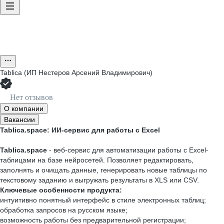
Tablica (ИП Нестеров Арсений Владимирович)
Нет отзывов
О компании
Вакансии
Tablica.space: ИИ‑сервис для работы с Excel
Tablica.space
- веб‑сервис для автоматизации работы с Excel-
таблицами на базе нейросетей. Позволяет редактировать,
заполнять и очищать данные, генерировать новые таблицы по
текстовому заданию и выгружать результаты в XLS или CSV.
Ключевые особенности продукта:
интуитивно понятный интерфейс в стиле электронных таблиц;
обработка запросов на русском языке;
возможность работы без предварительной регистрации;