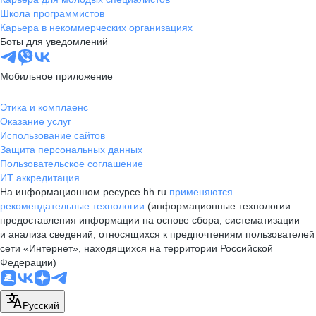
Школа программистов
Карьера в некоммерческих организациях
Боты для уведомлений
Мобильное приложение
Этика и комплаенс
Оказание услуг
Использование сайтов
Защита персональных данных
Пользовательское соглашение
ИТ аккредитация
На информационном ресурсе hh.ru
применяются
рекомендательные технологии
(информационные технологии
предоставления информации на основе сбора, систематизации
и анализа сведений, относящихся к предпочтениям пользователей
сети «Интернет», находящихся на территории Российской
Федерации)
Русский