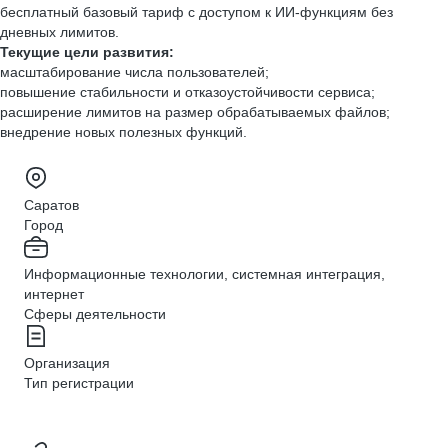
бесплатный базовый тариф с доступом к ИИ‑функциям без
дневных лимитов.
Текущие цели развития:
масштабирование числа пользователей;
повышение стабильности и отказоустойчивости сервиса;
расширение лимитов на размер обрабатываемых файлов;
внедрение новых полезных функций.
Саратов
Город
Информационные технологии, системная интеграция,
интернет
Сферы деятельности
Организация
Тип регистрации