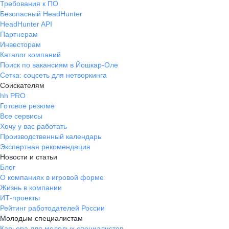
Требования к ПО
Безопасный HeadHunter
HeadHunter API
Партнерам
Инвесторам
Каталог компаний
Поиск по вакансиям в Йошкар-Оле
Сетка: соцсеть для нетворкинга
Соискателям
hh PRO
Готовое резюме
Все сервисы
Хочу у вас работать
Производственный календарь
Экспертная рекомендация
Новости и статьи
Блог
О компаниях в игровой форме
Жизнь в компании
ИТ-проекты
Рейтинг работодателей России
Молодым специалистам
Карьера для молодых специалистов