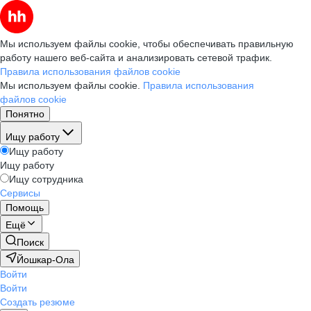
Мы используем файлы cookie, чтобы обеспечивать правильную
работу нашего веб-сайта и анализировать сетевой трафик.
Правила использования файлов cookie
Мы используем файлы cookie.
Правила использования
файлов cookie
Понятно
Ищу работу
Ищу работу
Ищу работу
Ищу сотрудника
Сервисы
Помощь
Ещё
Поиск
Йошкар-Ола
Войти
Войти
Создать резюме