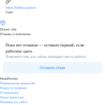
https://tablica.space/
Сайт
Dream Job
Отзывы о компании
Пока нет отзывов — оставьте первый, если
работали здесь
Поможете тем, кто сейчас выбирает место работы
Оставить отзыв
HeadHunter
Размещение вакансий
Поиск по резюме
О компании
Наши вакансии
Реклама на сайте