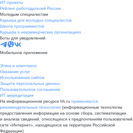
ИТ-проекты
Рейтинг работодателей России
Молодым специалистам
Карьера для молодых специалистов
Школа программистов
Карьера в некоммерческих организациях
Боты для уведомлений
Мобильное приложение
Этика и комплаенс
Оказание услуг
Использование сайтов
Защита персональных данных
Пользовательское соглашение
ИТ аккредитация
На информационном ресурсе hh.ru
применяются
рекомендательные технологии
(информационные технологии
предоставления информации на основе сбора, систематизации
и анализа сведений, относящихся к предпочтениям пользователей
сети «Интернет», находящихся на территории Российской
Федерации)