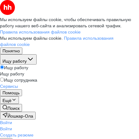
Мы используем файлы cookie, чтобы обеспечивать правильную
работу нашего веб-сайта и анализировать сетевой трафик.
Правила использования файлов cookie
Мы используем файлы cookie.
Правила использования
файлов cookie
Понятно
Ищу работу
Ищу работу
Ищу работу
Ищу сотрудника
Сервисы
Помощь
Ещё
Поиск
Йошкар-Ола
Войти
Войти
Создать резюме