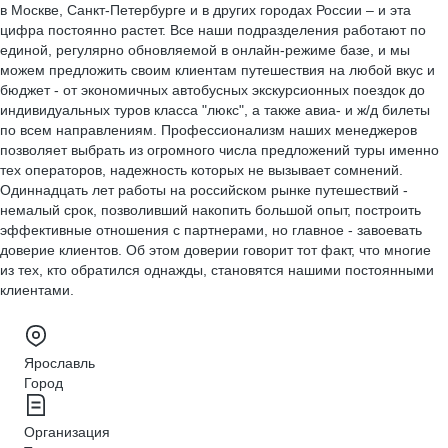
в Москве, Санкт-Петербурге и в других городах России – и эта
цифра постоянно растет. Все наши подразделения работают по
единой, регулярно обновляемой в онлайн-режиме базе, и мы
можем предложить своим клиентам путешествия на любой вкус и
бюджет - от экономичных автобусных экскурсионных поездок до
индивидуальных туров класса "люкс", а также авиа- и ж/д билеты
по всем направлениям. Профессионализм наших менеджеров
позволяет выбрать из огромного числа предложений туры именно
тех операторов, надежность которых не вызывает сомнений.
Одиннадцать лет работы на российском рынке путешествий -
немалый срок, позволивший накопить большой опыт, построить
эффективные отношения с партнерами, но главное - завоевать
доверие клиентов. Об этом доверии говорит тот факт, что многие
из тех, кто обратился однажды, становятся нашими постоянными
клиентами.
Ярославль
Город
Организация