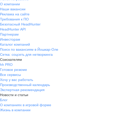
О компании
Наши вакансии
Реклама на сайте
Требования к ПО
Безопасный HeadHunter
HeadHunter API
Партнерам
Инвесторам
Каталог компаний
Поиск по вакансиям в Йошкар-Оле
Сетка: соцсеть для нетворкинга
Соискателям
hh PRO
Готовое резюме
Все сервисы
Хочу у вас работать
Производственный календарь
Экспертная рекомендация
Новости и статьи
Блог
О компаниях в игровой форме
Жизнь в компании