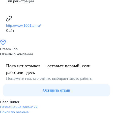
Тип регистрации
http://www.1001tur.ru/
Сайт
Dream Job
Отзывы о компании
Пока нет отзывов — оставьте первый, если
работали здесь
Поможете тем, кто сейчас выбирает место работы
Оставить отзыв
HeadHunter
Размещение вакансий
Поиск по резюме