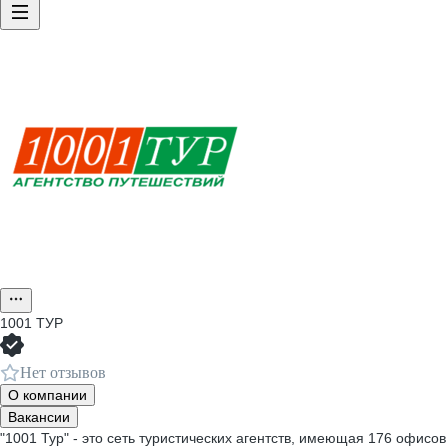
1001 ТУР
Нет отзывов
О компании
Вакансии
"1001 Тур" - это сеть туристических агентств, имеющая 176 офисов