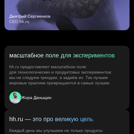
Дмитрий Сергиенков
CEO hh.ru
масштабное поле для экспериментов
hh.ru предоставляет масштабное поле
для технологических и продуктовых экспериментов:
мы не следуем трендам, а задаём их. Так лучшие
мировые практики превращаются в самые лучшие.
Жора Даньщин
hh.ru — это про великую цель
Каждый день мы улучшаем не только продукты