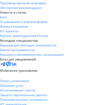
Производственный календарь
Экспертная рекомендация
Новости и статьи
Блог
О компаниях в игровой форме
Жизнь в компании
ИТ-проекты
Рейтинг работодателей России
Молодым специалистам
Карьера для молодых специалистов
Школа программистов
Карьера в некоммерческих организациях
Боты для уведомлений
Мобильное приложение
Этика и комплаенс
Оказание услуг
Использование сайтов
Защита персональных данных
Пользовательское соглашение
ИТ аккредитация