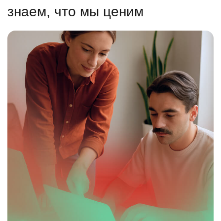
знаем, что мы ценим