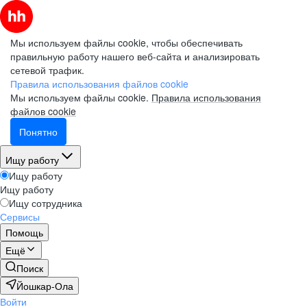
Мы используем файлы cookie, чтобы обеспечивать
правильную работу нашего веб-сайта и анализировать
сетевой трафик.
Правила использования файлов cookie
Мы используем файлы cookie.
Правила использования
файлов cookie
Понятно
Ищу работу
Ищу работу
Ищу работу
Ищу сотрудника
Сервисы
Помощь
Ещё
Поиск
Йошкар-Ола
Войти