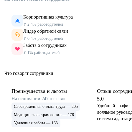
Корпоративная культура
У 2.4% работодателей
Лидер обратной связи
У 0.4% работодателей
Забота о сотрудниках
У 1% работодателей
Что говорят сотрудники
Преимущества и льготы
Отзыв сотрудн
5,0
На основании
247
отзывов
Удобный график 
Своевременная оплата труда — 205
лояльное руковод
Медицинское страхование — 178
система адаптаци
Удаленная работа — 163