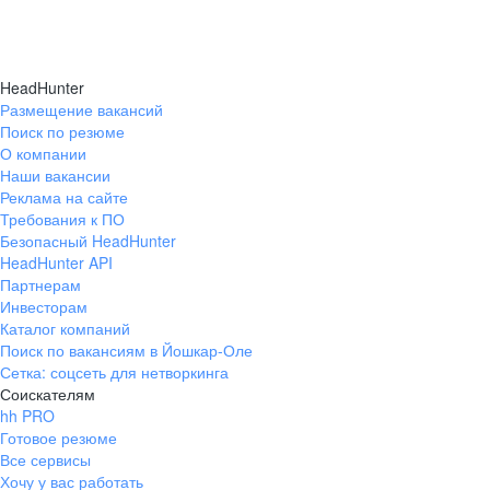
HeadHunter
Размещение вакансий
Поиск по резюме
О компании
Наши вакансии
Реклама на сайте
Требования к ПО
Безопасный HeadHunter
HeadHunter API
Партнерам
Инвесторам
Каталог компаний
Поиск по вакансиям в Йошкар-Оле
Сетка: соцсеть для нетворкинга
Соискателям
hh PRO
Готовое резюме
Все сервисы
Хочу у вас работать