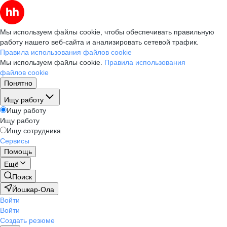
Мы используем файлы cookie, чтобы обеспечивать правильную
работу нашего веб-сайта и анализировать сетевой трафик.
Правила использования файлов cookie
Мы используем файлы cookie.
Правила использования
файлов cookie
Понятно
Ищу работу
Ищу работу
Ищу работу
Ищу сотрудника
Сервисы
Помощь
Ещё
Поиск
Йошкар-Ола
Войти
Войти
Создать резюме