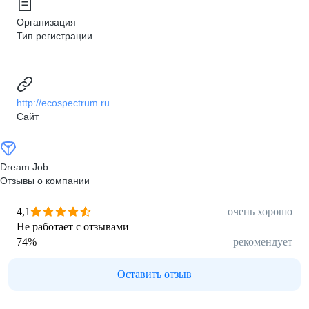
Организация
Тип регистрации
http://ecospectrum.ru
Сайт
Dream Job
Отзывы о компании
4,1
очень хорошо
Не работает с отзывами
74
%
рекомендует
Оставить отзыв