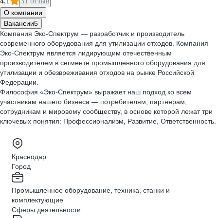
4,1
31 отзыв
О компании
Вакансии
5
Компания Эко-Спектрум — разработчик и производитель
современного оборудования для утилизации отходов. Компания
Эко-Спектрум является лидирующим отечественным
производителем в сегменте промышленного оборудования для
утилизации и обезвреживания отходов на рынке Российской
Федерации.
Философия «Эко-Спектрум» выражает наш подход ко всем
участникам нашего бизнеса — потребителям, партнерам,
сотрудникам и мировому сообществу, в основе которой лежат три
ключевых понятия: Профессионализм, Развитие, Ответственность.
Краснодар
Город
Промышленное оборудование, техника, станки и
комплектующие
Сферы деятельности