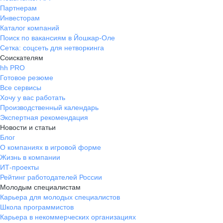
Партнерам
Инвесторам
Каталог компаний
Поиск по вакансиям в Йошкар-Оле
Сетка: соцсеть для нетворкинга
Соискателям
hh PRO
Готовое резюме
Все сервисы
Хочу у вас работать
Производственный календарь
Экспертная рекомендация
Новости и статьи
Блог
О компаниях в игровой форме
Жизнь в компании
ИТ-проекты
Рейтинг работодателей России
Молодым специалистам
Карьера для молодых специалистов
Школа программистов
Карьера в некоммерческих организациях