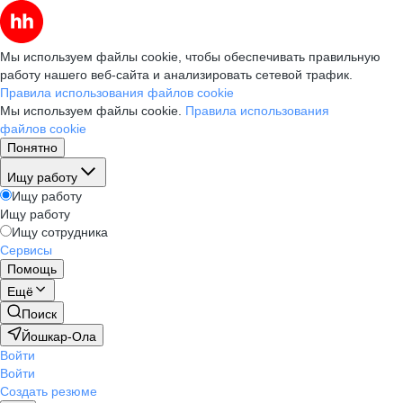
Мы используем файлы cookie, чтобы обеспечивать правильную
работу нашего веб-сайта и анализировать сетевой трафик.
Правила использования файлов cookie
Мы используем файлы cookie.
Правила использования
файлов cookie
Понятно
Ищу работу
Ищу работу
Ищу работу
Ищу сотрудника
Сервисы
Помощь
Ещё
Поиск
Йошкар-Ола
Войти
Войти
Создать резюме