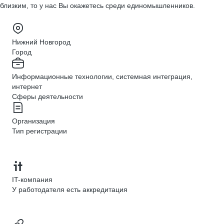
близким, то у нас Вы окажетесь среди единомышленников.
Нижний Новгород
Город
Информационные технологии, системная интеграция,
интернет
Сферы деятельности
Организация
Тип регистрации
IT-компания
У работодателя есть аккредитация