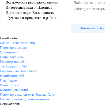
Возможность работать удаленно
Дайте знать об эт
Интересные задачи Плюшки
работодателя откр
Приятные люди Возможность
обучаться и применять в работе
Показывайте бо
HeadHunter
Размещение вакансий
Поиск по резюме
О компании
Наши вакансии
Реклама на сайте
Требования к ПО
Безопасный HeadHunter
HeadHunter API
Партнерам
Инвесторам
Каталог компаний
Поиск по вакансиям в Йошкар-Оле
Сетка: соцсеть для нетворкинга
Соискателям