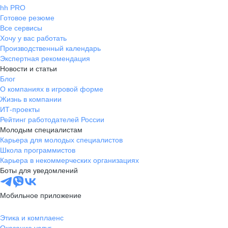
hh PRO
Готовое резюме
Все сервисы
Хочу у вас работать
Производственный календарь
Экспертная рекомендация
Новости и статьи
Блог
О компаниях в игровой форме
Жизнь в компании
ИТ-проекты
Рейтинг работодателей России
Молодым специалистам
Карьера для молодых специалистов
Школа программистов
Карьера в некоммерческих организациях
Боты для уведомлений
Мобильное приложение
Этика и комплаенс