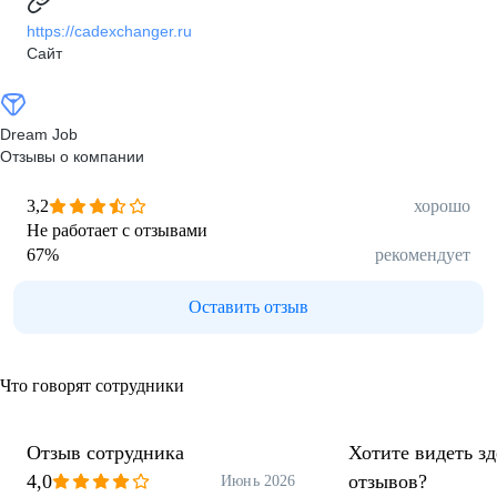
https://cadexchanger.ru
Сайт
Dream Job
Отзывы о компании
3,2
хорошо
Не работает с отзывами
67
%
рекомендует
Оставить отзыв
Что говорят сотрудники
Отзыв сотрудника
Хотите видеть з
4,0
отзывов?
Июнь 2026