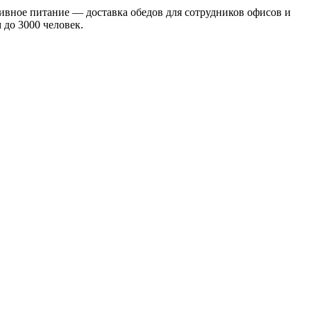
ивное питание — доставка обедов для сотрудников офисов и
 до 3000 человек.