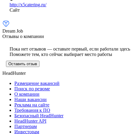
http://x5catering.ru/
Сайт
Dream Job
Отзывы о компании
Пока нет отзывов — оставьте первый, если работали здесь
Поможете тем, кто сейчас выбирает место работы
Оставить отзыв
HeadHunter
Размещение вакансий
Поиск по резюме
О компании
Наши вакансии
Реклама на сайте
Требования к ПО
Безопасный HeadHunter
HeadHunter API
Партнерам
Инвесторам