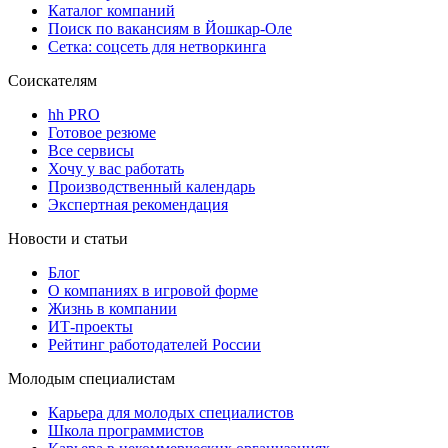
Каталог компаний
Поиск по вакансиям в Йошкар-Оле
Сетка: соцсеть для нетворкинга
Соискателям
hh PRO
Готовое резюме
Все сервисы
Хочу у вас работать
Производственный календарь
Экспертная рекомендация
Новости и статьи
Блог
О компаниях в игровой форме
Жизнь в компании
ИТ-проекты
Рейтинг работодателей России
Молодым специалистам
Карьера для молодых специалистов
Школа программистов