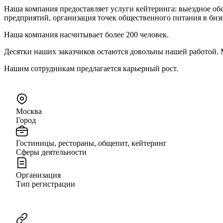
Наша компания предоставляет услуги кейтеринга: выездное о
предприятий, организация точек общественного питания в биз
Наша компания насчитывает более 200 человек.
Десятки наших заказчиков остаются довольны нашей работой. 
Нашим сотрудникам предлагается карьерный рост.
Москва
Город
Гостиницы, рестораны, общепит, кейтеринг
Сферы деятельности
Организация
Тип регистрации