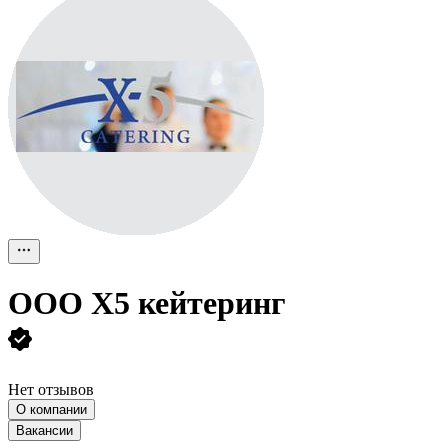
ООО
Х5 кейтеринг
Нет отзывов
О компании
Вакансии