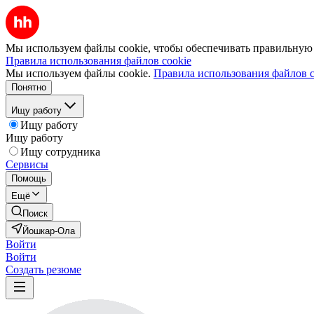
Мы используем файлы cookie, чтобы обеспечивать правильную р
Правила использования файлов cookie
Мы используем файлы cookie.
Правила использования файлов c
Понятно
Ищу работу
Ищу работу
Ищу работу
Ищу сотрудника
Сервисы
Помощь
Ещё
Поиск
Йошкар-Ола
Войти
Войти
Создать резюме