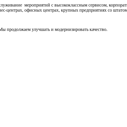
бслуживание мероприятий с высококлассным сервисом, корпорат
нес-центрах, офисных центрах, крупных предприятиях со штатом
Мы продолжаем улучшать и модернизировать качество.