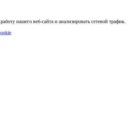
аботу нашего веб-сайта и анализировать сетевой трафик.
ookie