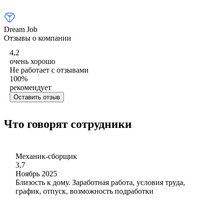
Dream Job
Отзывы о компании
4,2
очень хорошо
Не работает с отзывами
100
%
рекомендует
Оставить отзыв
Что говорят сотрудники
Механик-сборщик
3,7
Ноябрь 2025
Близость к дому. Заработная работа, условия труда,
график, отпуск, возможность подработки