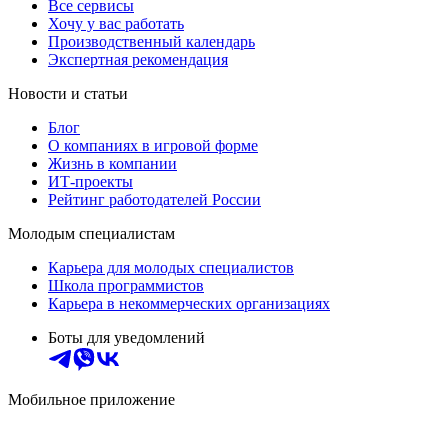
Все сервисы
Хочу у вас работать
Производственный календарь
Экспертная рекомендация
Новости и статьи
Блог
О компаниях в игровой форме
Жизнь в компании
ИТ-проекты
Рейтинг работодателей России
Молодым специалистам
Карьера для молодых специалистов
Школа программистов
Карьера в некоммерческих организациях
Боты для уведомлений
Мобильное приложение