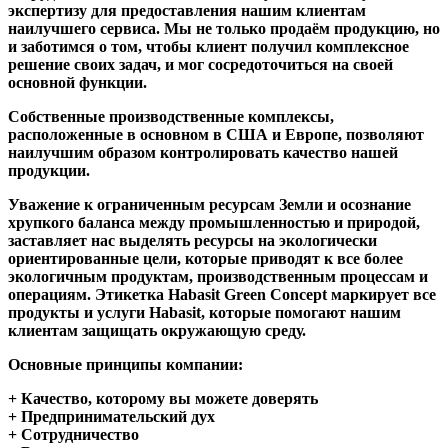
экспертизу для предоставления нашим клиентам
наилучшего сервиса. Мы не только продаём продукцию, но
и заботимся о том, чтобы клиент получил комплексное
решение своих задач, и мог сосредоточиться на своей
основной функции.
Собственные производственные комплексы,
расположенные в основном в США и Европе, позволяют
наилучшим образом контролировать качество нашей
продукции.
Уважение к ограниченным ресурсам Земли и осознание
хрупкого баланса между промышленностью и природой,
заставляет нас выделять ресурсы на экологически
ориентированные цели, которые приводят к все более
экологичным продуктам, производственным процессам и
операциям. Этикетка Habasit Green Concept маркирует все
продукты и услуги Habasit, которые помогают нашим
клиентам защищать окружающую среду.
Основные принципы компании:
+ Качество, которому вы можете доверять
+ Предпринимательский дух
+ Сотрудничество