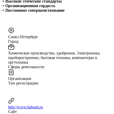
+ Высокие этические стандарты
+ Организационная гордость
+ Постоянное совершенствование
Санкт-Петербург
Город
Химическое производство, удобрения, Электроника,
приборостроение, бытовая техника, компьютеры и
оргтехника
Сферы деятельности
Организация
Тип регистрации
http://www.habasit.ru
Сайт