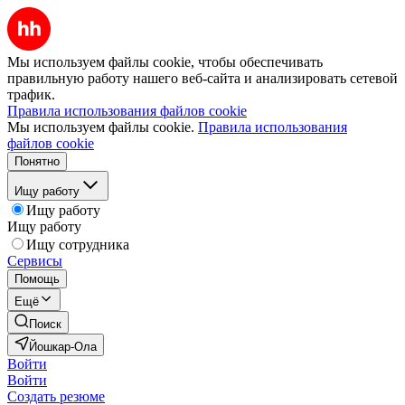
Мы используем файлы cookie, чтобы обеспечивать
правильную работу нашего веб-сайта и анализировать сетевой
трафик.
Правила использования файлов cookie
Мы используем файлы cookie.
Правила использования
файлов cookie
Понятно
Ищу работу
Ищу работу
Ищу работу
Ищу сотрудника
Сервисы
Помощь
Ещё
Поиск
Йошкар-Ола
Войти
Войти
Создать резюме