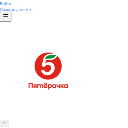
Войти
Создать резюме