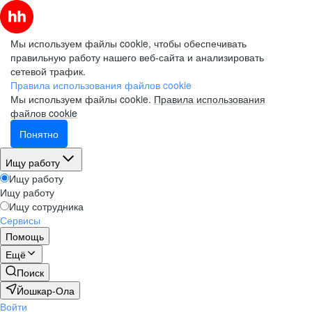
Мы используем файлы cookie, чтобы обеспечивать
правильную работу нашего веб-сайта и анализировать
сетевой трафик.
Правила использования файлов cookie
Мы используем файлы cookie.
Правила использования
файлов cookie
Понятно
Ищу работу
Ищу работу
Ищу работу
Ищу сотрудника
Сервисы
Помощь
Ещё
Поиск
Йошкар-Ола
Войти