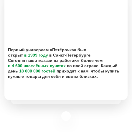
Первый универсам «Пятёрочка» был
открыт
в 1999 году
в Санкт-Петербурге.
Сегодня наши магазины работают более чем
в 4 600 населённых пунктах
по всей стране. Каждый
день
18 000 000 гостей
приходят к нам, чтобы купить
нужные товары для себя и своих близких.