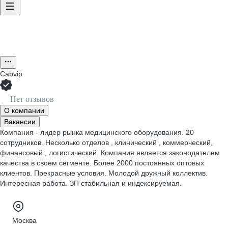
Cabvip
Нет отзывов
О компании
Вакансии
Компания - лидер рынка медицинского оборудования. 20
сотрудников. Несколько отделов , клинический , коммерческий,
финансовый , логистический. Компания является законодателем
качества в своем сегменте. Более 2000 постоянных оптовых
клиентов. Прекрасные условия. Молодой дружный коллектив.
Интересная работа. ЗП стабильная и индексируемая.
Москва