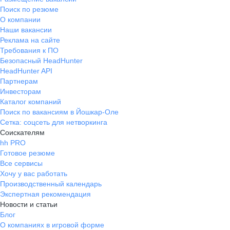
Поиск по резюме
О компании
Наши вакансии
Реклама на сайте
Требования к ПО
Безопасный HeadHunter
HeadHunter API
Партнерам
Инвесторам
Каталог компаний
Поиск по вакансиям в Йошкар-Оле
Сетка: соцсеть для нетворкинга
Соискателям
hh PRO
Готовое резюме
Все сервисы
Хочу у вас работать
Производственный календарь
Экспертная рекомендация
Новости и статьи
Блог
О компаниях в игровой форме