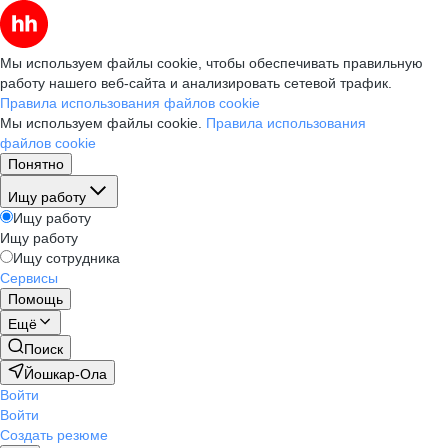
Мы используем файлы cookie, чтобы обеспечивать правильную
работу нашего веб-сайта и анализировать сетевой трафик.
Правила использования файлов cookie
Мы используем файлы cookie.
Правила использования
файлов cookie
Понятно
Ищу работу
Ищу работу
Ищу работу
Ищу сотрудника
Сервисы
Помощь
Ещё
Поиск
Йошкар-Ола
Войти
Войти
Создать резюме