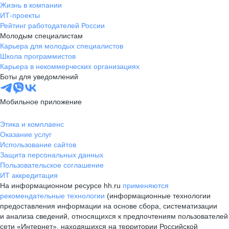
Жизнь в компании
ИТ-проекты
Рейтинг работодателей России
Молодым специалистам
Карьера для молодых специалистов
Школа программистов
Карьера в некоммерческих организациях
Боты для уведомлений
Мобильное приложение
Этика и комплаенс
Оказание услуг
Использование сайтов
Защита персональных данных
Пользовательское соглашение
ИТ аккредитация
На информационном ресурсе hh.ru
применяются
рекомендательные технологии
(информационные технологии
предоставления информации на основе сбора, систематизации
и анализа сведений, относящихся к предпочтениям пользователей
сети «Интернет», находящихся на территории Российской