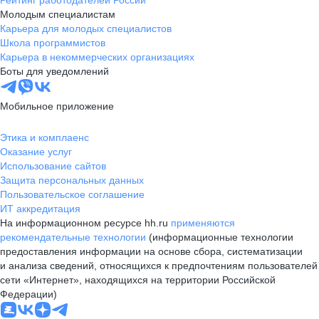
Рейтинг работодателей России
Молодым специалистам
Карьера для молодых специалистов
Школа программистов
Карьера в некоммерческих организациях
Боты для уведомлений
Мобильное приложение
Этика и комплаенс
Оказание услуг
Использование сайтов
Защита персональных данных
Пользовательское соглашение
ИТ аккредитация
На информационном ресурсе hh.ru
применяются
рекомендательные технологии
(информационные технологии
предоставления информации на основе сбора, систематизации
и анализа сведений, относящихся к предпочтениям пользователей
сети «Интернет», находящихся на территории Российской
Федерации)