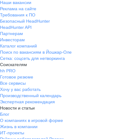
Наши вакансии
Реклама на сайте
Требования к ПО
Безопасный HeadHunter
HeadHunter API
Партнерам
Инвесторам
Каталог компаний
Поиск по вакансиям в Йошкар-Оле
Сетка: соцсеть для нетворкинга
Соискателям
hh PRO
Готовое резюме
Все сервисы
Хочу у вас работать
Производственный календарь
Экспертная рекомендация
Новости и статьи
Блог
О компаниях в игровой форме
Жизнь в компании
ИТ-проекты