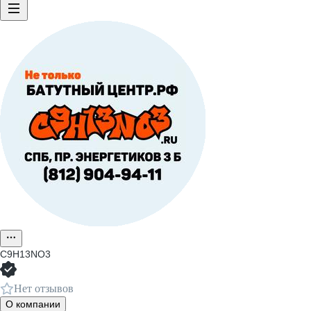
C9H13NO3
Нет отзывов
О компании