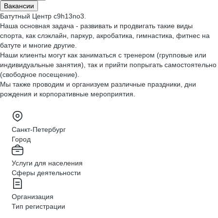
Вакансии
Батутный Центр c9h13no3.
Наша основная задача - развивать и продвигать такие виды
спорта, как слэклайн, паркур, акробатика, гимнастика, фитнес на
батуте и многие другие.
Наши клиенты могут как заниматься с тренером (групповые или
индивидуальные занятия), так и прийти попрыгать самостоятельно
(свободное посещение).
Мы также проводим и организуем различные праздники, дни
рождения и корпоративные мероприятия.
Санкт-Петербург
Город
Услуги для населения
Сферы деятельности
Организация
Тип регистрации