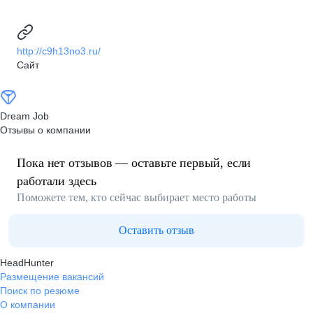
http://c9h13no3.ru/
Сайт
Dream Job
Отзывы о компании
Пока нет отзывов — оставьте первый, если
работали здесь
Поможете тем, кто сейчас выбирает место работы
Оставить отзыв
HeadHunter
Размещение вакансий
Поиск по резюме
О компании