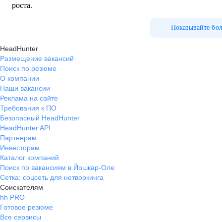
роста.
Показывайте бо
HeadHunter
Размещение вакансий
Поиск по резюме
О компании
Наши вакансии
Реклама на сайте
Требования к ПО
Безопасный HeadHunter
HeadHunter API
Партнерам
Инвесторам
Каталог компаний
Поиск по вакансиям в Йошкар-Оле
Сетка: соцсеть для нетворкинга
Соискателям
hh PRO
Готовое резюме
Все сервисы