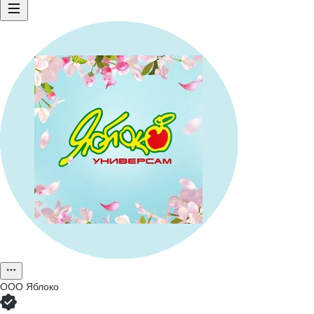
ООО
Яблоко