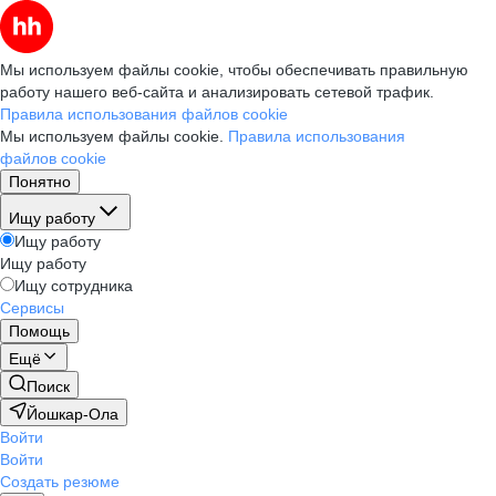
Мы используем файлы cookie, чтобы обеспечивать правильную
работу нашего веб-сайта и анализировать сетевой трафик.
Правила использования файлов cookie
Мы используем файлы cookie.
Правила использования
файлов cookie
Понятно
Ищу работу
Ищу работу
Ищу работу
Ищу сотрудника
Сервисы
Помощь
Ещё
Поиск
Йошкар-Ола
Войти
Войти
Создать резюме