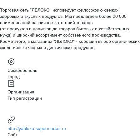
Торговая сеть "ЯБЛОКО" исповедует философию свежих,
здоровых и вкусных продуктов. Мы предлагаем более 20 000
наименований различных категорий товаров
(от продуктов и напитков до товаров бытовых и хозяйственных
нужд) и широкий ассортимент собственного производства.
Кроме этого, в магазинах "ЯБЛОКО" - хороший выбор органических
экологически чистых и диетических продуктов.
Симферополь
Город
Организация
Тип регистрации
http://yabloko-supermarket.ru
Сайт