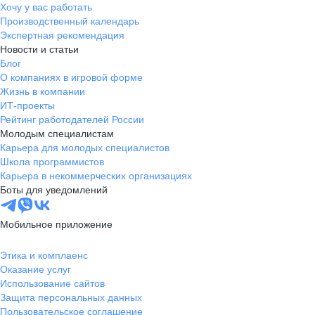
Хочу у вас работать
Производственный календарь
Экспертная рекомендация
Новости и статьи
Блог
О компаниях в игровой форме
Жизнь в компании
ИТ-проекты
Рейтинг работодателей России
Молодым специалистам
Карьера для молодых специалистов
Школа программистов
Карьера в некоммерческих организациях
Боты для уведомлений
Мобильное приложение
Этика и комплаенс
Оказание услуг
Использование сайтов
Защита персональных данных
Пользовательское соглашение