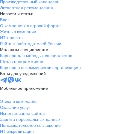
Производственный календарь
Экспертная рекомендация
Новости и статьи
Блог
О компаниях в игровой форме
Жизнь в компании
ИТ-проекты
Рейтинг работодателей России
Молодым специалистам
Карьера для молодых специалистов
Школа программистов
Карьера в некоммерческих организациях
Боты для уведомлений
Мобильное приложение
Этика и комплаенс
Оказание услуг
Использование сайтов
Защита персональных данных
Пользовательское соглашение
ИТ аккредитация