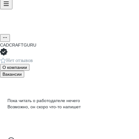
CADCRAFTGURU
Нет отзывов
О компании
Вакансии
Пока читать о работодателе нечего
Возможно, он скоро что‑то напишет