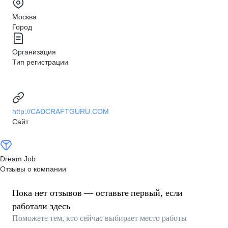
Москва
Город
Организация
Тип регистрации
http://CADCRAFTGURU.COM
Сайт
Dream Job
Отзывы о компании
Пока нет отзывов — оставьте первый, если
работали здесь
Поможете тем, кто сейчас выбирает место работы