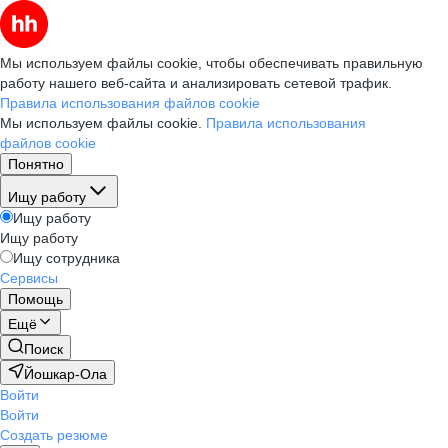
Мы используем файлы cookie, чтобы обеспечивать правильную
работу нашего веб-сайта и анализировать сетевой трафик.
Правила использования файлов cookie
Мы используем файлы cookie.
Правила использования
файлов cookie
Понятно
Ищу работу
Ищу работу
Ищу работу
Ищу сотрудника
Сервисы
Помощь
Ещё
Поиск
Йошкар-Ола
Войти
Войти
Создать резюме