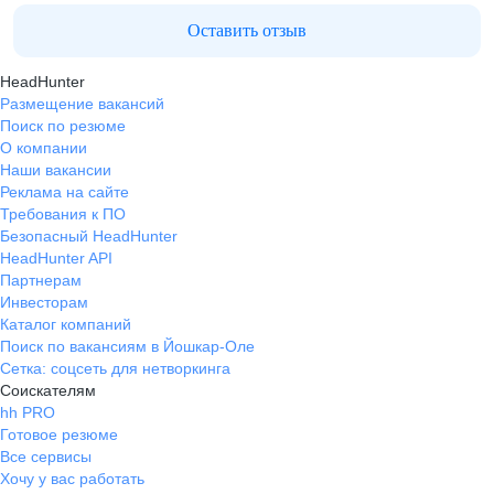
Оставить отзыв
HeadHunter
Размещение вакансий
Поиск по резюме
О компании
Наши вакансии
Реклама на сайте
Требования к ПО
Безопасный HeadHunter
HeadHunter API
Партнерам
Инвесторам
Каталог компаний
Поиск по вакансиям в Йошкар-Оле
Сетка: соцсеть для нетворкинга
Соискателям
hh PRO
Готовое резюме
Все сервисы
Хочу у вас работать