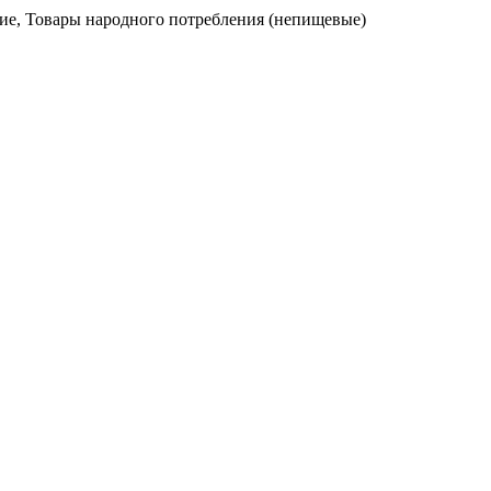
ние, Товары народного потребления (непищевые)