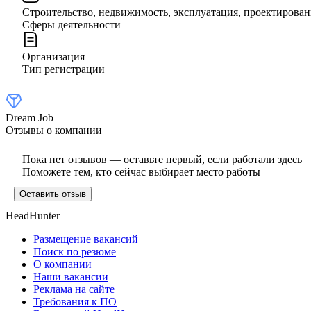
Строительство, недвижимость, эксплуатация, проектирова
Сферы деятельности
Организация
Тип регистрации
Dream Job
Отзывы о компании
Пока нет отзывов — оставьте первый, если работали здесь
Поможете тем, кто сейчас выбирает место работы
Оставить отзыв
HeadHunter
Размещение вакансий
Поиск по резюме
О компании
Наши вакансии
Реклама на сайте
Требования к ПО