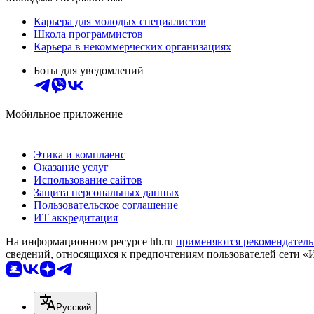
Карьера для молодых специалистов
Школа программистов
Карьера в некоммерческих организациях
Боты для уведомлений
Мобильное приложение
Этика и комплаенс
Оказание услуг
Использование сайтов
Защита персональных данных
Пользовательское соглашение
ИТ аккредитация
На информационном ресурсе hh.ru
применяются рекомендатель
сведений, относящихся к предпочтениям пользователей сети «
Русский