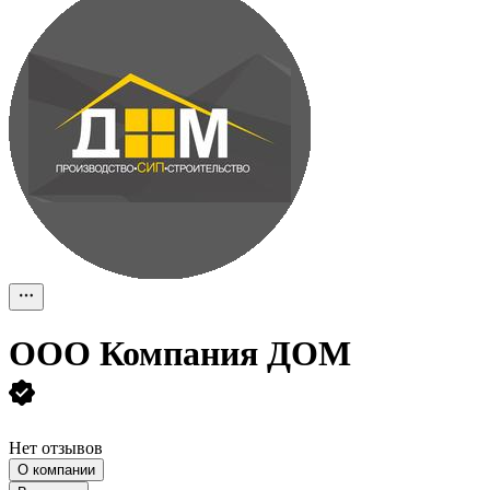
ООО
Компания ДОМ
Нет отзывов
О компании