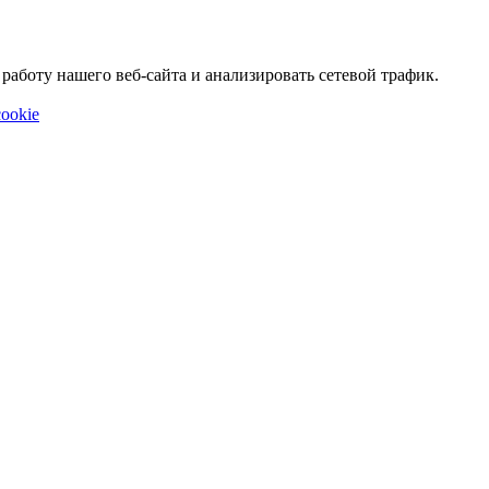
аботу нашего веб-сайта и анализировать сетевой трафик.
ookie