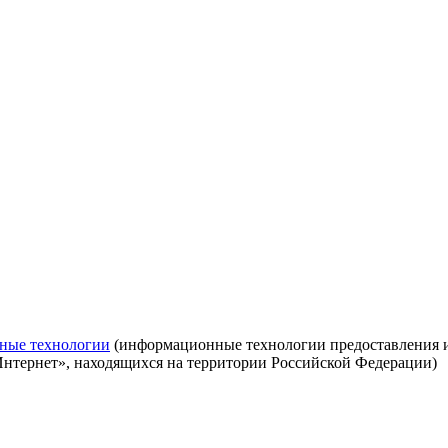
ные технологии
(информационные технологии предоставления ин
Интернет», находящихся на территории Российской Федерации)