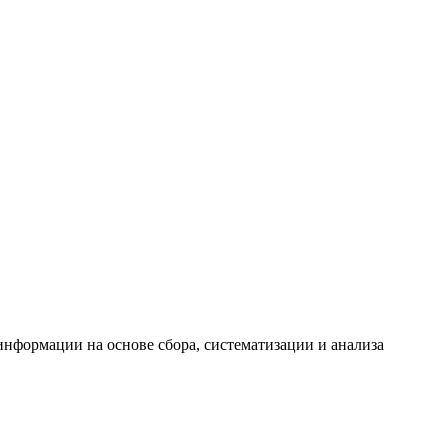
формации на основе сбора, систематизации и анализа