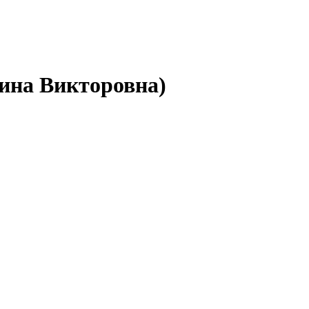
ина Викторовна)