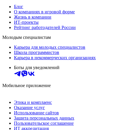
Блог
О компаниях в игровой форме
Жизнь в компании
ИТ-проекты
Рейтинг работодателей России
Молодым специалистам
Карьера для молодых специалистов
Школа программистов
Карьера в некоммерческих организациях
Боты для уведомлений
Мобильное приложение
Этика и комплаенс
Оказание услуг
Использование сайтов
Защита персональных данных
Пользовательское соглашение
ИТ аккредитация