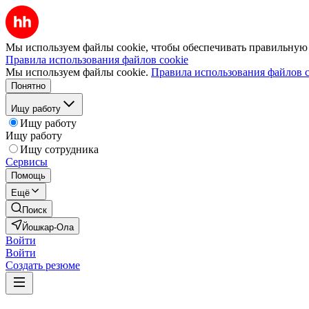
Мы используем файлы cookie, чтобы обеспечивать правильную р
Правила использования файлов cookie
Мы используем файлы cookie.
Правила использования файлов c
Понятно
Ищу работу
Ищу работу
Ищу работу
Ищу сотрудника
Сервисы
Помощь
Ещё
Поиск
Йошкар-Ола
Войти
Войти
Создать резюме