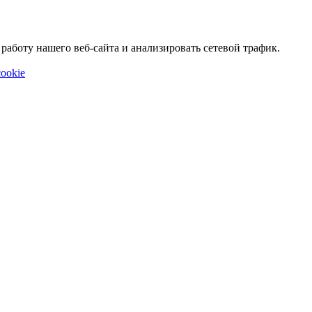
аботу нашего веб-сайта и анализировать сетевой трафик.
ookie