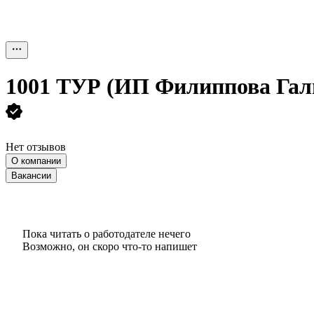
1001 ТУР (ИП Филиппова Гал
Нет отзывов
О компании
Вакансии
Пока читать о работодателе нечего
Возможно, он скоро что‑то напишет