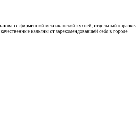
повар с фирменной мексиканской кухней, отдельный караоке-
 качественные кальяны от зарекомендовавшей себя в городе