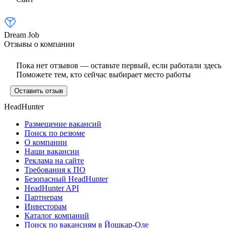
Dream Job
Отзывы о компании
Пока нет отзывов — оставьте первый, если работали здесь
Поможете тем, кто сейчас выбирает место работы
Оставить отзыв
HeadHunter
Размещение вакансий
Поиск по резюме
О компании
Наши вакансии
Реклама на сайте
Требования к ПО
Безопасный HeadHunter
HeadHunter API
Партнерам
Инвесторам
Каталог компаний
Поиск по вакансиям в Йошкар-Оле