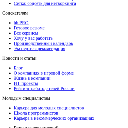
Сетка: соцсеть для нетворкинга
Соискателям
hh PRO
Готовое резюме
Все сервисы
Хочу у вас работать
Производственный календарь
Экспертная рекомендация
Новости и статьи
Блог
О компаниях в игровой форме
Жизнь в компании
ИТ-проекты
Рейтинг работодателей России
Молодым специалистам
Карьера для молодых специалистов
Школа программистов
Карьера в некоммерческих организациях
Боты для уведомлений