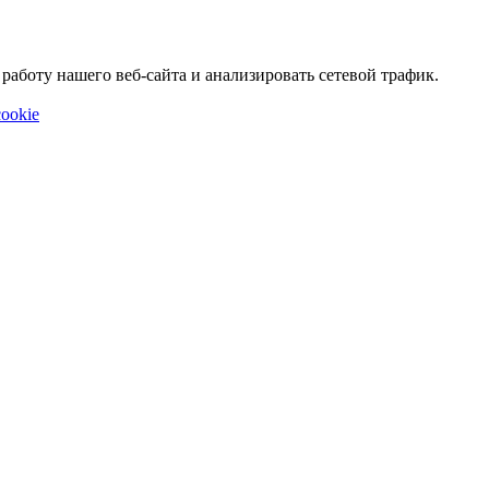
аботу нашего веб-сайта и анализировать сетевой трафик.
ookie