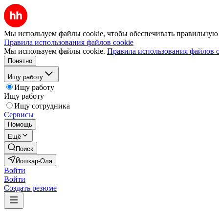
Мы используем файлы cookie, чтобы обеспечивать правильную р
Правила использования файлов cookie
Мы используем файлы cookie.
Правила использования файлов c
Понятно
Ищу работу
Ищу работу
Ищу работу
Ищу сотрудника
Сервисы
Помощь
Ещё
Поиск
Йошкар-Ола
Войти
Войти
Создать резюме