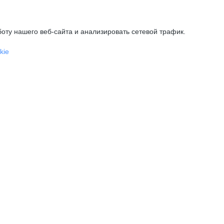
оту нашего веб-сайта и анализировать сетевой трафик.
kie