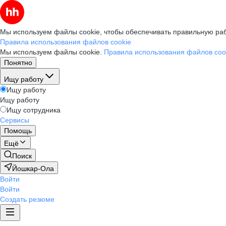
Мы используем файлы cookie, чтобы обеспечивать правильную раб
Правила использования файлов cookie
Мы используем файлы cookie.
Правила использования файлов coo
Понятно
Ищу работу
Ищу работу
Ищу работу
Ищу сотрудника
Сервисы
Помощь
Ещё
Поиск
Йошкар-Ола
Войти
Войти
Создать резюме