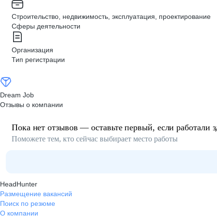
Строительство, недвижимость, эксплуатация, проектирование
Сферы деятельности
Организация
Тип регистрации
Dream Job
Отзывы о компании
Пока нет отзывов — оставьте первый, если работали з
Поможете тем, кто сейчас выбирает место работы
HeadHunter
Размещение вакансий
Поиск по резюме
О компании