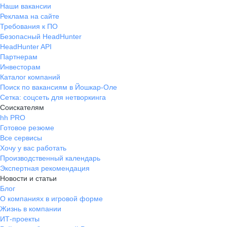
Наши вакансии
Реклама на сайте
Требования к ПО
Безопасный HeadHunter
HeadHunter API
Партнерам
Инвесторам
Каталог компаний
Поиск по вакансиям в Йошкар-Оле
Сетка: соцсеть для нетворкинга
Соискателям
hh PRO
Готовое резюме
Все сервисы
Хочу у вас работать
Производственный календарь
Экспертная рекомендация
Новости и статьи
Блог
О компаниях в игровой форме
Жизнь в компании
ИТ-проекты