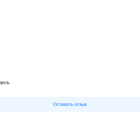
десь
Оставить отзыв