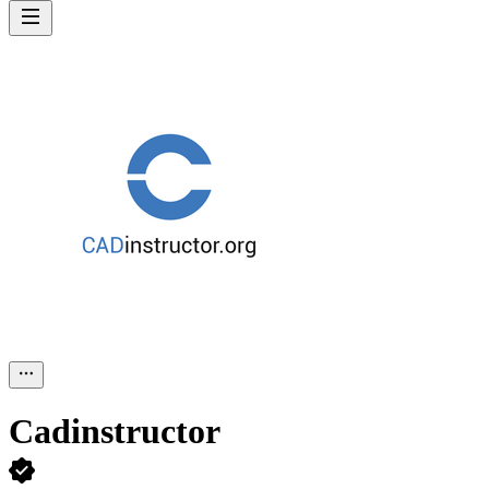
Cadinstructor