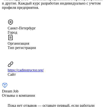
и другие. Каждый курс разработан индивидуально с учетом
профиля предприятия.
Санкт-Петербург
Город
Организация
Тип регистрации
https://cadinstructor.org/
Сайт
Dream Job
Отзывы о компании
Пока нет отзывов — оставьте первый, если работали