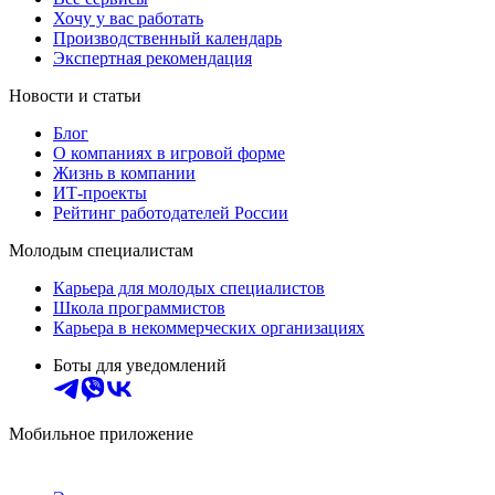
Хочу у вас работать
Производственный календарь
Экспертная рекомендация
Новости и статьи
Блог
О компаниях в игровой форме
Жизнь в компании
ИТ-проекты
Рейтинг работодателей России
Молодым специалистам
Карьера для молодых специалистов
Школа программистов
Карьера в некоммерческих организациях
Боты для уведомлений
Мобильное приложение