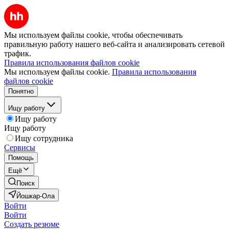
Мы используем файлы cookie, чтобы обеспечивать
правильную работу нашего веб-сайта и анализировать сетевой
трафик.
Правила использования файлов cookie
Мы используем файлы cookie.
Правила использования
файлов cookie
Понятно
Ищу работу
Ищу работу
Ищу работу
Ищу сотрудника
Сервисы
Помощь
Ещё
Поиск
Йошкар-Ола
Войти
Войти
Создать резюме